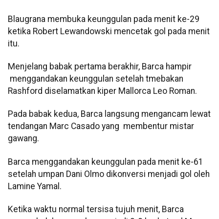
Blaugrana membuka keunggulan pada menit ke-29
ketika Robert Lewandowski mencetak gol pada menit
itu.
Menjelang babak pertama berakhir, Barca hampir
menggandakan keunggulan setelah tmebakan
Rashford diselamatkan kiper Mallorca Leo Roman.
Pada babak kedua, Barca langsung mengancam lewat
tendangan Marc Casado yang membentur mistar
gawang.
Barca menggandakan keunggulan pada menit ke-61
setelah umpan Dani Olmo dikonversi menjadi gol oleh
Lamine Yamal.
Ketika waktu normal tersisa tujuh menit, Barca