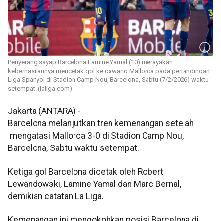
Penyerang sayap Barcelona Lamine Yamal (10) merayakan
keberhasilannya mencetak gol ke gawang Mallorca pada pertandingan
Liga Spanyol di Stadion Camp Nou, Barcelona, Sabtu (7/2/2026) waktu
setempat. (laliga.com)
Jakarta (ANTARA) -
Barcelona melanjutkan tren kemenangan setelah
mengatasi Mallorca 3-0 di Stadion Camp Nou,
Barcelona, Sabtu waktu setempat.
Ketiga gol Barcelona dicetak oleh Robert
Lewandowski, Lamine Yamal dan Marc Bernal,
demikian catatan La Liga.
Kemenangan ini mengokohkan posisi Barcelona di