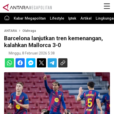
Kabar Megapolitan
Lifestyle
Iptek
Artikel
Lingkunga
ANTARA
Olahraga
Barcelona lanjutkan tren kemenangan,
kalahkan Mallorca 3-0
Minggu, 8 Februari 2026 5:38