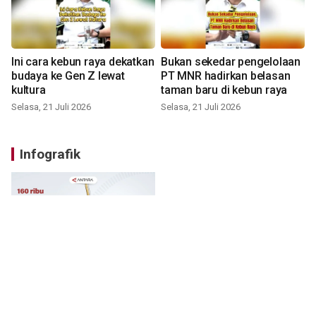
Ini cara kebun raya dekatkan
Bukan sekedar pengelolaan
budaya ke Gen Z lewat
PT MNR hadirkan belasan
kultura
taman baru di kebun raya
Selasa, 21 Juli 2026
Selasa, 21 Juli 2026
Infografik