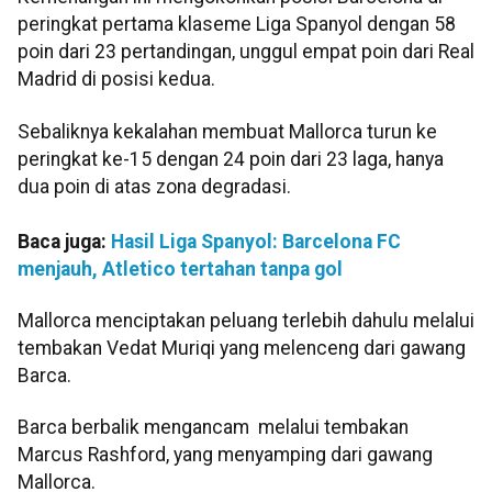
peringkat pertama klaseme Liga Spanyol dengan 58
poin dari 23 pertandingan, unggul empat poin dari Real
Madrid di posisi kedua.
Sebaliknya kekalahan membuat Mallorca turun ke
peringkat ke-15 dengan 24 poin dari 23 laga, hanya
dua poin di atas zona degradasi.
Baca juga:
Hasil Liga Spanyol: Barcelona FC
menjauh, Atletico tertahan tanpa gol
Mallorca menciptakan peluang terlebih dahulu melalui
tembakan Vedat Muriqi yang melenceng dari gawang
Barca.
Barca berbalik mengancam melalui tembakan
Marcus Rashford, yang menyamping dari gawang
Mallorca.