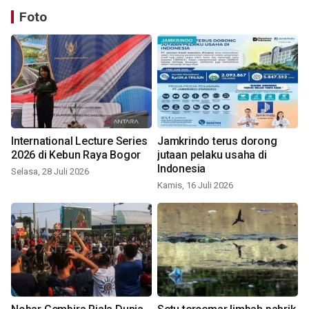
Foto
International Lecture Series
Jamkrindo terus dorong
2026 di Kebun Raya Bogor
jutaan pelaku usaha di
Indonesia
Selasa, 28 Juli 2026
Kamis, 16 Juli 2026