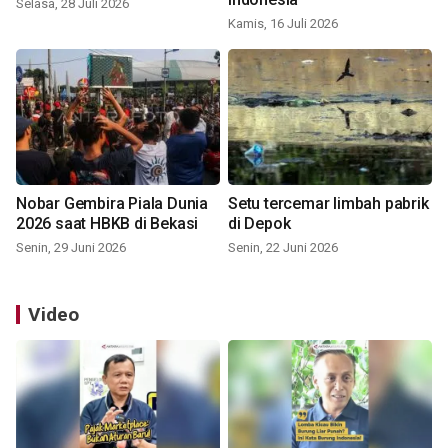
Selasa, 28 Juli 2026
Kamis, 16 Juli 2026
Nobar Gembira Piala Dunia
Setu tercemar limbah pabrik
2026 saat HBKB di Bekasi
di Depok
Senin, 29 Juni 2026
Senin, 22 Juni 2026
Video