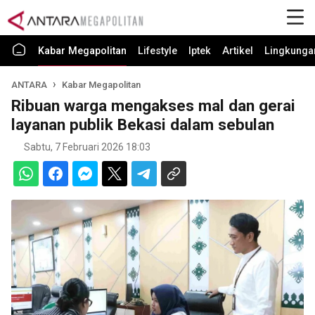
Kabar Megapolitan
Lifestyle
Iptek
Artikel
Lingkunga
ANTARA
Kabar Megapolitan
Ribuan warga mengakses mal dan gerai
layanan publik Bekasi dalam sebulan
Sabtu, 7 Februari 2026 18:03