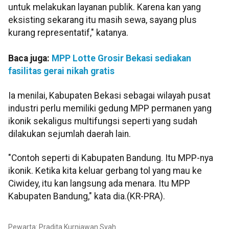
untuk melakukan layanan publik. Karena kan yang
eksisting sekarang itu masih sewa, sayang plus
kurang representatif," katanya.
Baca juga:
MPP Lotte Grosir Bekasi sediakan
fasilitas gerai nikah gratis
Ia menilai, Kabupaten Bekasi sebagai wilayah pusat
industri perlu memiliki gedung MPP permanen yang
ikonik sekaligus multifungsi seperti yang sudah
dilakukan sejumlah daerah lain.
"Contoh seperti di Kabupaten Bandung. Itu MPP-nya
ikonik. Ketika kita keluar gerbang tol yang mau ke
Ciwidey, itu kan langsung ada menara. Itu MPP
Kabupaten Bandung," kata dia.(KR-PRA).
Pewarta: Pradita Kurniawan Syah