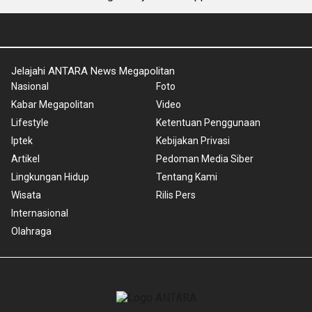
Jelajahi ANTARA News Megapolitan
Nasional
Foto
Kabar Megapolitan
Video
Lifestyle
Ketentuan Penggunaan
Iptek
Kebijakan Privasi
Artikel
Pedoman Media Siber
Lingkungan Hidup
Tentang Kami
Wisata
Rilis Pers
Internasional
Olahraga