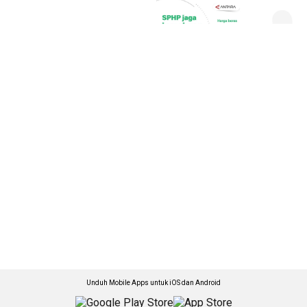
Unduh Mobile Apps untuk iOS dan Android