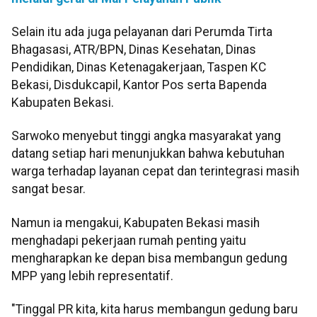
Selain itu ada juga pelayanan dari Perumda Tirta
Bhagasasi, ATR/BPN, Dinas Kesehatan, Dinas
Pendidikan, Dinas Ketenagakerjaan, Taspen KC
Bekasi, Disdukcapil, Kantor Pos serta Bapenda
Kabupaten Bekasi.
Sarwoko menyebut tinggi angka masyarakat yang
datang setiap hari menunjukkan bahwa kebutuhan
warga terhadap layanan cepat dan terintegrasi masih
sangat besar.
Namun ia mengakui, Kabupaten Bekasi masih
menghadapi pekerjaan rumah penting yaitu
mengharapkan ke depan bisa membangun gedung
MPP yang lebih representatif.
"Tinggal PR kita, kita harus membangun gedung baru