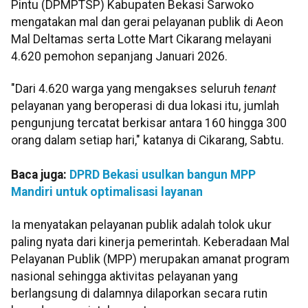
Pintu (DPMPTSP) Kabupaten Bekasi Sarwoko
mengatakan mal dan gerai pelayanan publik di Aeon
Mal Deltamas serta Lotte Mart Cikarang melayani
4.620 pemohon sepanjang Januari 2026.
"Dari 4.620 warga yang mengakses seluruh
tenant
pelayanan yang beroperasi di dua lokasi itu, jumlah
pengunjung tercatat berkisar antara 160 hingga 300
orang dalam setiap hari," katanya di Cikarang, Sabtu.
Baca juga:
DPRD Bekasi usulkan bangun MPP
Mandiri untuk optimalisasi layanan
Ia menyatakan pelayanan publik adalah tolok ukur
paling nyata dari kinerja pemerintah. Keberadaan Mal
Pelayanan Publik (MPP) merupakan amanat program
nasional sehingga aktivitas pelayanan yang
berlangsung di dalamnya dilaporkan secara rutin