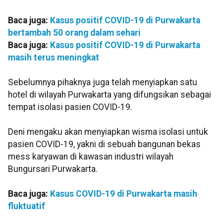
Baca juga:
Kasus positif COVID-19 di Purwakarta
bertambah 50 orang dalam sehari
Baca juga:
Kasus positif COVID-19 di Purwakarta
masih terus meningkat
Sebelumnya pihaknya juga telah menyiapkan satu
hotel di wilayah Purwakarta yang difungsikan sebagai
tempat isolasi pasien COVID-19.
Deni mengaku akan menyiapkan wisma isolasi untuk
pasien COVID-19, yakni di sebuah bangunan bekas
mess karyawan di kawasan industri wilayah
Bungursari Purwakarta.
Baca juga:
Kasus COVID-19 di Purwakarta masih
fluktuatif