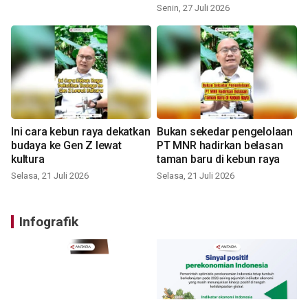
Senin, 27 Juli 2026
Ini cara kebun raya dekatkan
Bukan sekedar pengelolaan
budaya ke Gen Z lewat
PT MNR hadirkan belasan
kultura
taman baru di kebun raya
Selasa, 21 Juli 2026
Selasa, 21 Juli 2026
Infografik