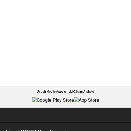
Unduh Mobile Apps untuk iOS dan Android