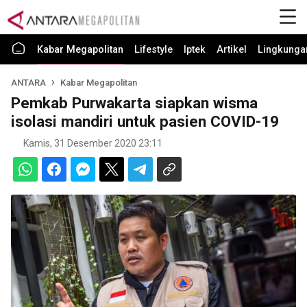
Kabar Megapolitan
Lifestyle
Iptek
Artikel
Lingkunga
ANTARA
Kabar Megapolitan
Pemkab Purwakarta siapkan wisma
isolasi mandiri untuk pasien COVID-19
Kamis, 31 Desember 2020 23:11