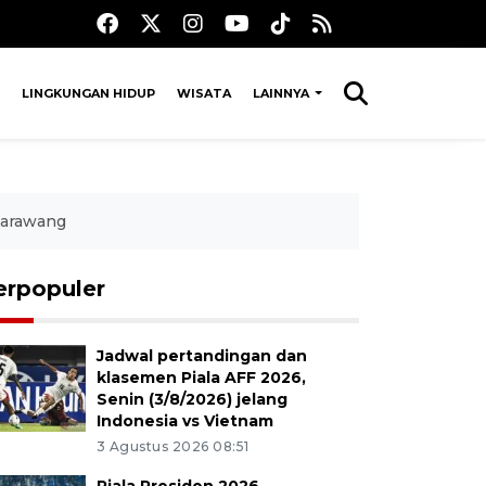
LINGKUNGAN HIDUP
WISATA
LAINNYA
Karawang
erpopuler
Jadwal pertandingan dan
klasemen Piala AFF 2026,
Senin (3/8/2026) jelang
Indonesia vs Vietnam
3 Agustus 2026 08:51