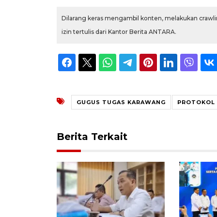
Dilarang keras mengambil konten, melakukan crawlin
izin tertulis dari Kantor Berita ANTARA.
GUGUS TUGAS KARAWANG
PROTOKOL
Berita Terkait