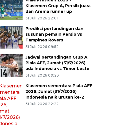
Piala Presiden 2026 -
Klasemen Grup A, Persib juara
dan Arema runner up
31 Juli 2026 22:01
Prediksi pertandingan dan
susunan pemain Persib vs
Tampines Rovers
31 Juli 2026 09:52
Jadwal pertandingan Grup A
Piala AFF, Jumat (31/7/2026)
ada Indonesia vs Timor Leste
31 Juli 2026 09:23
Klasemen sementara Piala AFF
2026, Jumat (31/7/2026)
Indonesia naik urutan ke-2
31 Juli 2026 22:22