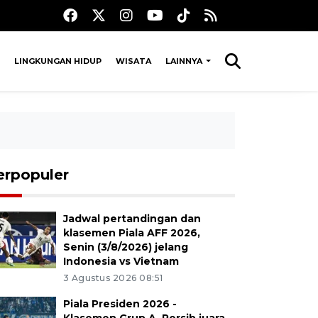
LINGKUNGAN HIDUP
WISATA
LAINNYA
erpopuler
Jadwal pertandingan dan
klasemen Piala AFF 2026,
Senin (3/8/2026) jelang
Indonesia vs Vietnam
3 Agustus 2026 08:51
Piala Presiden 2026 -