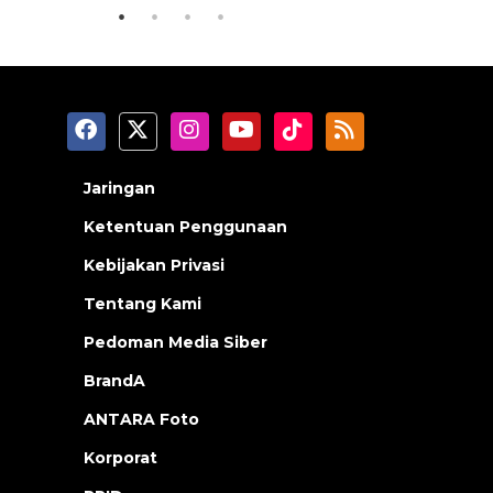
Jaringan
Ketentuan Penggunaan
Kebijakan Privasi
Tentang Kami
Pedoman Media Siber
BrandA
ANTARA Foto
Korporat