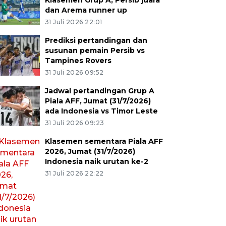
Klasemen Grup A, Persib juara
dan Arema runner up
31 Juli 2026 22:01
Prediksi pertandingan dan
susunan pemain Persib vs
Tampines Rovers
31 Juli 2026 09:52
Jadwal pertandingan Grup A
Piala AFF, Jumat (31/7/2026)
ada Indonesia vs Timor Leste
31 Juli 2026 09:23
Klasemen sementara Piala AFF
2026, Jumat (31/7/2026)
Indonesia naik urutan ke-2
31 Juli 2026 22:22