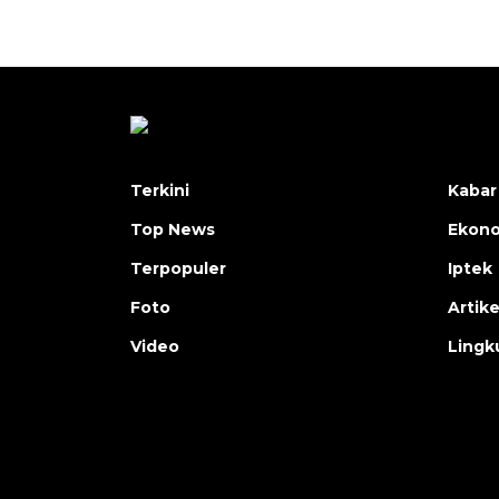
Terkini
Kabar
Top News
Ekon
Terpopuler
Iptek
Foto
Artike
Video
Lingk