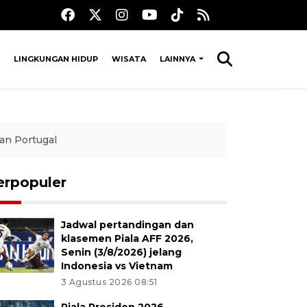
LINGKUNGAN HIDUP
WISATA
LAINNYA
dan Portugal
erpopuler
Jadwal pertandingan dan
klasemen Piala AFF 2026,
Senin (3/8/2026) jelang
Indonesia vs Vietnam
3 Agustus 2026 08:51