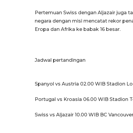
Pertemuan Swiss dengan Aljazair juga 
negara dengan misi mencatat rekor pena
Eropa dan Afrika ke babak 16 besar.
Jadwal pertandingan
Spanyol vs Austria 02.00 WIB Stadion L
Portugal vs Kroasia 06.00 WIB Stadion 
Swiss vs Aljazair 10.00 WIB BC Vancouv