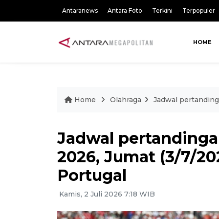
Antaranews
Antara Foto
Terkini
Terpopuler
HOME
Home
Olahraga
Jadwal pertanding
Jadwal pertandingan
2026, Jumat (3/7/20
Portugal
Kamis, 2 Juli 2026 7:18 WIB