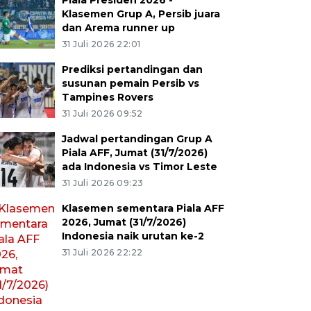
Piala Presiden 2026 -
Klasemen Grup A, Persib juara
dan Arema runner up
31 Juli 2026 22:01
Prediksi pertandingan dan
susunan pemain Persib vs
Tampines Rovers
31 Juli 2026 09:52
Jadwal pertandingan Grup A
Piala AFF, Jumat (31/7/2026)
ada Indonesia vs Timor Leste
31 Juli 2026 09:23
Klasemen sementara Piala AFF
2026, Jumat (31/7/2026)
Indonesia naik urutan ke-2
31 Juli 2026 22:22