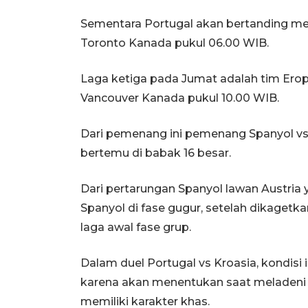
Sementara Portugal akan bertanding mel
Toronto Kanada pukul 06.00 WIB.
Laga ketiga pada Jumat adalah tim Eropa
Vancouver Kanada pukul 10.00 WIB.
Dari pemenang ini pemenang Spanyol vs 
bertemu di babak 16 besar.
Dari pertarungan Spanyol lawan Austria
Spanyol di fase gugur, setelah dikagetk
laga awal fase grup.
Dalam duel Portugal vs Kroasia, kondisi 
karena akan menentukan saat meladeni 
memiliki karakter khas.