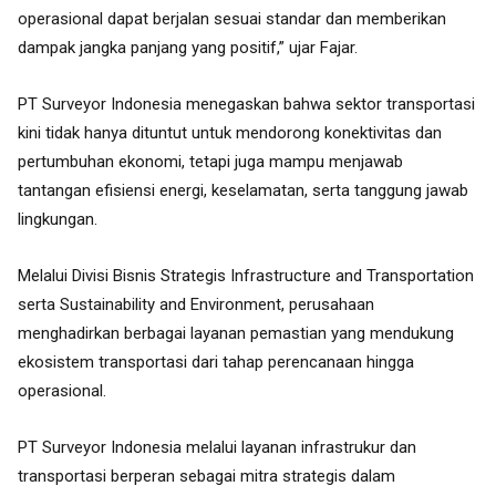
operasional dapat berjalan sesuai standar dan memberikan
dampak jangka panjang yang positif,” ujar Fajar.
PT Surveyor Indonesia menegaskan bahwa sektor transportasi
kini tidak hanya dituntut untuk mendorong konektivitas dan
pertumbuhan ekonomi, tetapi juga mampu menjawab
tantangan efisiensi energi, keselamatan, serta tanggung jawab
lingkungan.
Melalui Divisi Bisnis Strategis Infrastructure and Transportation
serta Sustainability and Environment, perusahaan
menghadirkan berbagai layanan pemastian yang mendukung
ekosistem transportasi dari tahap perencanaan hingga
operasional.
PT Surveyor Indonesia melalui layanan infrastrukur dan
transportasi berperan sebagai mitra strategis dalam