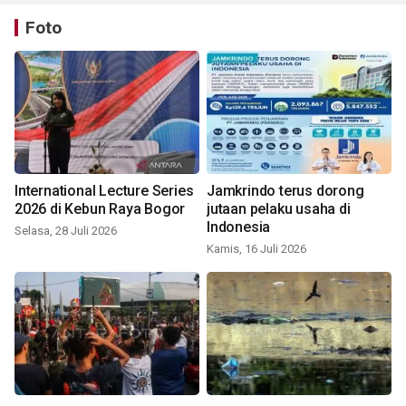
Foto
International Lecture Series
Jamkrindo terus dorong
2026 di Kebun Raya Bogor
jutaan pelaku usaha di
Indonesia
Selasa, 28 Juli 2026
Kamis, 16 Juli 2026