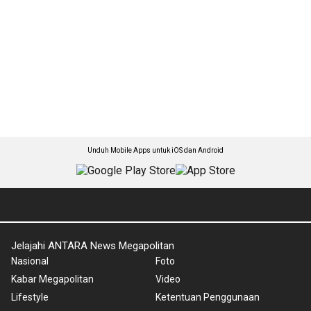
Unduh Mobile Apps untuk iOS dan Android
Jelajahi ANTARA News Megapolitan
Nasional
Foto
Kabar Megapolitan
Video
Lifestyle
Ketentuan Penggunaan