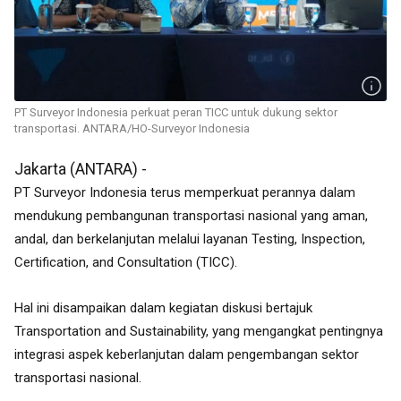
PT Surveyor Indonesia perkuat peran TICC untuk dukung sektor
transportasi. ANTARA/HO-Surveyor Indonesia
Jakarta (ANTARA) -
PT Surveyor Indonesia terus memperkuat perannya dalam
mendukung pembangunan transportasi nasional yang aman,
andal, dan berkelanjutan melalui layanan Testing, Inspection,
Certification, and Consultation (TICC).
Hal ini disampaikan dalam kegiatan diskusi bertajuk
Transportation and Sustainability, yang mengangkat pentingnya
integrasi aspek keberlanjutan dalam pengembangan sektor
transportasi nasional.