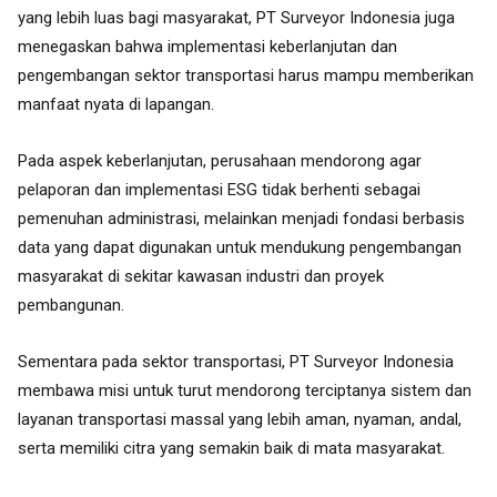
yang lebih luas bagi masyarakat, PT Surveyor Indonesia juga
menegaskan bahwa implementasi keberlanjutan dan
pengembangan sektor transportasi harus mampu memberikan
manfaat nyata di lapangan.
Pada aspek keberlanjutan, perusahaan mendorong agar
pelaporan dan implementasi ESG tidak berhenti sebagai
pemenuhan administrasi, melainkan menjadi fondasi berbasis
data yang dapat digunakan untuk mendukung pengembangan
masyarakat di sekitar kawasan industri dan proyek
pembangunan.
Sementara pada sektor transportasi, PT Surveyor Indonesia
membawa misi untuk turut mendorong terciptanya sistem dan
layanan transportasi massal yang lebih aman, nyaman, andal,
serta memiliki citra yang semakin baik di mata masyarakat.