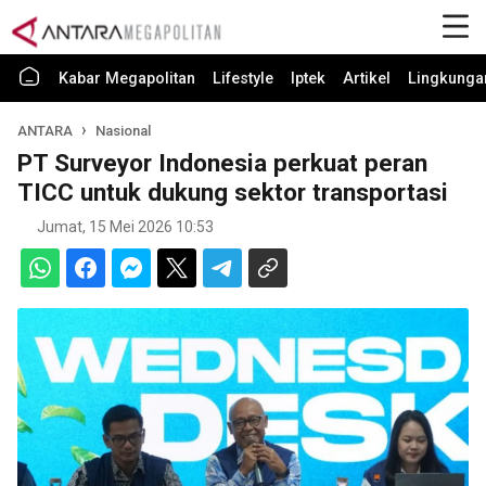
Kabar Megapolitan
Lifestyle
Iptek
Artikel
Lingkunga
ANTARA
Nasional
PT Surveyor Indonesia perkuat peran
TICC untuk dukung sektor transportasi
Jumat, 15 Mei 2026 10:53