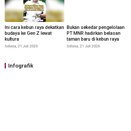
Ini cara kebun raya dekatkan
Bukan sekedar pengelolaan
budaya ke Gen Z lewat
PT MNR hadirkan belasan
kultura
taman baru di kebun raya
Selasa, 21 Juli 2026
Selasa, 21 Juli 2026
Infografik