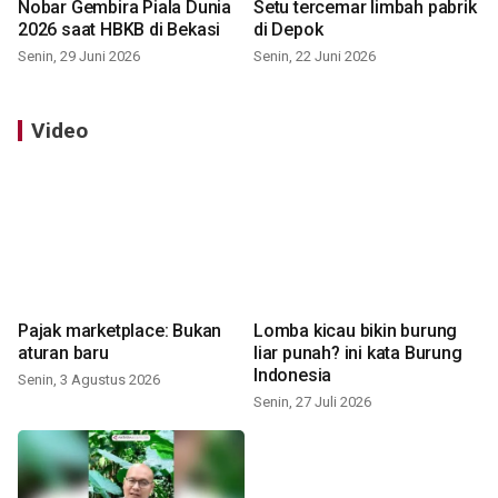
Nobar Gembira Piala Dunia
Setu tercemar limbah pabrik
2026 saat HBKB di Bekasi
di Depok
Senin, 29 Juni 2026
Senin, 22 Juni 2026
Video
Pajak marketplace: Bukan
Lomba kicau bikin burung
aturan baru
liar punah? ini kata Burung
Indonesia
Senin, 3 Agustus 2026
Senin, 27 Juli 2026