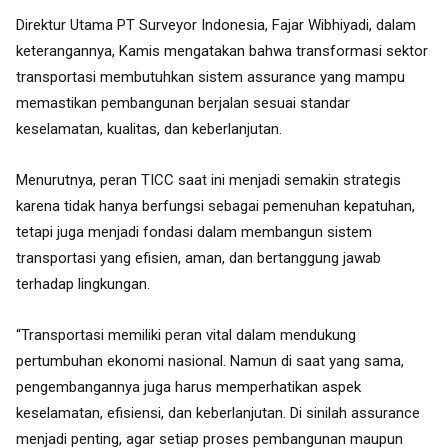
Direktur Utama PT Surveyor Indonesia, Fajar Wibhiyadi, dalam
keterangannya, Kamis mengatakan bahwa transformasi sektor
transportasi membutuhkan sistem assurance yang mampu
memastikan pembangunan berjalan sesuai standar
keselamatan, kualitas, dan keberlanjutan.
Menurutnya, peran TICC saat ini menjadi semakin strategis
karena tidak hanya berfungsi sebagai pemenuhan kepatuhan,
tetapi juga menjadi fondasi dalam membangun sistem
transportasi yang efisien, aman, dan bertanggung jawab
terhadap lingkungan.
“Transportasi memiliki peran vital dalam mendukung
pertumbuhan ekonomi nasional. Namun di saat yang sama,
pengembangannya juga harus memperhatikan aspek
keselamatan, efisiensi, dan keberlanjutan. Di sinilah assurance
menjadi penting, agar setiap proses pembangunan maupun