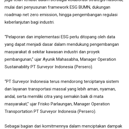
mulai dari penyusunan framework ESG BUMN, dukungan
roadmap net zero emission, hingga pengembangan regulasi
keberlanjutan bagi industri.
“Pelaporan dan implementasi ESG perlu ditopang oleh data
yang dapat menjadi dasar dalam mendukung pengembangan
masyarakat di sekitar kawasan industri dan proyek
pembangunan,” ujar Ayunik Mahasabha, Manager Operation
Sustainability PT Surveyor Indonesia (Persero).
“PT Surveyor Indonesia terus mendorong terciptanya sistem
dan layanan transportasi massal yang lebih aman, nyaman,
andal, serta memiliki citra yang semakin baik di mata
masyarakat,” ujar Frisko Parlaungan, Manager Operation
Transportation PT Surveyor Indonesia (Persero).
Sebagai bagian dari komitmennya dalam menciptakan dampak