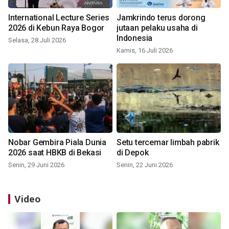
International Lecture Series
Jamkrindo terus dorong
2026 di Kebun Raya Bogor
jutaan pelaku usaha di
Indonesia
Selasa, 28 Juli 2026
Kamis, 16 Juli 2026
Nobar Gembira Piala Dunia
Setu tercemar limbah pabrik
2026 saat HBKB di Bekasi
di Depok
Senin, 29 Juni 2026
Senin, 22 Juni 2026
Video