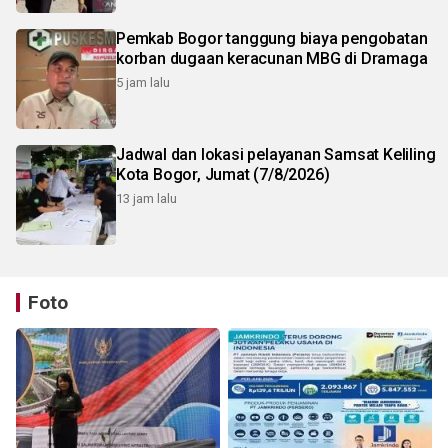
Pemkab Bogor tanggung biaya pengobatan
korban dugaan keracunan MBG di Dramaga
5 jam lalu
Jadwal dan lokasi pelayanan Samsat Keliling
Kota Bogor, Jumat (7/8/2026)
13 jam lalu
Foto