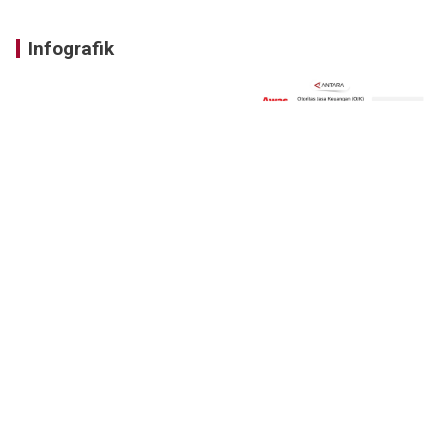
Infografik