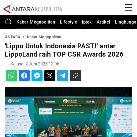
Kabar Megapolitan
Lifestyle
Iptek
Artikel
Lingkunga
ANTARA
Kabar Megapolitan
'Lippo Untuk Indonesia PASTI' antar
LippoLand raih TOP CSR Awards 2026
Selasa, 2 Juni 2026 13:06