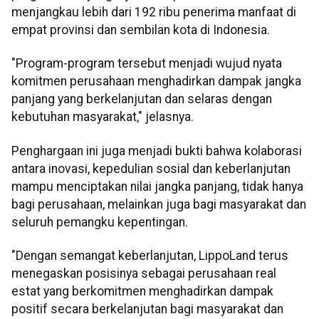
menjangkau lebih dari 192 ribu penerima manfaat di
empat provinsi dan sembilan kota di Indonesia.
"Program-program tersebut menjadi wujud nyata
komitmen perusahaan menghadirkan dampak jangka
panjang yang berkelanjutan dan selaras dengan
kebutuhan masyarakat," jelasnya.
Penghargaan ini juga menjadi bukti bahwa kolaborasi
antara inovasi, kepedulian sosial dan keberlanjutan
mampu menciptakan nilai jangka panjang, tidak hanya
bagi perusahaan, melainkan juga bagi masyarakat dan
seluruh pemangku kepentingan.
"Dengan semangat keberlanjutan, LippoLand terus
menegaskan posisinya sebagai perusahaan real
estat yang berkomitmen menghadirkan dampak
positif secara berkelanjutan bagi masyarakat dan