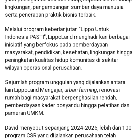
lingkungan, pengembangan sumber daya manusia
serta penerapan praktik bisnis terbaik.
Melalui program keberlanjutan "Lippo Untuk
Indonesia PASTI", LippoLand menghadirkan berbagai
inisiatif yang berfokus pada pemberdayaan
masyarakat, pendidikan, kesehatan, lingkungan hingga
peningkatan kualitas hidup komunitas di sekitar
wilayah operasional perusahaan.
Sejumlah program unggulan yang dijalankan antara
lain LippoLand Mengajar,
urban farming
, renovasi
rumah bagi masyarakat berpenghasilan rendah,
pemberdayaan kader posyandu hingga pelatihan dan
pameran UMKM.
David menyebut sepanjang 2024-2025, lebih dari 100
program CSR yang dijalankan perusahaan telah