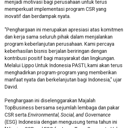
menjadi motivasi bagi perusahaan untuk terus
memperkuat implementasi program CSR yang
inovatif dan berdampak nyata.
"Penghargaan ini merupakan apresiasi atas komitmen
dan kerja sama seluruh pihak dalam menjalankan
program keberlanjutan perusahaan. Kami percaya
keberhasilan bisnis berjalan beriringan dengan
kontribusi positif bagi masyarakat dan lingkungan.
Melalui Lippo Untuk Indonesia PASTI, kami akan terus
menghadirkan program-program yang memberikan
manfaat nyata dan berkelanjutan bagi Indonesia," ujar
David.
Penghargaan ini diselenggarakan Majalah
TopBusiness bersama sejumlah lembaga dan pakar
CSR serta
Environmental, Social, and Governance
(ESG) Indonesia dengan mengusung tema tahun ini