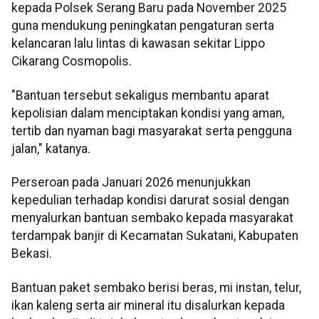
kepada Polsek Serang Baru pada November 2025
guna mendukung peningkatan pengaturan serta
kelancaran lalu lintas di kawasan sekitar Lippo
Cikarang Cosmopolis.
"Bantuan tersebut sekaligus membantu aparat
kepolisian dalam menciptakan kondisi yang aman,
tertib dan nyaman bagi masyarakat serta pengguna
jalan," katanya.
Perseroan pada Januari 2026 menunjukkan
kepedulian terhadap kondisi darurat sosial dengan
menyalurkan bantuan sembako kepada masyarakat
terdampak banjir di Kecamatan Sukatani, Kabupaten
Bekasi.
Bantuan paket sembako berisi beras, mi instan, telur,
ikan kaleng serta air mineral itu disalurkan kepada