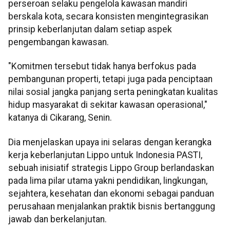
perseroan selaku pengelola kawasan mandiri
berskala kota, secara konsisten mengintegrasikan
prinsip keberlanjutan dalam setiap aspek
pengembangan kawasan.
"Komitmen tersebut tidak hanya berfokus pada
pembangunan properti, tetapi juga pada penciptaan
nilai sosial jangka panjang serta peningkatan kualitas
hidup masyarakat di sekitar kawasan operasional,"
katanya di Cikarang, Senin.
Dia menjelaskan upaya ini selaras dengan kerangka
kerja keberlanjutan Lippo untuk Indonesia PASTI,
sebuah inisiatif strategis Lippo Group berlandaskan
pada lima pilar utama yakni pendidikan, lingkungan,
sejahtera, kesehatan dan ekonomi sebagai panduan
perusahaan menjalankan praktik bisnis bertanggung
jawab dan berkelanjutan.