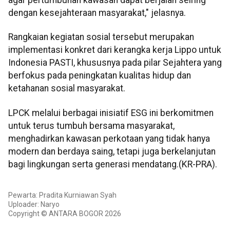
dengan kesejahteraan masyarakat," jelasnya.
Rangkaian kegiatan sosial tersebut merupakan
implementasi konkret dari kerangka kerja Lippo untuk
Indonesia PASTI, khususnya pada pilar Sejahtera yang
berfokus pada peningkatan kualitas hidup dan
ketahanan sosial masyarakat.
LPCK melalui berbagai inisiatif ESG ini berkomitmen
untuk terus tumbuh bersama masyarakat,
menghadirkan kawasan perkotaan yang tidak hanya
modern dan berdaya saing, tetapi juga berkelanjutan
bagi lingkungan serta generasi mendatang.(KR-PRA).
Pewarta: Pradita Kurniawan Syah
Uploader: Naryo
Copyright © ANTARA BOGOR 2026