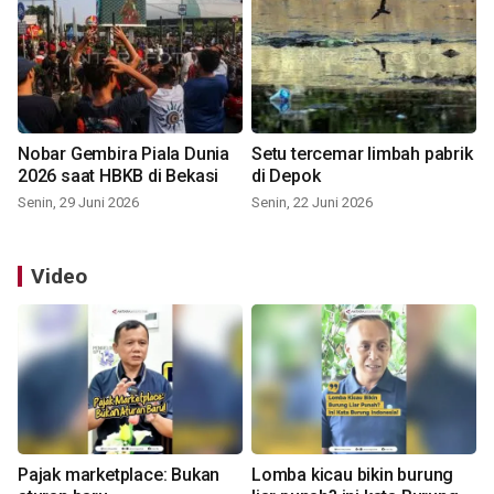
Nobar Gembira Piala Dunia
Setu tercemar limbah pabrik
2026 saat HBKB di Bekasi
di Depok
Senin, 29 Juni 2026
Senin, 22 Juni 2026
Video
Pajak marketplace: Bukan
Lomba kicau bikin burung