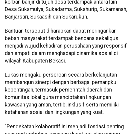
korban banjir di tujuh desa terdampak antara lain
Desa Sukamulya, Sukadarma, Sukahurip, Sukamanah,
Banjarsari, Sukaasih dan Sukarukun.
Bantuan tersebut diharapkan dapat meringankan
beban masyarakat terdampak bencana sekaligus
menjadi wujud kehadiran perusahaan yang responsif
dan empati dalam menghadapi dinamika sosial di
wilayah Kabupaten Bekasi.
Lukas mengaku perseroan secara berkelanjutan
membangun sinergi dengan berbagai pemangku
kepentingan, termasuk pemerintah daerah dan
komunitas lokal guna menciptakan lingkungan
kawasan yang aman, tertib, inklusif serta memiliki
ketahanan sosial dan lingkungan yang kuat.
"Pendekatan kolaboratif ini menjadi fondasi penting
agar pertumbuhan kawasan dapat berjalan seiring