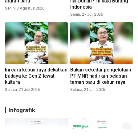
aturan baru
liar punah? ini kata Burung
Indonesia
Senin, 3 Agustus 2026
Senin, 27 Juli 2026
Ini cara kebun raya dekatkan
Bukan sekedar pengelolaan
budaya ke Gen Z lewat
PT MNR hadirkan belasan
kultura
taman baru di kebun raya
Selasa, 21 Juli 2026
Selasa, 21 Juli 2026
Infografik