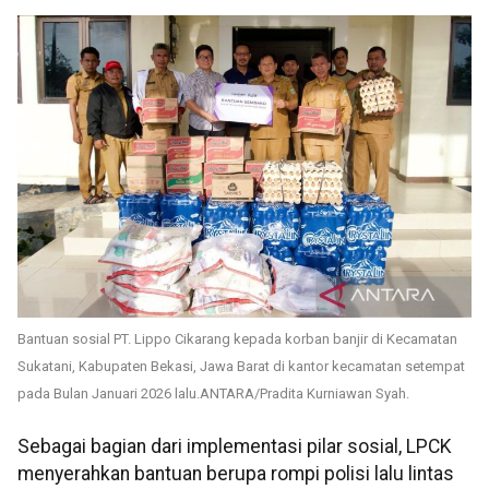
Bantuan sosial PT. Lippo Cikarang kepada korban banjir di Kecamatan
Sukatani, Kabupaten Bekasi, Jawa Barat di kantor kecamatan setempat
pada Bulan Januari 2026 lalu.ANTARA/Pradita Kurniawan Syah.
Sebagai bagian dari implementasi pilar sosial, LPCK
menyerahkan bantuan berupa rompi polisi lalu lintas