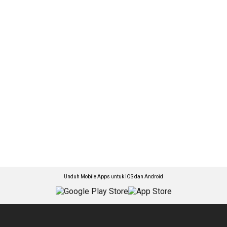
Unduh Mobile Apps untuk iOS dan Android