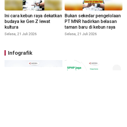
Ini cara kebun raya dekatkan
Bukan sekedar pengelolaan
budaya ke Gen Z lewat
PT MNR hadirkan belasan
kultura
taman baru di kebun raya
Selasa, 21 Juli 2026
Selasa, 21 Juli 2026
Infografik