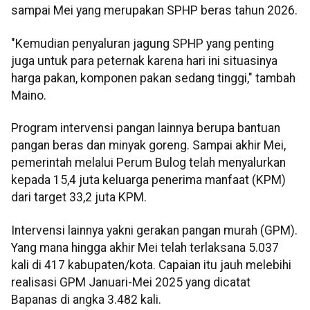
sampai Mei yang merupakan SPHP beras tahun 2026.
"Kemudian penyaluran jagung SPHP yang penting
juga untuk para peternak karena hari ini situasinya
harga pakan, komponen pakan sedang tinggi," tambah
Maino.
Program intervensi pangan lainnya berupa bantuan
pangan beras dan minyak goreng. Sampai akhir Mei,
pemerintah melalui Perum Bulog telah menyalurkan
kepada 15,4 juta keluarga penerima manfaat (KPM)
dari target 33,2 juta KPM.
Intervensi lainnya yakni gerakan pangan murah (GPM).
Yang mana hingga akhir Mei telah terlaksana 5.037
kali di 417 kabupaten/kota. Capaian itu jauh melebihi
realisasi GPM Januari-Mei 2025 yang dicatat
Bapanas di angka 3.482 kali.