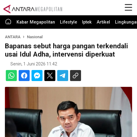
Kabar Megapolitan
Lifestyle
Iptek
Artikel
Lingkunga
ANTARA
Nasional
Bapanas sebut harga pangan terkendali
usai Idul Adha, intervensi diperkuat
Senin, 1 Juni 2026 11:42