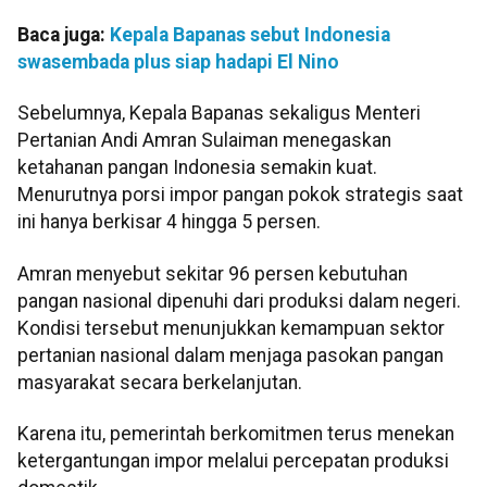
Baca juga:
Kepala Bapanas sebut Indonesia
swasembada plus siap hadapi El Nino
Sebelumnya, Kepala Bapanas sekaligus Menteri
Pertanian Andi Amran Sulaiman menegaskan
ketahanan pangan Indonesia semakin kuat.
Menurutnya porsi impor pangan pokok strategis saat
ini hanya berkisar 4 hingga 5 persen.
Amran menyebut sekitar 96 persen kebutuhan
pangan nasional dipenuhi dari produksi dalam negeri.
Kondisi tersebut menunjukkan kemampuan sektor
pertanian nasional dalam menjaga pasokan pangan
masyarakat secara berkelanjutan.
Karena itu, pemerintah berkomitmen terus menekan
ketergantungan impor melalui percepatan produksi