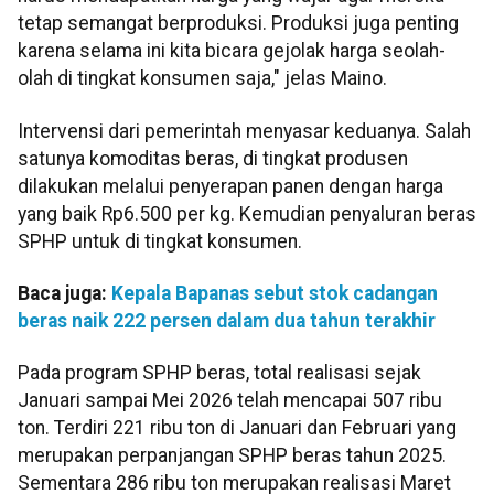
tetap semangat berproduksi. Produksi juga penting
karena selama ini kita bicara gejolak harga seolah-
olah di tingkat konsumen saja," jelas Maino.
Intervensi dari pemerintah menyasar keduanya. Salah
satunya komoditas beras, di tingkat produsen
dilakukan melalui penyerapan panen dengan harga
yang baik Rp6.500 per kg. Kemudian penyaluran beras
SPHP untuk di tingkat konsumen.
Baca juga:
Kepala Bapanas sebut stok cadangan
beras naik 222 persen dalam dua tahun terakhir
Pada program SPHP beras, total realisasi sejak
Januari sampai Mei 2026 telah mencapai 507 ribu
ton. Terdiri 221 ribu ton di Januari dan Februari yang
merupakan perpanjangan SPHP beras tahun 2025.
Sementara 286 ribu ton merupakan realisasi Maret