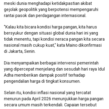
meski dunia menghadapi ketidakpastian akibat
gejolak geopolitik yang berpotensi mempengaruhi
rantai pasok dan perdagangan internasional.
"Kalau kita bicara kondisi harga pangan, kita harus
bersyukur dengan situasi global dunia hari ini yang
tidak menentu, tapi kondisi neraca pangan kita secara
nasional masih cukup kuat," kata Maino dikonfirmasi
di Jakarta, Senin.
Dia menyampaikan berbagai intervensi pemerintah
yang dipercepat menjelang dan sesudah hari raya Idul
Adha memberikan dampak positif terhadap
pengendalian harga di tingkat konsumen.
Selain itu, kondisi inflasi nasional yang tercatat
menurun pada April 2026 menunjukkan harga pangan
secara umum masih terkendali. Capaian tersebut