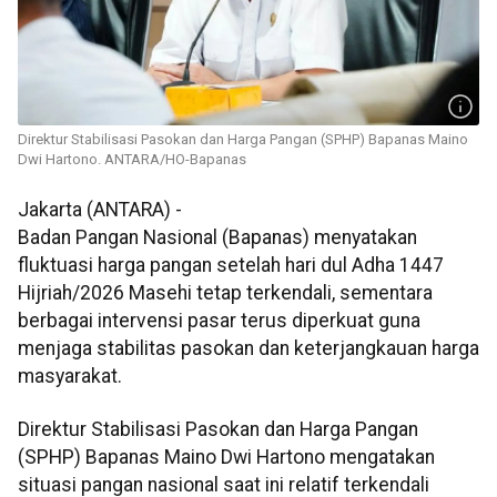
Direktur Stabilisasi Pasokan dan Harga Pangan (SPHP) Bapanas Maino
Dwi Hartono. ANTARA/HO-Bapanas
Jakarta (ANTARA) -
Badan Pangan Nasional (Bapanas) menyatakan
fluktuasi harga pangan setelah hari dul Adha 1447
Hijriah/2026 Masehi tetap terkendali, sementara
berbagai intervensi pasar terus diperkuat guna
menjaga stabilitas pasokan dan keterjangkauan harga
masyarakat.
Direktur Stabilisasi Pasokan dan Harga Pangan
(SPHP) Bapanas Maino Dwi Hartono mengatakan
situasi pangan nasional saat ini relatif terkendali