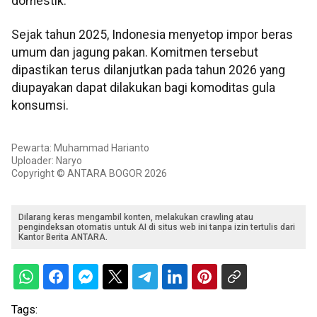
domestik.
Sejak tahun 2025, Indonesia menyetop impor beras
umum dan jagung pakan. Komitmen tersebut
dipastikan terus dilanjutkan pada tahun 2026 yang
diupayakan dapat dilakukan bagi komoditas gula
konsumsi.
Pewarta: Muhammad Harianto
Uploader: Naryo
Copyright © ANTARA BOGOR 2026
Dilarang keras mengambil konten, melakukan crawling atau
pengindeksan otomatis untuk AI di situs web ini tanpa izin tertulis dari
Kantor Berita ANTARA.
Tags: