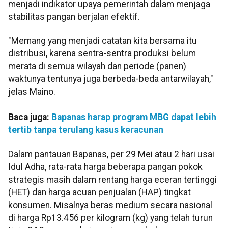
menjadi indikator upaya pemerintah dalam menjaga
stabilitas pangan berjalan efektif.
"Memang yang menjadi catatan kita bersama itu
distribusi, karena sentra-sentra produksi belum
merata di semua wilayah dan periode (panen)
waktunya tentunya juga berbeda-beda antarwilayah,"
jelas Maino.
Baca juga:
Bapanas harap program MBG dapat lebih
tertib tanpa terulang kasus keracunan
Dalam pantauan Bapanas, per 29 Mei atau 2 hari usai
Idul Adha, rata-rata harga beberapa pangan pokok
strategis masih dalam rentang harga eceran tertinggi
(HET) dan harga acuan penjualan (HAP) tingkat
konsumen. Misalnya beras medium secara nasional
di harga Rp13.456 per kilogram (kg) yang telah turun