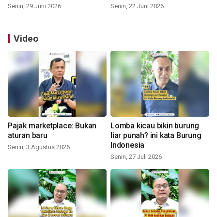
Senin, 29 Juni 2026
Senin, 22 Juni 2026
Video
Pajak marketplace: Bukan
Lomba kicau bikin burung
aturan baru
liar punah? ini kata Burung
Indonesia
Senin, 3 Agustus 2026
Senin, 27 Juli 2026