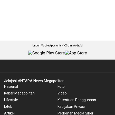
Unduh Mobile Apps untuk iOS dan Android
Jelajahi ANTARA News Megapolitan
Nasional
Foto
Kabar Megapolitan
Video
Lifestyle
Ketentuan Penggunaan
Iptek
Kebijakan Privasi
Artikel
Pedoman Media Siber