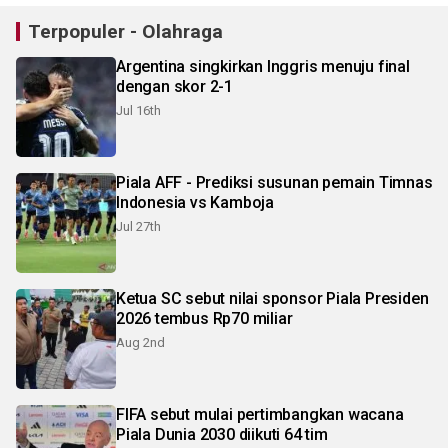
Terpopuler - Olahraga
Argentina singkirkan Inggris menuju final
dengan skor 2-1
Jul 16th
Piala AFF - Prediksi susunan pemain Timnas
Indonesia vs Kamboja
Jul 27th
Ketua SC sebut nilai sponsor Piala Presiden
2026 tembus Rp70 miliar
Aug 2nd
FIFA sebut mulai pertimbangkan wacana
Piala Dunia 2030 diikuti 64 tim