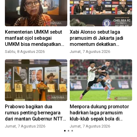
Kementerian UMKM sebut
Xabi Alonso sebut laga
manfaat ojol sebagai
pramusim di Jakarta jadi
UMKM bisa mendapatkan
momentum dekatkan
KUR
Chelsea dengan penggemar
Sabtu, 8 Agustus 2026
Jumat, 7 Agustus 2026
Prabowo bagikan dua
Menpora dukung promotor
rumus penting bernegara
hadirkan laga pramusim
dari mantan Gubernur NTT
klub-klub sepak bola di
Ben Mboi
Indonesia
Jumat, 7 Agustus 2026
Jumat, 7 Agustus 2026