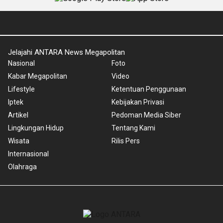
Jelajahi ANTARA News Megapolitan
Nasional
Foto
Kabar Megapolitan
Video
Lifestyle
Ketentuan Penggunaan
Iptek
Kebijakan Privasi
Artikel
Pedoman Media Siber
Lingkungan Hidup
Tentang Kami
Wisata
Rilis Pers
Internasional
Olahraga