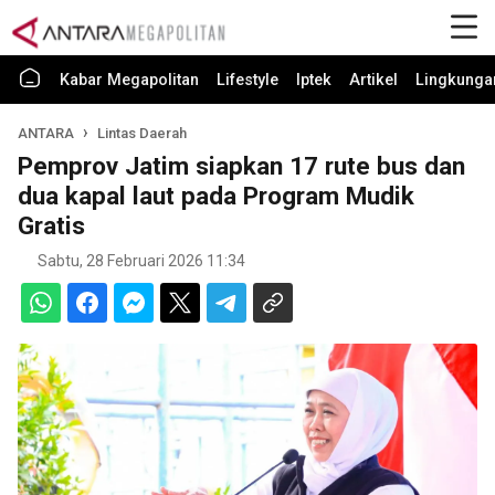
Kabar Megapolitan
Lifestyle
Iptek
Artikel
Lingkunga
ANTARA
Lintas Daerah
Pemprov Jatim siapkan 17 rute bus dan
dua kapal laut pada Program Mudik
Gratis
Sabtu, 28 Februari 2026 11:34