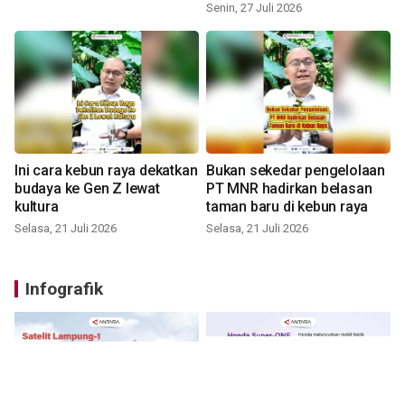
Senin, 27 Juli 2026
Ini cara kebun raya dekatkan
Bukan sekedar pengelolaan
budaya ke Gen Z lewat
PT MNR hadirkan belasan
kultura
taman baru di kebun raya
Selasa, 21 Juli 2026
Selasa, 21 Juli 2026
Infografik