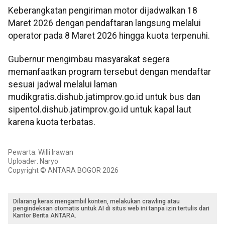
Keberangkatan pengiriman motor dijadwalkan 18
Maret 2026 dengan pendaftaran langsung melalui
operator pada 8 Maret 2026 hingga kuota terpenuhi.
Gubernur mengimbau masyarakat segera
memanfaatkan program tersebut dengan mendaftar
sesuai jadwal melalui laman
mudikgratis.dishub.jatimprov.go.id untuk bus dan
sipentol.dishub.jatimprov.go.id untuk kapal laut
karena kuota terbatas.
Pewarta: Willi Irawan
Uploader: Naryo
Copyright © ANTARA BOGOR 2026
Dilarang keras mengambil konten, melakukan crawling atau
pengindeksan otomatis untuk AI di situs web ini tanpa izin tertulis dari
Kantor Berita ANTARA.