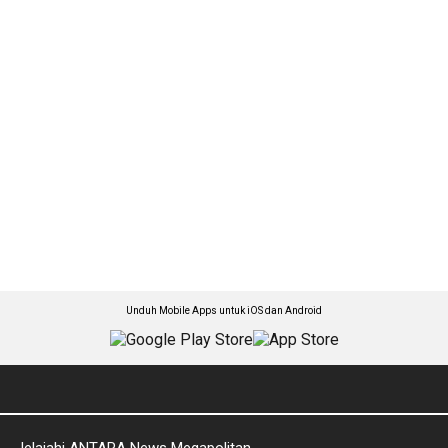
Unduh Mobile Apps untuk iOS dan Android