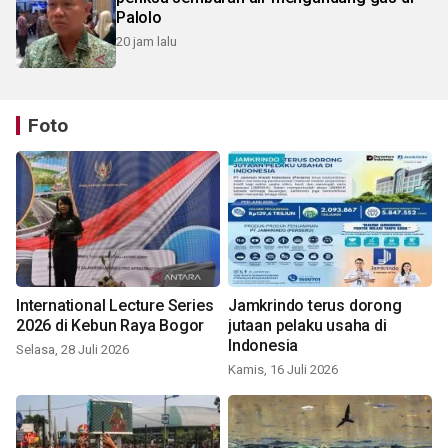
Palolo
20 jam lalu
Foto
International Lecture Series
Jamkrindo terus dorong
2026 di Kebun Raya Bogor
jutaan pelaku usaha di
Indonesia
Selasa, 28 Juli 2026
Kamis, 16 Juli 2026