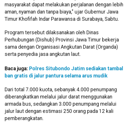
masyarakat dapat melakukan perjalanan dengan lebih
aman, nyaman dan tanpa biaya," ujar Gubernur Jawa
Timur Khofifah Indar Parawansa di Surabaya, Sabtu.
Program tersebut dilaksanakan oleh Dinas
Perhubungan (Dishub) Provinsi Jawa Timur bekerja
sama dengan Organisasi Angkutan Darat (Organda)
serta penyedia jasa angkutan laut.
Baca juga:
Polres Situbondo Jatim sediakan tambal
ban gratis di jalur pantura selama arus mudik
Dari total 7.000 kuota, sebanyak 4.000 penumpang
diberangkatkan melalui jalur darat menggunakan
armada bus, sedangkan 3.000 penumpang melalui
jalur laut dengan estimasi 250 orang pada 12 kali
pemberangkatan.