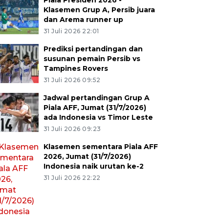
Piala Presiden 2026 -
Klasemen Grup A, Persib juara
dan Arema runner up
31 Juli 2026 22:01
Prediksi pertandingan dan
susunan pemain Persib vs
Tampines Rovers
31 Juli 2026 09:52
Jadwal pertandingan Grup A
Piala AFF, Jumat (31/7/2026)
ada Indonesia vs Timor Leste
31 Juli 2026 09:23
Klasemen sementara Piala AFF
2026, Jumat (31/7/2026)
Indonesia naik urutan ke-2
31 Juli 2026 22:22