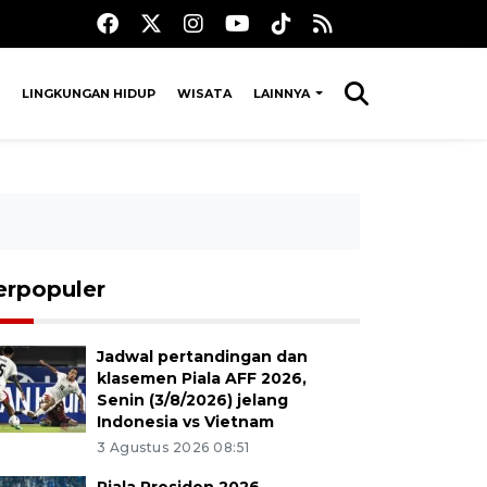
LINGKUNGAN HIDUP
WISATA
LAINNYA
erpopuler
Jadwal pertandingan dan
klasemen Piala AFF 2026,
Senin (3/8/2026) jelang
Indonesia vs Vietnam
3 Agustus 2026 08:51