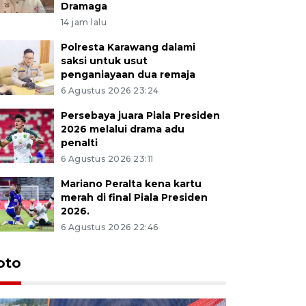
Dramaga
14 jam lalu
Polresta Karawang dalami
saksi untuk usut
penganiayaan dua remaja
6 Agustus 2026 23:24
Persebaya juara Piala Presiden
2026 melalui drama adu
penalti
6 Agustus 2026 23:11
Mariano Peralta kena kartu
merah di final Piala Presiden
2026.
6 Agustus 2026 22:46
oto