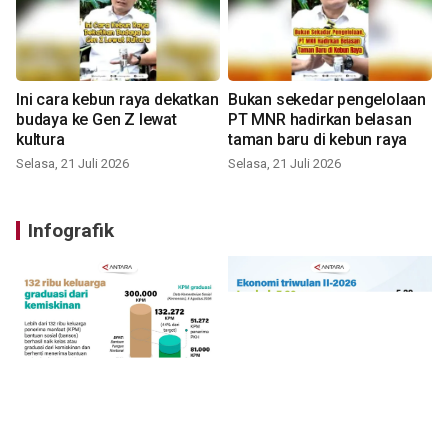
Ini cara kebun raya dekatkan
Bukan sekedar pengelolaan
budaya ke Gen Z lewat
PT MNR hadirkan belasan
kultura
taman baru di kebun raya
Selasa, 21 Juli 2026
Selasa, 21 Juli 2026
Infografik