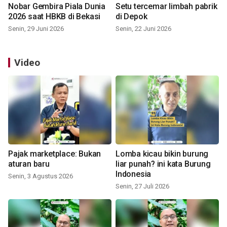
Nobar Gembira Piala Dunia
Setu tercemar limbah pabrik
2026 saat HBKB di Bekasi
di Depok
Senin, 29 Juni 2026
Senin, 22 Juni 2026
Video
Pajak marketplace: Bukan
Lomba kicau bikin burung
aturan baru
liar punah? ini kata Burung
Indonesia
Senin, 3 Agustus 2026
Senin, 27 Juli 2026