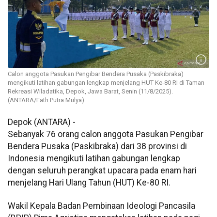
Calon anggota Pasukan Pengibar Bendera Pusaka (Paskibraka)
mengikuti latihan gabungan lengkap menjelang HUT Ke-80 RI di Taman
Rekreasi Wiladatika, Depok, Jawa Barat, Senin (11/8/2025).
(ANTARA/Fath Putra Mulya)
Depok (ANTARA) -
Sebanyak 76 orang calon anggota Pasukan Pengibar
Bendera Pusaka (Paskibraka) dari 38 provinsi di
Indonesia mengikuti latihan gabungan lengkap
dengan seluruh perangkat upacara pada enam hari
menjelang Hari Ulang Tahun (HUT) Ke-80 RI.
Wakil Kepala Badan Pembinaan Ideologi Pancasila