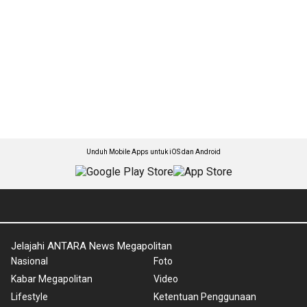
Unduh Mobile Apps untuk iOS dan Android
Jelajahi ANTARA News Megapolitan
Nasional
Foto
Kabar Megapolitan
Video
Lifestyle
Ketentuan Penggunaan