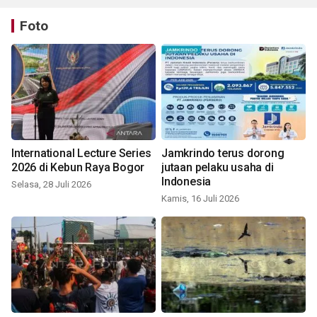
Foto
International Lecture Series
Jamkrindo terus dorong
2026 di Kebun Raya Bogor
jutaan pelaku usaha di
Indonesia
Selasa, 28 Juli 2026
Kamis, 16 Juli 2026