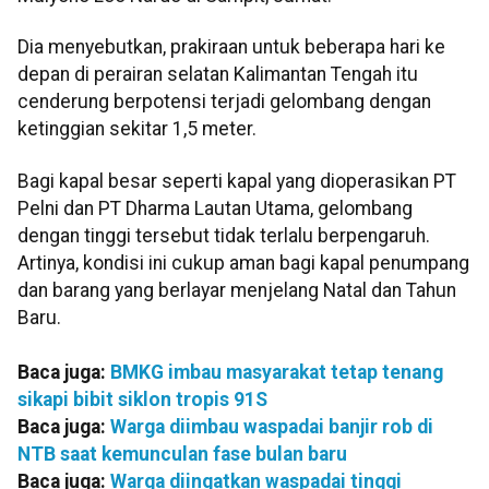
Dia menyebutkan, prakiraan untuk beberapa hari ke
depan di perairan selatan Kalimantan Tengah itu
cenderung berpotensi terjadi gelombang dengan
ketinggian sekitar 1,5 meter.
Bagi kapal besar seperti kapal yang dioperasikan PT
Pelni dan PT Dharma Lautan Utama, gelombang
dengan tinggi tersebut tidak terlalu berpengaruh.
Artinya, kondisi ini cukup aman bagi kapal penumpang
dan barang yang berlayar menjelang Natal dan Tahun
Baru.
Baca juga:
BMKG imbau masyarakat tetap tenang
sikapi bibit siklon tropis 91S
Baca juga:
Warga diimbau waspadai banjir rob di
NTB saat kemunculan fase bulan baru
Baca juga:
Warga diingatkan waspadai tinggi