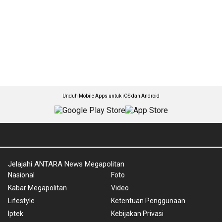
Unduh Mobile Apps untuk iOS dan Android
Jelajahi ANTARA News Megapolitan
Nasional
Foto
Kabar Megapolitan
Video
Lifestyle
Ketentuan Penggunaan
Iptek
Kebijakan Privasi