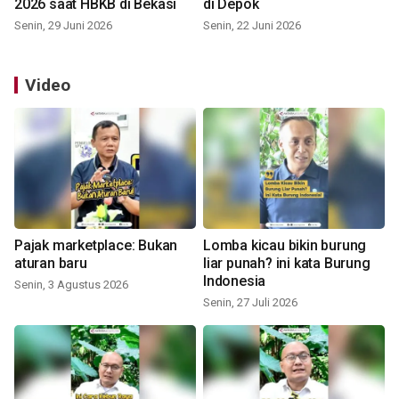
2026 saat HBKB di Bekasi
di Depok
Senin, 29 Juni 2026
Senin, 22 Juni 2026
Video
Pajak marketplace: Bukan
Lomba kicau bikin burung
aturan baru
liar punah? ini kata Burung
Indonesia
Senin, 3 Agustus 2026
Senin, 27 Juli 2026