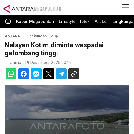
Kabar Megapolitan
Lifestyle
Iptek
Artikel
Lingkunga
ANTARA
Lingkungan Hidup
Nelayan Kotim diminta waspadai
gelombang tinggi
Jumat, 19 Desember 2025 20:16