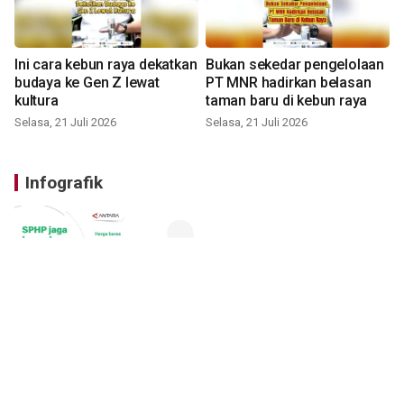
Ini cara kebun raya dekatkan
Bukan sekedar pengelolaan
budaya ke Gen Z lewat
PT MNR hadirkan belasan
kultura
taman baru di kebun raya
Selasa, 21 Juli 2026
Selasa, 21 Juli 2026
Infografik