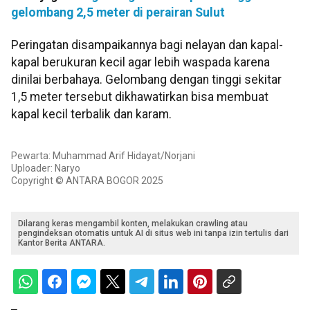
gelombang 2,5 meter di perairan Sulut
Peringatan disampaikannya bagi nelayan dan kapal-
kapal berukuran kecil agar lebih waspada karena
dinilai berbahaya. Gelombang dengan tinggi sekitar
1,5 meter tersebut dikhawatirkan bisa membuat
kapal kecil terbalik dan karam.
Pewarta: Muhammad Arif Hidayat/Norjani
Uploader: Naryo
Copyright © ANTARA BOGOR 2025
Dilarang keras mengambil konten, melakukan crawling atau
pengindeksan otomatis untuk AI di situs web ini tanpa izin tertulis dari
Kantor Berita ANTARA.