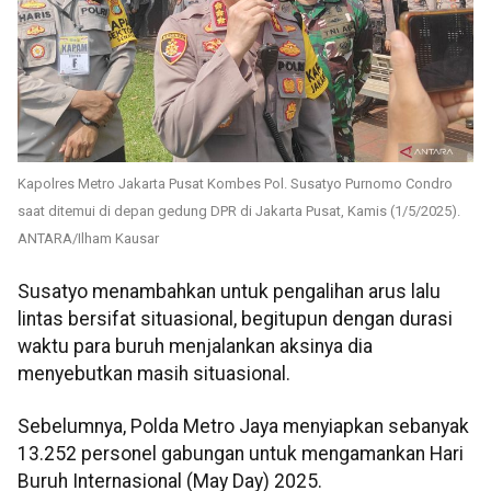
Kapolres Metro Jakarta Pusat Kombes Pol. Susatyo Purnomo Condro
saat ditemui di depan gedung DPR di Jakarta Pusat, Kamis (1/5/2025).
ANTARA/Ilham Kausar
Susatyo menambahkan untuk pengalihan arus lalu
lintas bersifat situasional, begitupun dengan durasi
waktu para buruh menjalankan aksinya dia
menyebutkan masih situasional.
Sebelumnya, Polda Metro Jaya menyiapkan sebanyak
13.252 personel gabungan untuk mengamankan Hari
Buruh Internasional (May Day) 2025.