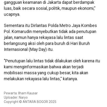
gangguan keamanan di Jakarta dapat berdampak
luas, baik secara sosial, politik, maupun ekonomi,"
ucapnya.
Sementara itu Dirlantas Polda Metro Jaya Kombes
Pol. Komarudin menyebutkan tidak ada penutupan
jalan, namun hanya rekayasa lalu lintas saat
berlangsung aksi oleh para buruh di Hari Buruh
Internasional (May Day) itu.
"Penutupan lalu lintas tidak dilakukan oleh karena itu
kami menginformasikan bahwa akan terjadi
mobilisasi massa yang cukup besar, kita akan
melakukan rekayasa lalu lintas," katanya.
Pewarta: Ilham Kausar
Uploader: Naryo
Copyright © ANTARA BOGOR 2025