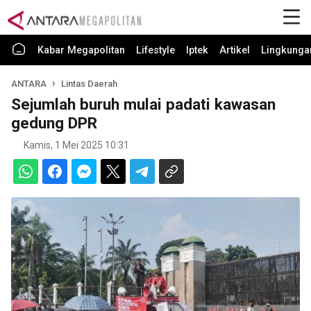
Kabar Megapolitan
Lifestyle
Iptek
Artikel
Lingkunga
ANTARA
Lintas Daerah
Sejumlah buruh mulai padati kawasan
gedung DPR
Kamis, 1 Mei 2025 10:31