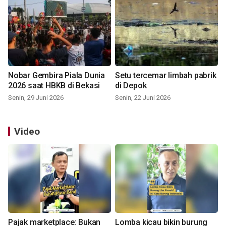
Nobar Gembira Piala Dunia
Setu tercemar limbah pabrik
2026 saat HBKB di Bekasi
di Depok
Senin, 29 Juni 2026
Senin, 22 Juni 2026
Video
Pajak marketplace: Bukan
Lomba kicau bikin burung