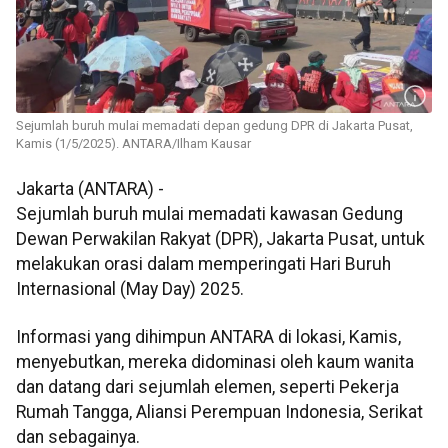
Sejumlah buruh mulai memadati depan gedung DPR di Jakarta Pusat,
Kamis (1/5/2025). ANTARA/Ilham Kausar
Jakarta (ANTARA) -
Sejumlah buruh mulai memadati kawasan Gedung
Dewan Perwakilan Rakyat (DPR), Jakarta Pusat, untuk
melakukan orasi dalam memperingati Hari Buruh
Internasional (May Day) 2025.
Informasi yang dihimpun ANTARA di lokasi, Kamis,
menyebutkan, mereka didominasi oleh kaum wanita
dan datang dari sejumlah elemen, seperti Pekerja
Rumah Tangga, Aliansi Perempuan Indonesia, Serikat
dan sebagainya.