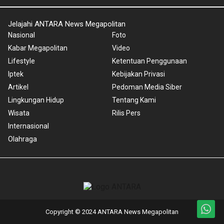
Jelajahi ANTARA News Megapolitan
Nasional
Foto
Kabar Megapolitan
Video
Lifestyle
Ketentuan Penggunaan
Iptek
Kebijakan Privasi
Artikel
Pedoman Media Siber
Lingkungan Hidup
Tentang Kami
Wisata
Rilis Pers
Internasional
Olahraga
Copyright © 2024 ANTARA News Megapolitan