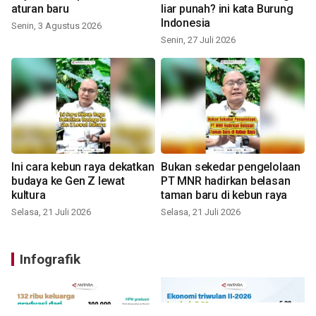
aturan baru
liar punah? ini kata Burung
Indonesia
Senin, 3 Agustus 2026
Senin, 27 Juli 2026
Ini cara kebun raya dekatkan
Bukan sekedar pengelolaan
budaya ke Gen Z lewat
PT MNR hadirkan belasan
kultura
taman baru di kebun raya
Selasa, 21 Juli 2026
Selasa, 21 Juli 2026
Infografik