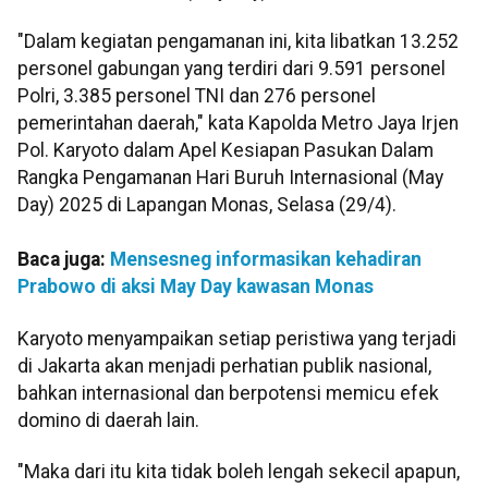
"Dalam kegiatan pengamanan ini, kita libatkan 13.252
personel gabungan yang terdiri dari 9.591 personel
Polri, 3.385 personel TNI dan 276 personel
pemerintahan daerah," kata Kapolda Metro Jaya Irjen
Pol. Karyoto dalam Apel Kesiapan Pasukan Dalam
Rangka Pengamanan Hari Buruh Internasional (May
Day) 2025 di Lapangan Monas, Selasa (29/4).
Baca juga:
Mensesneg informasikan kehadiran
Prabowo di aksi May Day kawasan Monas
Karyoto menyampaikan setiap peristiwa yang terjadi
di Jakarta akan menjadi perhatian publik nasional,
bahkan internasional dan berpotensi memicu efek
domino di daerah lain.
"Maka dari itu kita tidak boleh lengah sekecil apapun,