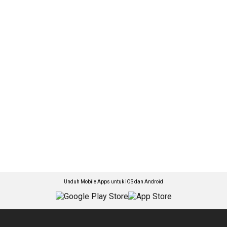
Unduh Mobile Apps untuk iOS dan Android