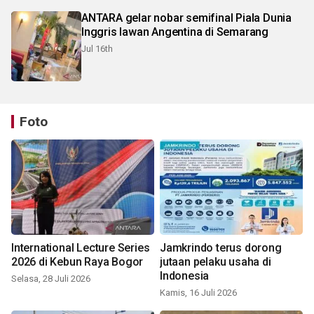
ANTARA gelar nobar semifinal Piala Dunia
Inggris lawan Angentina di Semarang
Jul 16th
Foto
International Lecture Series
Jamkrindo terus dorong
2026 di Kebun Raya Bogor
jutaan pelaku usaha di
Indonesia
Selasa, 28 Juli 2026
Kamis, 16 Juli 2026