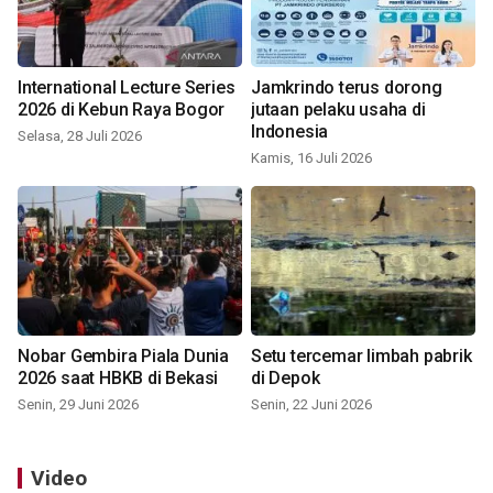
International Lecture Series
Jamkrindo terus dorong
2026 di Kebun Raya Bogor
jutaan pelaku usaha di
Indonesia
Selasa, 28 Juli 2026
Kamis, 16 Juli 2026
Nobar Gembira Piala Dunia
Setu tercemar limbah pabrik
2026 saat HBKB di Bekasi
di Depok
Senin, 29 Juni 2026
Senin, 22 Juni 2026
Video