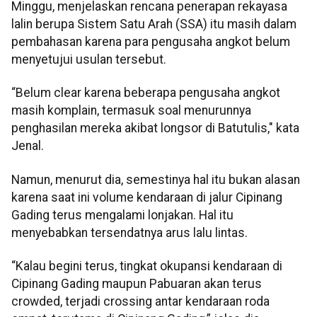
Minggu, menjelaskan rencana penerapan rekayasa
lalin berupa Sistem Satu Arah (SSA) itu masih dalam
pembahasan karena para pengusaha angkot belum
menyetujui usulan tersebut.
“Belum clear karena beberapa pengusaha angkot
masih komplain, termasuk soal menurunnya
penghasilan mereka akibat longsor di Batutulis," kata
Jenal.
Namun, menurut dia, semestinya hal itu bukan alasan
karena saat ini volume kendaraan di jalur Cipinang
Gading terus mengalami lonjakan. Hal itu
menyebabkan tersendatnya arus lalu lintas.
“Kalau begini terus, tingkat okupansi kendaraan di
Cipinang Gading maupun Pabuaran akan terus
crowded, terjadi crossing antar kendaraan roda