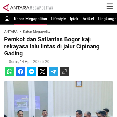
Kabar Megapolitan
Lifestyle
Iptek
Artikel
Lingkunga
ANTARA
Kabar Megapolitan
Pemkot dan Satlantas Bogor kaji
rekayasa lalu lintas di jalur Cipinang
Gading
Senin, 14 April 2025 5:20