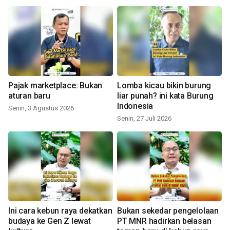
Pajak marketplace: Bukan
Lomba kicau bikin burung
aturan baru
liar punah? ini kata Burung
Indonesia
Senin, 3 Agustus 2026
Senin, 27 Juli 2026
Ini cara kebun raya dekatkan
Bukan sekedar pengelolaan
budaya ke Gen Z lewat
PT MNR hadirkan belasan