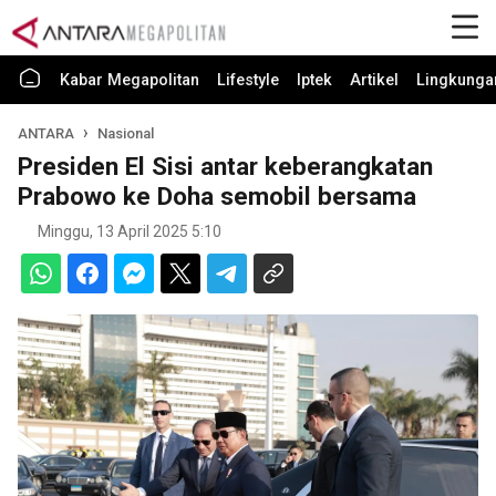
Kabar Megapolitan
Lifestyle
Iptek
Artikel
Lingkunga
ANTARA
Nasional
Presiden El Sisi antar keberangkatan
Prabowo ke Doha semobil bersama
Minggu, 13 April 2025 5:10