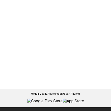
Unduh Mobile Apps untuk iOS dan Android