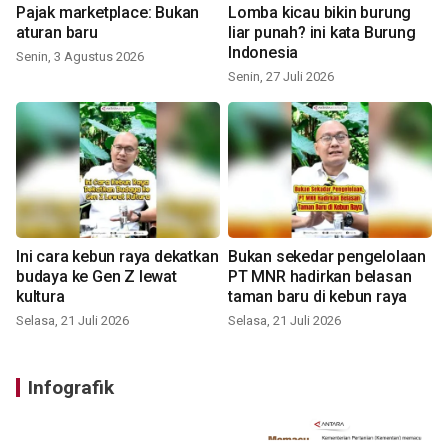
Pajak marketplace: Bukan
Lomba kicau bikin burung
aturan baru
liar punah? ini kata Burung
Indonesia
Senin, 3 Agustus 2026
Senin, 27 Juli 2026
Ini cara kebun raya dekatkan
Bukan sekedar pengelolaan
budaya ke Gen Z lewat
PT MNR hadirkan belasan
kultura
taman baru di kebun raya
Selasa, 21 Juli 2026
Selasa, 21 Juli 2026
Infografik