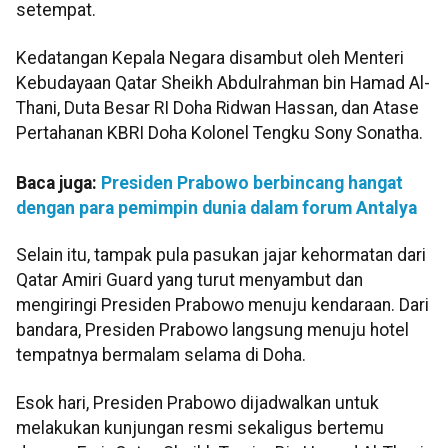
setempat.
Kedatangan Kepala Negara disambut oleh Menteri
Kebudayaan Qatar Sheikh Abdulrahman bin Hamad Al-
Thani, Duta Besar RI Doha Ridwan Hassan, dan Atase
Pertahanan KBRI Doha Kolonel Tengku Sony Sonatha.
Baca juga:
Presiden Prabowo berbincang hangat
dengan para pemimpin dunia dalam forum Antalya
Selain itu, tampak pula pasukan jajar kehormatan dari
Qatar Amiri Guard yang turut menyambut dan
mengiringi Presiden Prabowo menuju kendaraan. Dari
bandara, Presiden Prabowo langsung menuju hotel
tempatnya bermalam selama di Doha.
Esok hari, Presiden Prabowo dijadwalkan untuk
melakukan kunjungan resmi sekaligus bertemu