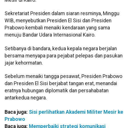
Sekretariat Presiden dalam siaran resminya, Minggu
WIB, menyebutkan Presiden El Sisi dan Presiden
Prabowo kembali menaiki kendaraan yang sama
menuju Bandar Udara Internasional Kairo.
Setibanya di bandara, kedua kepala negara berjalan
bersama menyapa para pejabat pelepas dan pasukan
jajar kehormatan.
Sebelum menaiki tangga pesawat, Presiden Prabowo
dan Presiden El Sisi berjabat tangan erat, menandai
eratnya hubungan diplomatik dan persahabatan
antarkedua negara.
Baca juga:
Sisi perlihatkan Akademi Militer Mesir ke
Prabowo
Baca juga:
Memperbaiki strategi komunikasi