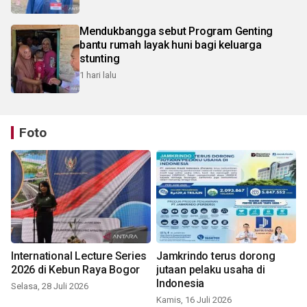
Mendukbangga sebut Program Genting
bantu rumah layak huni bagi keluarga
stunting
1 hari lalu
Foto
International Lecture Series
Jamkrindo terus dorong
2026 di Kebun Raya Bogor
jutaan pelaku usaha di
Indonesia
Selasa, 28 Juli 2026
Kamis, 16 Juli 2026