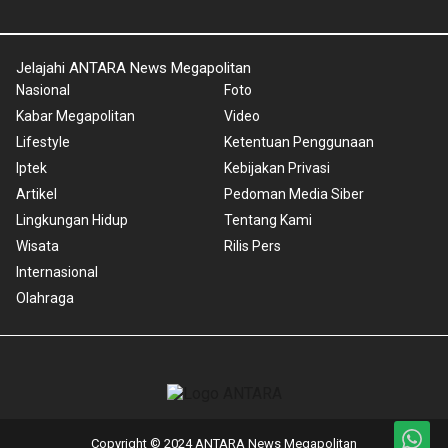
Jelajahi ANTARA News Megapolitan
Nasional
Foto
Kabar Megapolitan
Video
Lifestyle
Ketentuan Penggunaan
Iptek
Kebijakan Privasi
Artikel
Pedoman Media Siber
Lingkungan Hidup
Tentang Kami
Wisata
Rilis Pers
Internasional
Olahraga
Copyright © 2024 ANTARA News Megapolitan