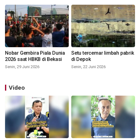
Nobar Gembira Piala Dunia
Setu tercemar limbah pabrik
2026 saat HBKB di Bekasi
di Depok
Senin, 29 Juni 2026
Senin, 22 Juni 2026
Video