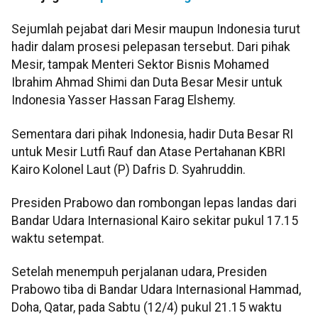
Sejumlah pejabat dari Mesir maupun Indonesia turut
hadir dalam prosesi pelepasan tersebut. Dari pihak
Mesir, tampak Menteri Sektor Bisnis Mohamed
Ibrahim Ahmad Shimi dan Duta Besar Mesir untuk
Indonesia Yasser Hassan Farag Elshemy.
Sementara dari pihak Indonesia, hadir Duta Besar RI
untuk Mesir Lutfi Rauf dan Atase Pertahanan KBRI
Kairo Kolonel Laut (P) Dafris D. Syahruddin.
Presiden Prabowo dan rombongan lepas landas dari
Bandar Udara Internasional Kairo sekitar pukul 17.15
waktu setempat.
Setelah menempuh perjalanan udara, Presiden
Prabowo tiba di Bandar Udara Internasional Hammad,
Doha, Qatar, pada Sabtu (12/4) pukul 21.15 waktu