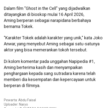
Dalam film "Ghost in the Cell" yang dijadwalkan
ditayangkan di bioskop mulai 16 April 2026,
Aming berperan sebagai narapidana berbahaya
bernama Tokek.
"Karakter Tokek adalah karakter yang unik," kata Joko
Anwar, yang menyebut Aming sebagai satu-satunya
aktor yang bisa memerankan tokoh tersebut.
Di kolom komentar pada unggahan Napipedia #1,
Aming berterima kasih dan menyampaikan
penghargaan kepada sang sutradara karena telah
memberi dia kesempatan dan kepercayaan untuk
berperan di filmnya.
Pewarta: Abdu Faisal
Uploader: Naryo