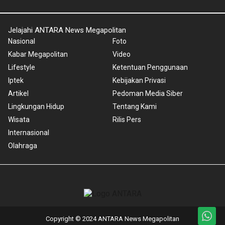
Jelajahi ANTARA News Megapolitan
Nasional
Foto
Kabar Megapolitan
Video
Lifestyle
Ketentuan Penggunaan
Iptek
Kebijakan Privasi
Artikel
Pedoman Media Siber
Lingkungan Hidup
Tentang Kami
Wisata
Rilis Pers
Internasional
Olahraga
Copyright © 2024 ANTARA News Megapolitan