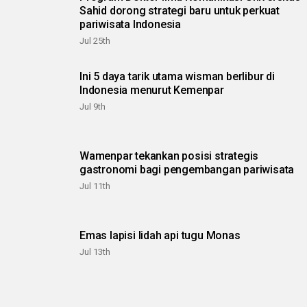
Sahid dorong strategi baru untuk perkuat
pariwisata Indonesia
Jul 25th
Ini 5 daya tarik utama wisman berlibur di
Indonesia menurut Kemenpar
Jul 9th
Wamenpar tekankan posisi strategis
gastronomi bagi pengembangan pariwisata
Jul 11th
Emas lapisi lidah api tugu Monas
Jul 13th