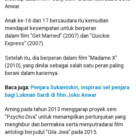
Anwar.
Anak ke-16 dari 17 bersaudara itu kemudian
mendapat kesempatan untuk berperan
dalam film "Get Married" (2007) dan "Quickie
Express" (2007).
Setelah itu, dia berperan dalam film "Madame X"
(2010), yang dinilai sebagai salah satu peran paling
berani dalam kariernya.
Baca juga:
Penjara Sukamiskin, inspirasi sel penjara
bagi Lukman Sardi di film Joko Anwar
Aming pada tahun 2013 menggarap proyek seni
"Psycho Diva" untuk menampilkan pertunjukan yang
menghibur dan bermakna serta menyutradarai film
antologi berjudul "Gila Jiwa" pada 2015.