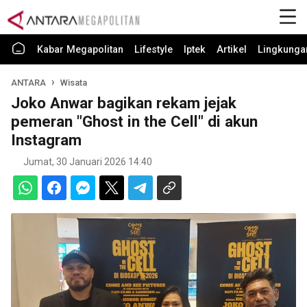
Kabar Megapolitan
Lifestyle
Iptek
Artikel
Lingkunga
ANTARA
Wisata
Joko Anwar bagikan rekam jejak
pemeran "Ghost in the Cell" di akun
Instagram
Jumat, 30 Januari 2026 14:40