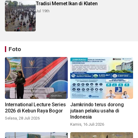
Tradisi Memet Ikan di Klaten
Jul 19th
Foto
International Lecture Series
Jamkrindo terus dorong
2026 di Kebun Raya Bogor
jutaan pelaku usaha di
Indonesia
Selasa, 28 Juli 2026
Kamis, 16 Juli 2026