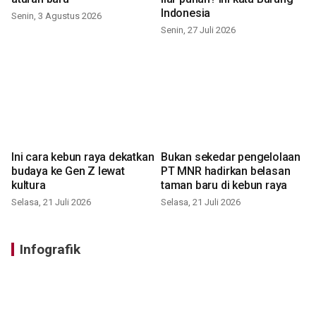
Indonesia
Senin, 3 Agustus 2026
Senin, 27 Juli 2026
Ini cara kebun raya dekatkan
Bukan sekedar pengelolaan
budaya ke Gen Z lewat
PT MNR hadirkan belasan
kultura
taman baru di kebun raya
Selasa, 21 Juli 2026
Selasa, 21 Juli 2026
Infografik