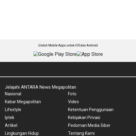
Unduh Mobile Apps untuk iOS dan Android
Jelajahi ANTARA News Megapolitan
Nasional
Foto
Kabar Megapolitan
Video
Lifestyle
Ketentuan Penggunaan
Iptek
Kebijakan Privasi
Artikel
Pedoman Media Siber
Lingkungan Hidup
Tentang Kami