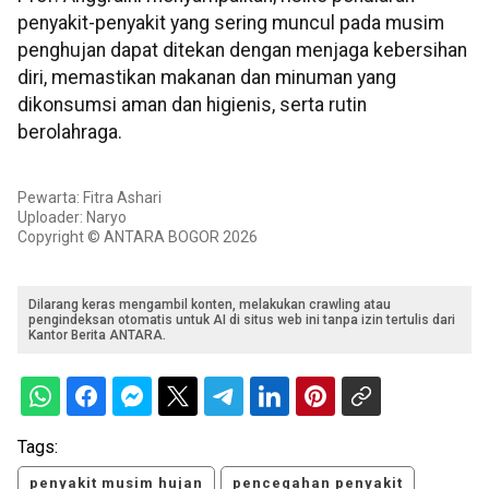
penyakit-penyakit yang sering muncul pada musim
penghujan dapat ditekan dengan menjaga kebersihan
diri, memastikan makanan dan minuman yang
dikonsumsi aman dan higienis, serta rutin
berolahraga.
Pewarta: Fitra Ashari
Uploader: Naryo
Copyright © ANTARA BOGOR 2026
Dilarang keras mengambil konten, melakukan crawling atau
pengindeksan otomatis untuk AI di situs web ini tanpa izin tertulis dari
Kantor Berita ANTARA.
Tags:
penyakit musim hujan
pencegahan penyakit