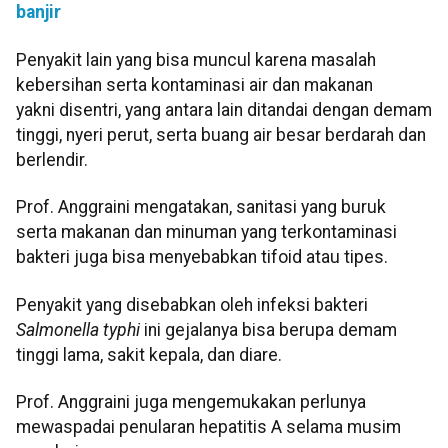
banjir
Penyakit lain yang bisa muncul karena masalah
kebersihan serta kontaminasi air dan makanan
yakni disentri, yang antara lain ditandai dengan demam
tinggi, nyeri perut, serta buang air besar berdarah dan
berlendir.
Prof. Anggraini mengatakan, sanitasi yang buruk
serta makanan dan minuman yang terkontaminasi
bakteri juga bisa menyebabkan tifoid atau tipes.
Penyakit yang disebabkan oleh infeksi bakteri
Salmonella typhi
ini gejalanya bisa berupa demam
tinggi lama, sakit kepala, dan diare.
Prof. ​​​​​​​Anggraini juga mengemukakan perlunya
mewaspadai penularan hepatitis A selama musim