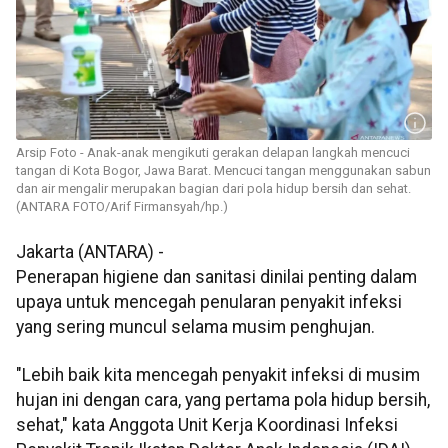
Arsip Foto - Anak-anak mengikuti gerakan delapan langkah mencuci
tangan di Kota Bogor, Jawa Barat. Mencuci tangan menggunakan sabun
dan air mengalir merupakan bagian dari pola hidup bersih dan sehat.
(ANTARA FOTO/Arif Firmansyah/hp.)
Jakarta (ANTARA) -
Penerapan higiene dan sanitasi dinilai penting dalam
upaya untuk mencegah penularan penyakit infeksi
yang sering muncul selama musim penghujan.
"Lebih baik kita mencegah penyakit infeksi di musim
hujan ini dengan cara, yang pertama pola hidup bersih,
sehat," kata Anggota Unit Kerja Koordinasi Infeksi