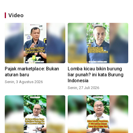
Video
Pajak marketplace: Bukan
Lomba kicau bikin burung
aturan baru
liar punah? ini kata Burung
Indonesia
Senin, 3 Agustus 2026
Senin, 27 Juli 2026