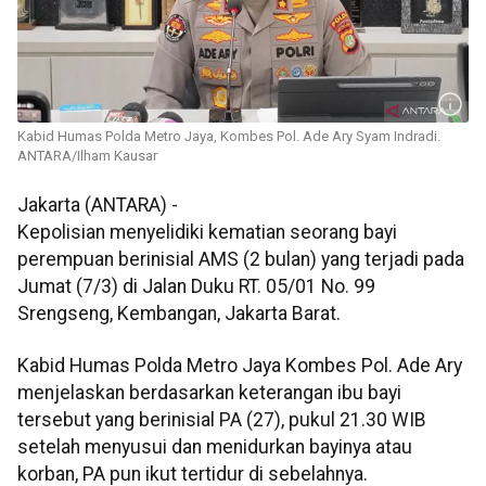
Kabid Humas Polda Metro Jaya, Kombes Pol. Ade Ary Syam Indradi.
ANTARA/Ilham Kausar
Jakarta (ANTARA) -
Kepolisian menyelidiki kematian seorang bayi
perempuan berinisial AMS (2 bulan) yang terjadi pada
Jumat (7/3) di Jalan Duku RT. 05/01 No. 99
Srengseng, Kembangan, Jakarta Barat.
Kabid Humas Polda Metro Jaya Kombes Pol. Ade Ary
menjelaskan berdasarkan keterangan ibu bayi
tersebut yang berinisial PA (27), pukul 21.30 WIB
setelah menyusui dan menidurkan bayinya atau
korban, PA pun ikut tertidur di sebelahnya.