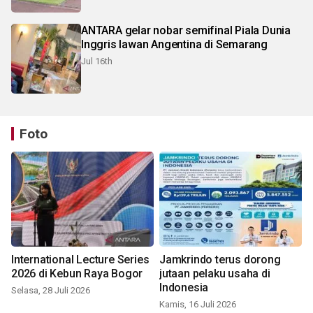
ANTARA gelar nobar semifinal Piala Dunia
Inggris lawan Angentina di Semarang
Jul 16th
Foto
International Lecture Series
Jamkrindo terus dorong
2026 di Kebun Raya Bogor
jutaan pelaku usaha di
Indonesia
Selasa, 28 Juli 2026
Kamis, 16 Juli 2026