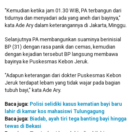
"Kemudian ketika jam 01.30 WIB, PA terbangun dari
tidurnya dan menyadari ada yang aneh dari bayinya,"
kata Ade Ary dalam keterangannya di Jakarta, Minggu.
Selanjutnya PA membangunkan suaminya berinisial
BP (31) dengan rasa panik dan cemas, kemudian
dengan kejadian tersebut BP langsung membawa
bayinya ke Puskesmas Kebon Jeruk.
"Adapun keterangan dari dokter Puskesmas Kebon
Jeruk terdapat lebam yang tidak wajar pada bagian
tubuh bayi," kata Ade Ary.
Baca juga:
Polisi selidiki kasus kematian bayi baru
lahir di kamar kos mahasiswi Tulungagung
Baca juga:
Biadab, ayah tiri tega banting bayi hingga
tewas di Bekasi