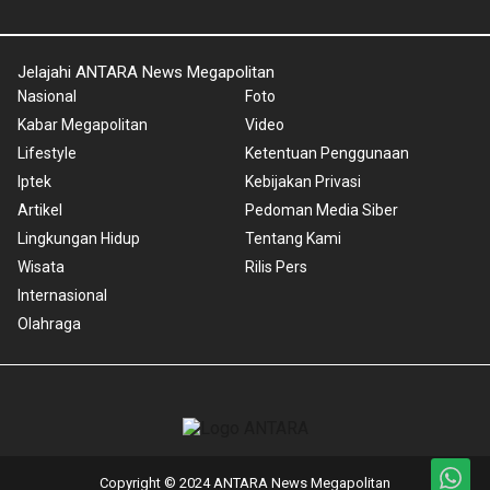
Jelajahi ANTARA News Megapolitan
Nasional
Foto
Kabar Megapolitan
Video
Lifestyle
Ketentuan Penggunaan
Iptek
Kebijakan Privasi
Artikel
Pedoman Media Siber
Lingkungan Hidup
Tentang Kami
Wisata
Rilis Pers
Internasional
Olahraga
Copyright © 2024 ANTARA News Megapolitan