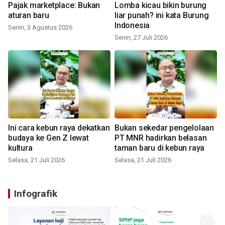
Pajak marketplace: Bukan
Lomba kicau bikin burung
aturan baru
liar punah? ini kata Burung
Indonesia
Senin, 3 Agustus 2026
Senin, 27 Juli 2026
Ini cara kebun raya dekatkan
Bukan sekedar pengelolaan
budaya ke Gen Z lewat
PT MNR hadirkan belasan
kultura
taman baru di kebun raya
Selasa, 21 Juli 2026
Selasa, 21 Juli 2026
Infografik