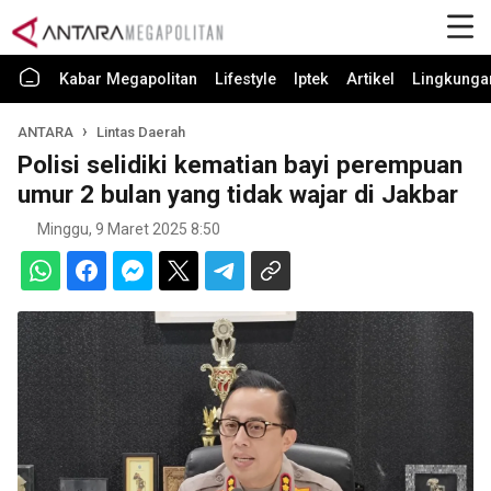
Kabar Megapolitan
Lifestyle
Iptek
Artikel
Lingkunga
ANTARA
Lintas Daerah
Polisi selidiki kematian bayi perempuan
umur 2 bulan yang tidak wajar di Jakbar
Minggu, 9 Maret 2025 8:50