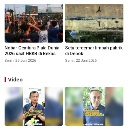
Nobar Gembira Piala Dunia
Setu tercemar limbah pabrik
2026 saat HBKB di Bekasi
di Depok
Senin, 29 Juni 2026
Senin, 22 Juni 2026
Video