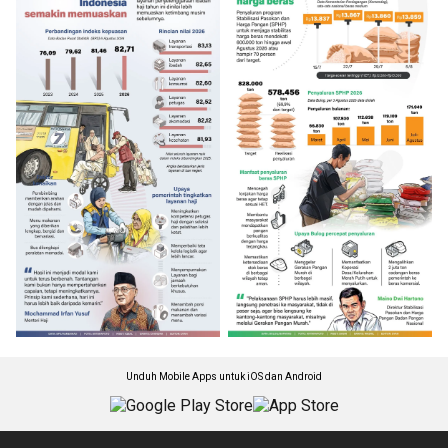
Unduh Mobile Apps untuk iOS dan Android