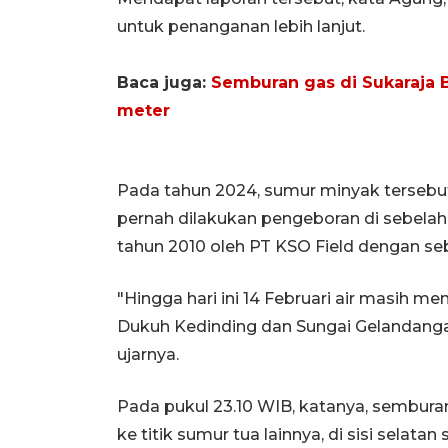
untuk penanganan lebih lanjut.
Baca juga:
Semburan gas di Sukaraja 
meter
Pada tahun 2024, sumur minyak tersebu
pernah dilakukan pengeboran di sebelah 
tahun 2010 oleh PT KSO Field dengan se
"Hingga hari ini 14 Februari air masih 
Dukuh Kedinding dan Sungai Gelandang
ujarnya.
Pada pukul 23.10 WIB, katanya, semburan
ke titik sumur tua lainnya, di sisi selat