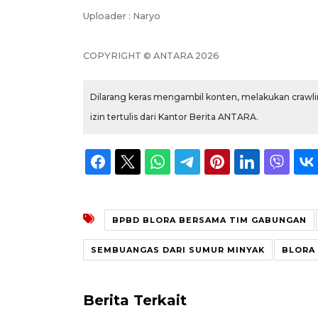
Uploader : Naryo
COPYRIGHT © ANTARA 2026
Dilarang keras mengambil konten, melakukan crawlin
izin tertulis dari Kantor Berita ANTARA.
BPBD BLORA BERSAMA TIM GABUNGAN
SEMBUANGAS DARI SUMUR MINYAK
BLORA
Berita Terkait