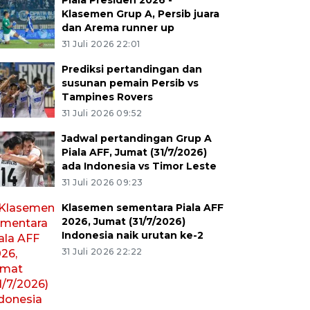
Piala Presiden 2026 -
Klasemen Grup A, Persib juara
dan Arema runner up
31 Juli 2026 22:01
Prediksi pertandingan dan
susunan pemain Persib vs
Tampines Rovers
31 Juli 2026 09:52
Jadwal pertandingan Grup A
Piala AFF, Jumat (31/7/2026)
ada Indonesia vs Timor Leste
31 Juli 2026 09:23
Klasemen sementara Piala AFF
2026, Jumat (31/7/2026)
Indonesia naik urutan ke-2
31 Juli 2026 22:22