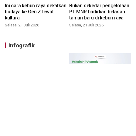
Ini cara kebun raya dekatkan
Bukan sekedar pengelolaan
budaya ke Gen Z lewat
PT MNR hadirkan belasan
kultura
taman baru di kebun raya
Selasa, 21 Juli 2026
Selasa, 21 Juli 2026
Infografik