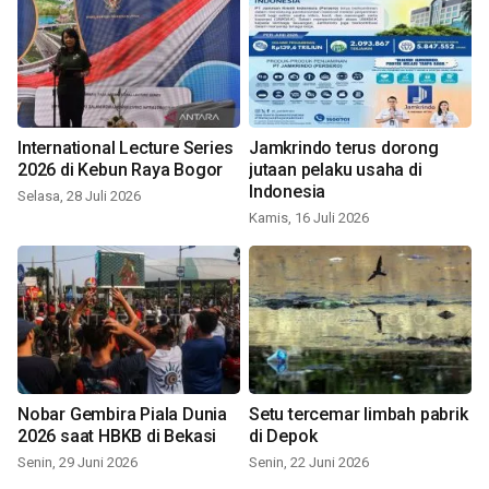
International Lecture Series
Jamkrindo terus dorong
2026 di Kebun Raya Bogor
jutaan pelaku usaha di
Indonesia
Selasa, 28 Juli 2026
Kamis, 16 Juli 2026
Nobar Gembira Piala Dunia
Setu tercemar limbah pabrik
2026 saat HBKB di Bekasi
di Depok
Senin, 29 Juni 2026
Senin, 22 Juni 2026