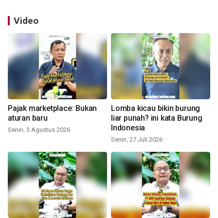
Video
Pajak marketplace: Bukan
Lomba kicau bikin burung
aturan baru
liar punah? ini kata Burung
Indonesia
Senin, 3 Agustus 2026
Senin, 27 Juli 2026