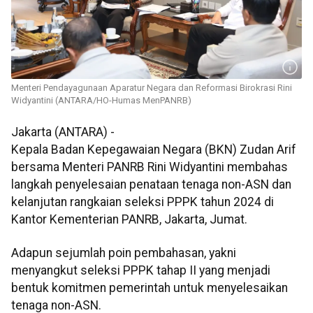
Menteri Pendayagunaan Aparatur Negara dan Reformasi Birokrasi Rini
Widyantini (ANTARA/HO-Humas MenPANRB)
Jakarta (ANTARA) -
Kepala Badan Kepegawaian Negara (BKN) Zudan Arif
bersama Menteri PANRB Rini Widyantini membahas
langkah penyelesaian penataan tenaga non-ASN dan
kelanjutan rangkaian seleksi PPPK tahun 2024 di
Kantor Kementerian PANRB, Jakarta, Jumat.
Adapun sejumlah poin pembahasan, yakni
menyangkut seleksi PPPK tahap II yang menjadi
bentuk komitmen pemerintah untuk menyelesaikan
tenaga non-ASN.