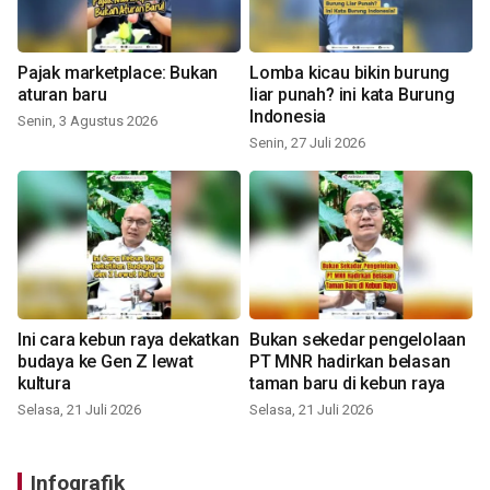
Pajak marketplace: Bukan
Lomba kicau bikin burung
aturan baru
liar punah? ini kata Burung
Indonesia
Senin, 3 Agustus 2026
Senin, 27 Juli 2026
Ini cara kebun raya dekatkan
Bukan sekedar pengelolaan
budaya ke Gen Z lewat
PT MNR hadirkan belasan
kultura
taman baru di kebun raya
Selasa, 21 Juli 2026
Selasa, 21 Juli 2026
Infografik