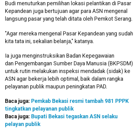
Budi menuturkan pemilihan lokasi pelantikan di Pasar
Kepandean juga bertujuan agar para ASN mengenal
langsung pasar yang telah ditata oleh Pemkot Serang.
"Agar mereka mengenal Pasar Kepandean yang sudah
kita tata ini, sekalian belanja," katanya.
Ia juga menginstruksikan Badan Kepegawaian
dan Pengembangan Sumber Daya Manusia (BKPSDM)
untuk rutin melakukan inspeksi mendadak (sidak) ke
ASN agar bekerja lebih optimal, baik dalam rangka
pelayanan publik maupun peningkatan PAD.
Baca juga:
Pemkab Bekasi resmi tambah 981 PPPK
tingkatkan pelayanan publik
Baca juga:
Bupati Bekasi tegaskan ASN selaku
pelayan publik