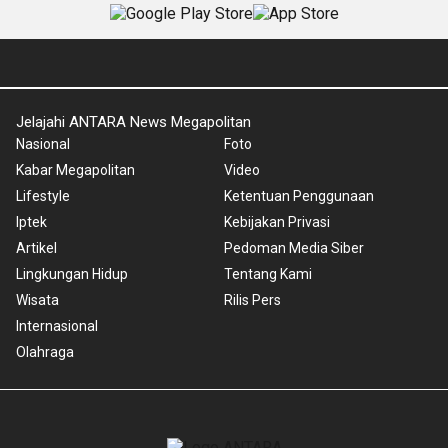
Jelajahi ANTARA News Megapolitan
Nasional
Foto
Kabar Megapolitan
Video
Lifestyle
Ketentuan Penggunaan
Iptek
Kebijakan Privasi
Artikel
Pedoman Media Siber
Lingkungan Hidup
Tentang Kami
Wisata
Rilis Pers
Internasional
Olahraga