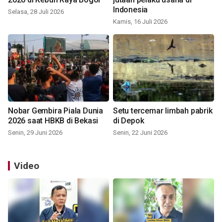
Indonesia
Selasa, 28 Juli 2026
Kamis, 16 Juli 2026
Nobar Gembira Piala Dunia
Setu tercemar limbah pabrik
2026 saat HBKB di Bekasi
di Depok
Senin, 29 Juni 2026
Senin, 22 Juni 2026
Video