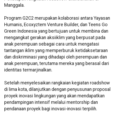
Manggala.
Program G2C2 merupakan kolaborasi antara Yayasan
Humanis, Ecoxyztem Venture Builder, dan Teens Go
Green Indonesia yang bertujuan untuk membina dan
mengangkat gerakan aksiiklim yang berpusat pada
anak perempuan sebagai cara untuk mengatasi
tantangan iklim yang memperburuk ketidaksetaraan
dan diskriminasi yang dihadapi oleh perempuan dan
anak perempuan, terutama mereka yang berasal dari
identitas termarjinalkan.
Setelah menyelesaikan rangkaian kegiatan roadshow
di lima kota, dilanjutkan dengan penyusunan proposal
proyek inovasi lingkungan yang akan mendapatkan
pendampingan intensif melalui mentorship dan
pendanaan proyek bagi inovasi-inovasi terpilih.