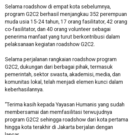
Selama roadshow di empat kota sebelumnya,
program G2C2 berhasil menjangkau 352 perempuan
muda usia 15-24 tahun, 17 orang fasilitator, 42 orang
co-fasilitator, dan 40 orang volunteer sebagai
penerima manfaat yang turut berkontribusi dalam
pelaksanaan kegiatan roadshow G2C2.
Selama perjalanan rangkaian roadshow program
G2C2, dukungan dari berbagai pihak, termasuk
pemerintah, sektor swasta, akademisi, media, dan
komunitas lokal, telah menjadi elemen kunci dalam
keberhasilannya.
“Terima kasih kepada Yayasan Humanis yang sudah
membersamai dan memfasilitasi terwujudnya
program G2C2 sehingga roadshow dari kota pertama
hingga kota terakhir di Jakarta berjalan dengan
lancar.