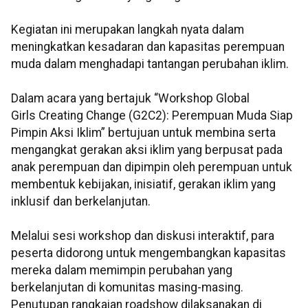
Kegiatan ini merupakan langkah nyata dalam
meningkatkan kesadaran dan kapasitas perempuan
muda dalam menghadapi tantangan perubahan iklim.
Dalam acara yang bertajuk “Workshop Global
Girls Creating Change (G2C2): Perempuan Muda Siap
Pimpin Aksi Iklim” bertujuan untuk membina serta
mengangkat gerakan aksi iklim yang berpusat pada
anak perempuan dan dipimpin oleh perempuan untuk
membentuk kebijakan, inisiatif, gerakan iklim yang
inklusif dan berkelanjutan.
Melalui sesi workshop dan diskusi interaktif, para
peserta didorong untuk mengembangkan kapasitas
mereka dalam memimpin perubahan yang
berkelanjutan di komunitas masing-masing.
Penutupan rangkaian roadshow dilaksanakan di