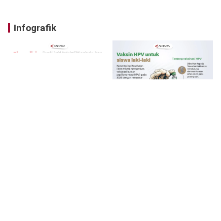
Infografik