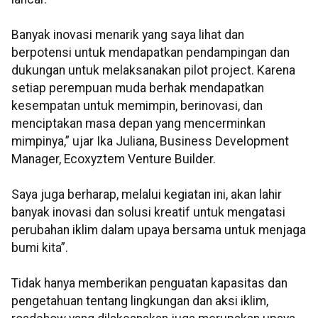
Banyak inovasi menarik yang saya lihat dan
berpotensi untuk mendapatkan pendampingan dan
dukungan untuk melaksanakan pilot project. Karena
setiap perempuan muda berhak mendapatkan
kesempatan untuk memimpin, berinovasi, dan
menciptakan masa depan yang mencerminkan
mimpinya,” ujar Ika Juliana, Business Development
Manager, Ecoxyztem Venture Builder.
Saya juga berharap, melalui kegiatan ini, akan lahir
banyak inovasi dan solusi kreatif untuk mengatasi
perubahan iklim dalam upaya bersama untuk menjaga
bumi kita”.
Tidak hanya memberikan penguatan kapasitas dan
pengetahuan tentang lingkungan dan aksi iklim,