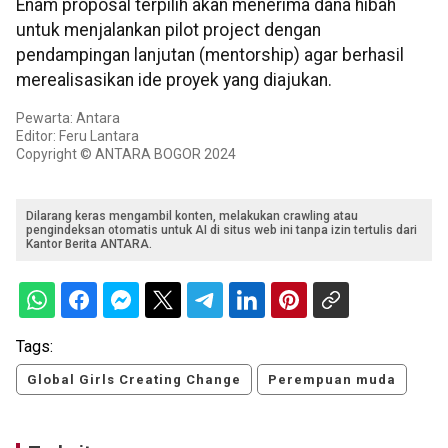
Enam proposal terpilih akan menerima dana hibah
untuk menjalankan pilot project dengan
pendampingan lanjutan (mentorship) agar berhasil
merealisasikan ide proyek yang diajukan.
Pewarta: Antara
Editor: Feru Lantara
Copyright © ANTARA BOGOR 2024
Dilarang keras mengambil konten, melakukan crawling atau
pengindeksan otomatis untuk AI di situs web ini tanpa izin tertulis dari
Kantor Berita ANTARA.
Tags:
Global Girls Creating Change
Perempuan muda