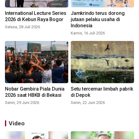
International Lecture Series
Jamkrindo terus dorong
2026 di Kebun Raya Bogor
jutaan pelaku usaha di
Indonesia
Selasa, 28 Juli 2026
Kamis, 16 Juli 2026
Nobar Gembira Piala Dunia
Setu tercemar limbah pabrik
2026 saat HBKB di Bekasi
di Depok
Senin, 29 Juni 2026
Senin, 22 Juni 2026
Video