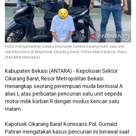
Polisi mengamankan pelaku pencurian berikut barang bukti satu unit
sepeda motor di Mapolsek Cikarang Barat, Polres Metro Bekasi, Rabu.
(ANTARA/Istimewa).
Kabupaten Bekasi (ANTARA) - Kepolisian Sektor
Cikarang Barat, Resor Metropolitan Bekasi
menangkap seorang perempuan muda berinisial A
alias L atas perbuatan pencurian satu unit sepeda
motor milik korban R dengan modus kencan satu
malam.
Kapolsek Cikarang Barat Komisaris Pol. Gurnald
Patiran mengatakan kasus pencurian ini berawal saat