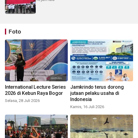
Foto
International Lecture Series
Jamkrindo terus dorong
2026 di Kebun Raya Bogor
jutaan pelaku usaha di
Indonesia
Selasa, 28 Juli 2026
Kamis, 16 Juli 2026