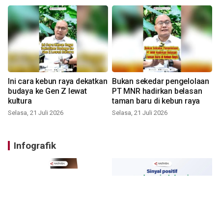
Ini cara kebun raya dekatkan
Bukan sekedar pengelolaan
budaya ke Gen Z lewat
PT MNR hadirkan belasan
kultura
taman baru di kebun raya
Selasa, 21 Juli 2026
Selasa, 21 Juli 2026
Infografik