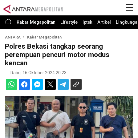
Kabar Megapolitan
Lifestyle
Iptek
Artikel
Lingkunga
ANTARA
Kabar Megapolitan
Polres Bekasi tangkap seorang
perempuan pencuri motor modus
kencan
Rabu, 16 Oktober 2024 20:23