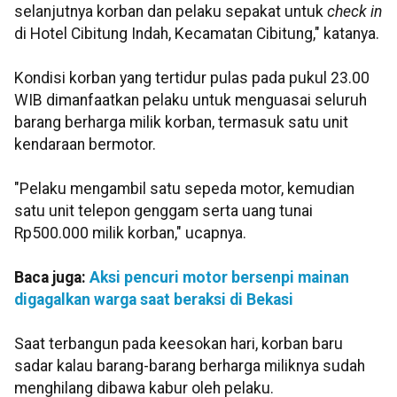
selanjutnya korban dan pelaku sepakat untuk
check in
di Hotel Cibitung Indah, Kecamatan Cibitung," katanya.
Kondisi korban yang tertidur pulas pada pukul 23.00
WIB dimanfaatkan pelaku untuk menguasai seluruh
barang berharga milik korban, termasuk satu unit
kendaraan bermotor.
"Pelaku mengambil satu sepeda motor, kemudian
satu unit telepon genggam serta uang tunai
Rp500.000 milik korban," ucapnya.
Baca juga:
Aksi pencuri motor bersenpi mainan
digagalkan warga saat beraksi di Bekasi
Saat terbangun pada keesokan hari, korban baru
sadar kalau barang-barang berharga miliknya sudah
menghilang dibawa kabur oleh pelaku.