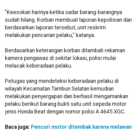
"Keesokan harinya ketika sadar barang-barangnya
sudah hilang. Korban membuat laporan kepolisian dan
berdasarkan laporan tersebut, unit reskrim
melakukan pencarian pelaku," katanya.
Berdasarkan keterangan korban ditambah rekaman
kamera pengawas di sekitar lokasi, polisi mulai
melacak keberadaan pelaku.
Petugas yang mendeteksi keberadaan pelaku di
wilayah Kecamatan Tambun Selatan kemudian
melakukan penyergapan dan berhasil mengamankan
pelaku berikut barang bukti satu unit sepeda motor
jenis Honda Beat dengan nomor polisi A 4645 XGC.
Baca juga:
Pencuri motor ditembak karena melawan