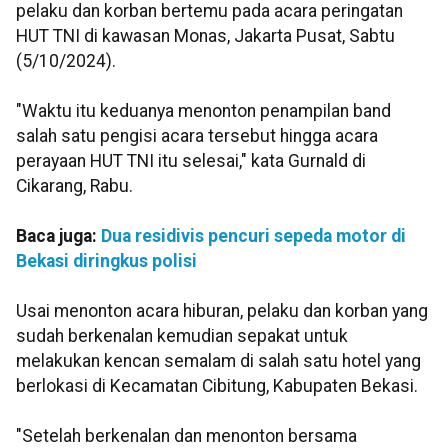
pelaku dan korban bertemu pada acara peringatan
HUT TNI di kawasan Monas, Jakarta Pusat, Sabtu
(5/10/2024).
"Waktu itu keduanya menonton penampilan band
salah satu pengisi acara tersebut hingga acara
perayaan HUT TNI itu selesai," kata Gurnald di
Cikarang, Rabu.
Baca juga:
Dua residivis pencuri sepeda motor di
Bekasi diringkus polisi
Usai menonton acara hiburan, pelaku dan korban yang
sudah berkenalan kemudian sepakat untuk
melakukan kencan semalam di salah satu hotel yang
berlokasi di Kecamatan Cibitung, Kabupaten Bekasi.
"Setelah berkenalan dan menonton bersama