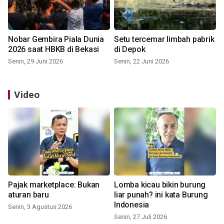
Nobar Gembira Piala Dunia
Setu tercemar limbah pabrik
2026 saat HBKB di Bekasi
di Depok
Senin, 29 Juni 2026
Senin, 22 Juni 2026
Video
Pajak marketplace: Bukan
Lomba kicau bikin burung
aturan baru
liar punah? ini kata Burung
Indonesia
Senin, 3 Agustus 2026
Senin, 27 Juli 2026