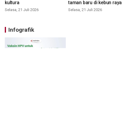
kultura
taman baru di kebun raya
Selasa, 21 Juli 2026
Selasa, 21 Juli 2026
Infografik