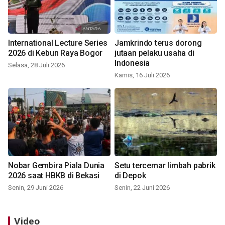
International Lecture Series
Jamkrindo terus dorong
2026 di Kebun Raya Bogor
jutaan pelaku usaha di
Indonesia
Selasa, 28 Juli 2026
Kamis, 16 Juli 2026
Nobar Gembira Piala Dunia
Setu tercemar limbah pabrik
2026 saat HBKB di Bekasi
di Depok
Senin, 29 Juni 2026
Senin, 22 Juni 2026
Video