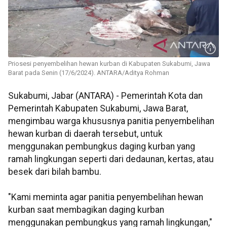
Priosesi penyembelihan hewan kurban di Kabupaten Sukabumi, Jawa
Barat pada Senin (17/6/2024). ANTARA/Aditya Rohman
Sukabumi, Jabar (ANTARA) - Pemerintah Kota dan
Pemerintah Kabupaten Sukabumi, Jawa Barat,
mengimbau warga khususnya panitia penyembelihan
hewan kurban di daerah tersebut, untuk
menggunakan pembungkus daging kurban yang
ramah lingkungan seperti dari dedaunan, kertas, atau
besek dari bilah bambu.
"Kami meminta agar panitia penyembelihan hewan
kurban saat membagikan daging kurban
menggunakan pembungkus yang ramah lingkungan,"