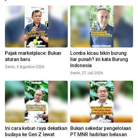
Pajak marketplace: Bukan
Lomba kicau bikin burung
aturan baru
liar punah? ini kata Burung
Indonesia
Senin, 3 Agustus 2026
Senin, 27 Juli 2026
Ini cara kebun raya dekatkan
Bukan sekedar pengelolaan
budaya ke Gen Z lewat
PT MNR hadirkan belasan