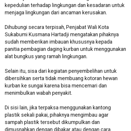
kepedulian terhadap lingkungan dan kesadaran untuk
menjaga lingkungan dari ancaman kerusakan.
Dihubungi secara terpisah, Penjabat Wali Kota
Sukabumi Kusmana Hartadji mengatakan pihaknya
sudah memberikan imbauan khususnya kepada
panitia pembagian daging kurban untuk menggunakan
alat bungkus yang ramah lingkungan.
Selain itu, sisa dari kegiatan penyembelihan untuk
dibersihkan serta tidak membuang kotoran hewan
kurban ke sungai karena bisa mencemari dan
menimbulkan wabah penyakit.
Di sisi lain, jika terpaksa menggunakan kantong
plastik sekali pakai, pihaknya mengimbau agar
sampah plastik tersebut dikumpulkan dan
dimusnahkan dengan dibakar atau dengan cara