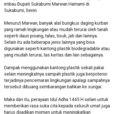
imbau Bupati Sukabumi Marwan Hamami di
Sukabumi, Senin.
Menurut Marwan, banyak alat bungkus daging kurban
yang ramah lingkungan atau mudah terurai oleh tanah
seperti daun pisang, talas, tisuk, jati dan lainnya.
Selain itu ada beberapa jenis lainnya yang bisa
digunakan seperti kantong plastik biodegradable atau
yang mudah terurai, tas kertas dan lain sebagainya.
Dampak menggunakan kantong plastik sekali pakai
selain meningkatnya sampah plastik juga berpotensi
terjadinya pencemaran lingkungan apalagi sampahnya
tersebut dibuang sembarangan bahkan ke sungai.
Maka dari itu, perayaan Idul Adha 1445 H selain untuk
memberikan rasa suka cita kepada seluruh umat juga
harus dijadikan momen untuk meningkatkan