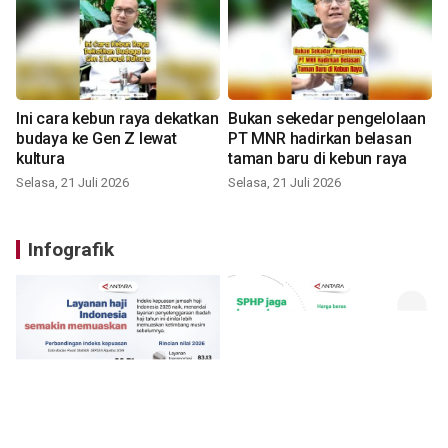
Ini cara kebun raya dekatkan
Bukan sekedar pengelolaan
budaya ke Gen Z lewat
PT MNR hadirkan belasan
kultura
taman baru di kebun raya
Selasa, 21 Juli 2026
Selasa, 21 Juli 2026
Infografik