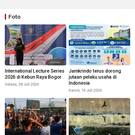
Foto
International Lecture Series
Jamkrindo terus dorong
2026 di Kebun Raya Bogor
jutaan pelaku usaha di
Indonesia
Selasa, 28 Juli 2026
Kamis, 16 Juli 2026