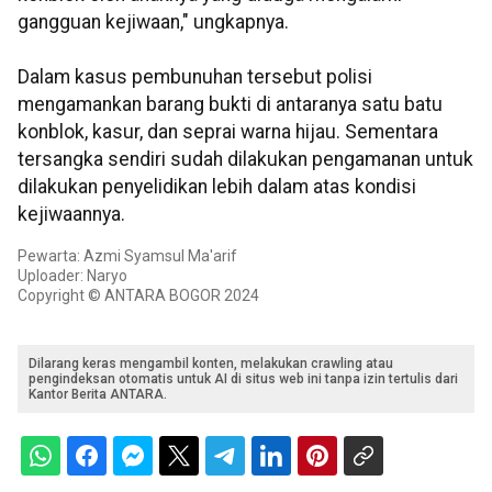
gangguan kejiwaan," ungkapnya.
Dalam kasus pembunuhan tersebut polisi
mengamankan barang bukti di antaranya satu batu
konblok, kasur, dan seprai warna hijau. Sementara
tersangka sendiri sudah dilakukan pengamanan untuk
dilakukan penyelidikan lebih dalam atas kondisi
kejiwaannya.
Pewarta: Azmi Syamsul Ma'arif
Uploader: Naryo
Copyright © ANTARA BOGOR 2024
Dilarang keras mengambil konten, melakukan crawling atau
pengindeksan otomatis untuk AI di situs web ini tanpa izin tertulis dari
Kantor Berita ANTARA.