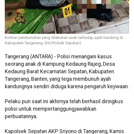
Korban pembunuhan yang dilakukan anak terhadap ayah kandung di
Kabupaten Tangerang. (HO/Polsek Sepatan)
Tangerang (ANTARA) - Polisi menangani kasus
seorang anak di Kampung Kedaung Rajeg, Desa
Kedaung Barat Kecamatan Sepatan, Kabupaten
Tangerang, Banten, yang tega membunuh ayah
kandungnya sendiri diduga karena pengaruh kejiwaan.
Pelaku pun saat ini akhirnya telah berhasil diringkus
polisi untuk mempertanggungjawabkan
perbuatannya.
Kapolsek Sepatan AKP Sriyono di Tangerang, Kamis