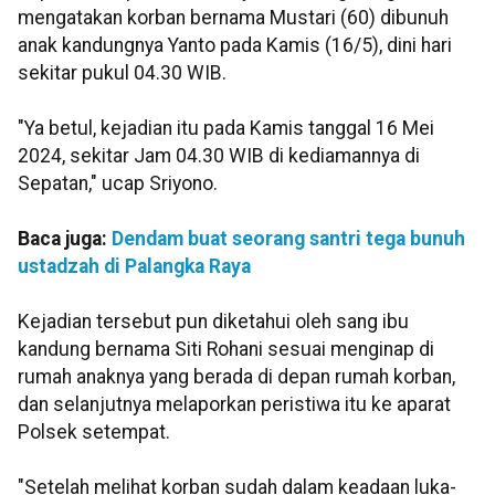
mengatakan korban bernama Mustari (60) dibunuh
anak kandungnya Yanto pada Kamis (16/5), dini hari
sekitar pukul 04.30 WIB.
"Ya betul, kejadian itu pada Kamis tanggal 16 Mei
2024, sekitar Jam 04.30 WIB di kediamannya di
Sepatan," ucap Sriyono.
Baca juga:
Dendam buat seorang santri tega bunuh
ustadzah di Palangka Raya
Kejadian tersebut pun diketahui oleh sang ibu
kandung bernama Siti Rohani sesuai menginap di
rumah anaknya yang berada di depan rumah korban,
dan selanjutnya melaporkan peristiwa itu ke aparat
Polsek setempat.
"Setelah melihat korban sudah dalam keadaan luka-