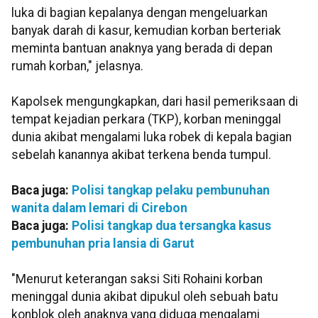
luka di bagian kepalanya dengan mengeluarkan
banyak darah di kasur, kemudian korban berteriak
meminta bantuan anaknya yang berada di depan
rumah korban," jelasnya.
Kapolsek mengungkapkan, dari hasil pemeriksaan di
tempat kejadian perkara (TKP), korban meninggal
dunia akibat mengalami luka robek di kepala bagian
sebelah kanannya akibat terkena benda tumpul.
Baca juga:
Polisi tangkap pelaku pembunuhan
wanita dalam lemari di Cirebon
Baca juga:
Polisi tangkap dua tersangka kasus
pembunuhan pria lansia di Garut
"Menurut keterangan saksi Siti Rohaini korban
meninggal dunia akibat dipukul oleh sebuah batu
konblok oleh anaknya yang diduga mengalami