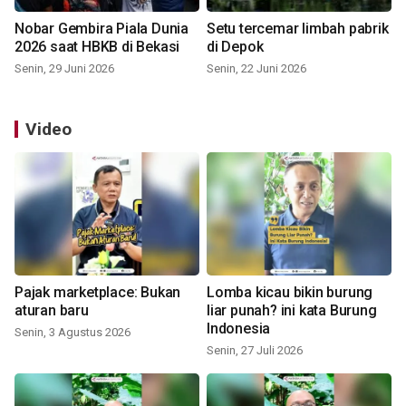
Nobar Gembira Piala Dunia
Setu tercemar limbah pabrik
2026 saat HBKB di Bekasi
di Depok
Senin, 29 Juni 2026
Senin, 22 Juni 2026
Video
Pajak marketplace: Bukan
Lomba kicau bikin burung
aturan baru
liar punah? ini kata Burung
Indonesia
Senin, 3 Agustus 2026
Senin, 27 Juli 2026