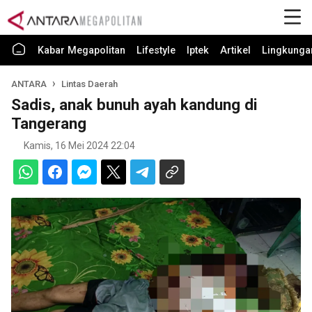
Kabar Megapolitan
Lifestyle
Iptek
Artikel
Lingkunga
ANTARA
Lintas Daerah
Sadis, anak bunuh ayah kandung di
Tangerang
Kamis, 16 Mei 2024 22:04