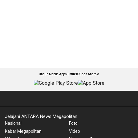
Unduh Mobile Apps untuk iOS dan Android
Jelajahi ANTARA News Megapolitan
Nasional
Foto
Kabar Megapolitan
Video