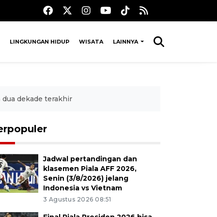
LINGKUNGAN HIDUP
WISATA
LAINNYA
dua dekade terakhir
erpopuler
Jadwal pertandingan dan
klasemen Piala AFF 2026,
Senin (3/8/2026) jelang
Indonesia vs Vietnam
3 Agustus 2026 08:51