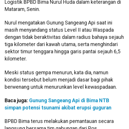
Logistik BPBD Bima Nurul Huda dalam keterangan di
Mataram, Senin.
Nurul mengatakan Gunung Sangeang Api saat ini
masih menyandang status Level II atau Waspada
dengan tidak beraktivitas dalam radius bahaya sejauh
tiga kilometer dari kawah utama, serta menghindari
sektor timur tenggara hingga garis pantai sejauh 6,5
kilometer.
Meski status gempa menurun, kata dia, namun
kondisi tersebut belum menjadi dasar bagi pihak
berwenang untuk menurunkan level kewaspadaan.
Baca juga:
Gunung Sangeang Api di Bima NTB
simpan potensi tsunami akibat erupsi guguran
BPBD Bima terus melakukan pemantauan secara
langsung bersama tim gabungan dari Pos