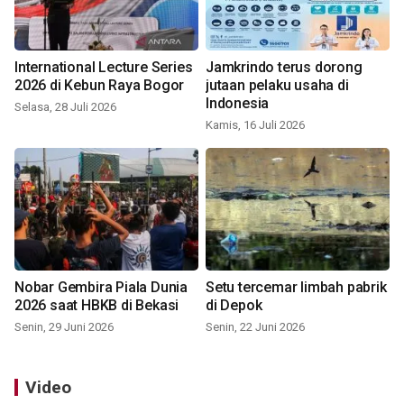
International Lecture Series
Jamkrindo terus dorong
2026 di Kebun Raya Bogor
jutaan pelaku usaha di
Indonesia
Selasa, 28 Juli 2026
Kamis, 16 Juli 2026
Nobar Gembira Piala Dunia
Setu tercemar limbah pabrik
2026 saat HBKB di Bekasi
di Depok
Senin, 29 Juni 2026
Senin, 22 Juni 2026
Video