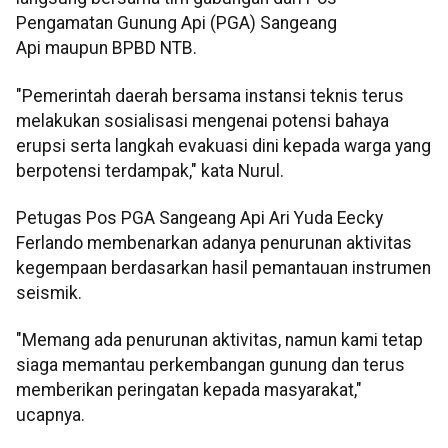
Pengamatan Gunung Api (PGA) Sangeang
Api maupun BPBD NTB.
"Pemerintah daerah bersama instansi teknis terus
melakukan sosialisasi mengenai potensi bahaya
erupsi serta langkah evakuasi dini kepada warga yang
berpotensi terdampak," kata Nurul.
Petugas Pos PGA Sangeang Api Ari Yuda Eecky
Ferlando membenarkan adanya penurunan aktivitas
kegempaan berdasarkan hasil pemantauan instrumen
seismik.
"Memang ada penurunan aktivitas, namun kami tetap
siaga memantau perkembangan gunung dan terus
memberikan peringatan kepada masyarakat,"
ucapnya.