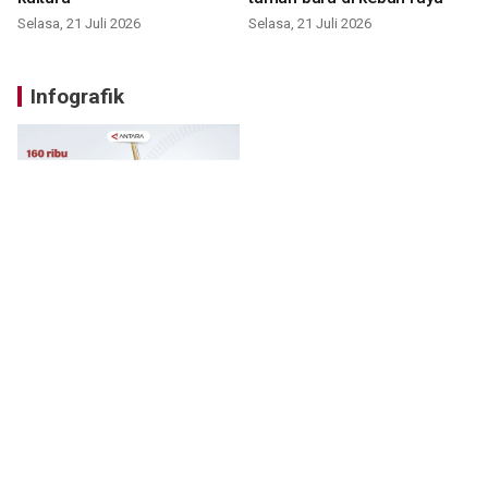
Selasa, 21 Juli 2026
Selasa, 21 Juli 2026
Infografik