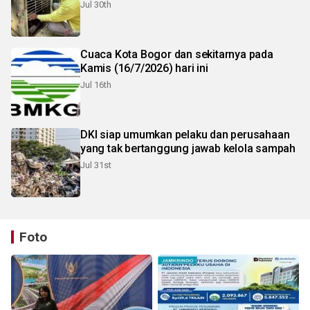
Jul 30th
Cuaca Kota Bogor dan sekitarnya pada
Kamis (16/7/2026) hari ini
Jul 16th
DKI siap umumkan pelaku dan perusahaan
yang tak bertanggung jawab kelola sampah
Jul 31st
Foto