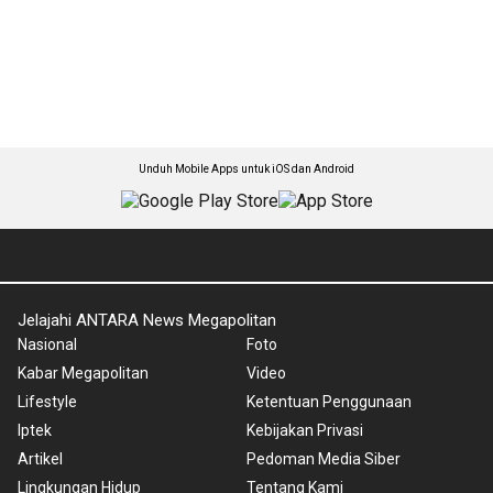
Unduh Mobile Apps untuk iOS dan Android
Jelajahi ANTARA News Megapolitan
Nasional
Foto
Kabar Megapolitan
Video
Lifestyle
Ketentuan Penggunaan
Iptek
Kebijakan Privasi
Artikel
Pedoman Media Siber
Lingkungan Hidup
Tentang Kami