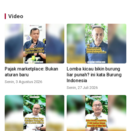
Video
Pajak marketplace: Bukan
Lomba kicau bikin burung
aturan baru
liar punah? ini kata Burung
Indonesia
Senin, 3 Agustus 2026
Senin, 27 Juli 2026