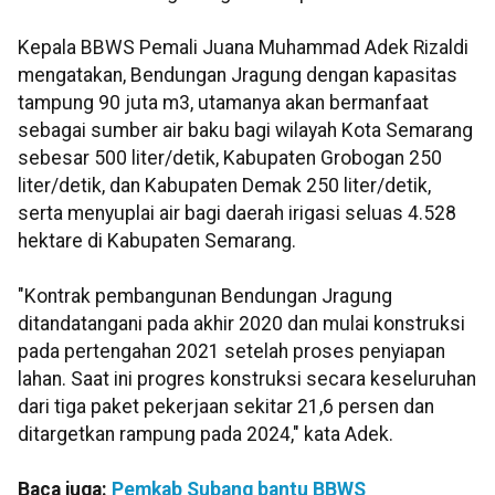
Kepala BBWS Pemali Juana Muhammad Adek Rizaldi
mengatakan, Bendungan Jragung dengan kapasitas
tampung 90 juta m3, utamanya akan bermanfaat
sebagai sumber air baku bagi wilayah Kota Semarang
sebesar 500 liter/detik, Kabupaten Grobogan 250
liter/detik, dan Kabupaten Demak 250 liter/detik,
serta menyuplai air bagi daerah irigasi seluas 4.528
hektare di Kabupaten Semarang.
"Kontrak pembangunan Bendungan Jragung
ditandatangani pada akhir 2020 dan mulai konstruksi
pada pertengahan 2021 setelah proses penyiapan
lahan. Saat ini progres konstruksi secara keseluruhan
dari tiga paket pekerjaan sekitar 21,6 persen dan
ditargetkan rampung pada 2024," kata Adek.
Baca juga:
Pemkab Subang bantu BBWS