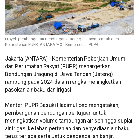
Proyek pembangunan Bendungan Jragung di Jawa Tengah oleh
Kementerian PUPR. ANTARA/HO - Kementerian PUPR.
Jakarta (ANTARA) - Kementerian Pekerjaan Umum
dan Perumahan Rakyat (PUPR) menargetkan
Bendungan Jragung di Jawa Tengah (Jateng)
rampung pada 2024 dalam rangka meningkatkan
pasokan air baku dan irigasi.
Menteri PUPR Basuki Hadimuljono mengatakan,
pembangunan bendungan bertujuan untuk
meningkatkan volume tampungan air sehingga suplai
air irigasi ke lahan pertanian dan penyediaan air baku
terus terjaga serta untuk pengendalian banjir.