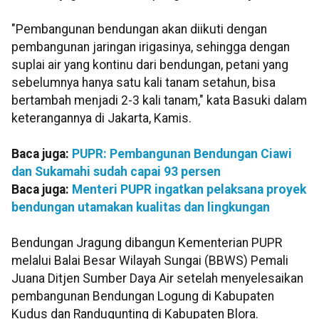
"Pembangunan bendungan akan diikuti dengan
pembangunan jaringan irigasinya, sehingga dengan
suplai air yang kontinu dari bendungan, petani yang
sebelumnya hanya satu kali tanam setahun, bisa
bertambah menjadi 2-3 kali tanam," kata Basuki dalam
keterangannya di Jakarta, Kamis.
Baca juga:
PUPR: Pembangunan Bendungan Ciawi
dan Sukamahi sudah capai 93 persen
Baca juga:
Menteri PUPR ingatkan pelaksana proyek
bendungan utamakan kualitas dan lingkungan
Bendungan Jragung dibangun Kementerian PUPR
melalui Balai Besar Wilayah Sungai (BBWS) Pemali
Juana Ditjen Sumber Daya Air setelah menyelesaikan
pembangunan Bendungan Logung di Kabupaten
Kudus dan Randugunting di Kabupaten Blora.