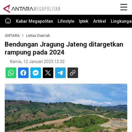
Kabar Megapolitan
Lifestyle
Iptek
Artikel
Lingkunga
ANTARA
Lintas Daerah
Bendungan Jragung Jateng ditargetkan
rampung pada 2024
Kamis, 12 Januari 2023 12:32