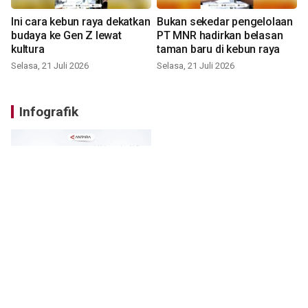
Ini cara kebun raya dekatkan
Bukan sekedar pengelolaan
budaya ke Gen Z lewat
PT MNR hadirkan belasan
kultura
taman baru di kebun raya
Selasa, 21 Juli 2026
Selasa, 21 Juli 2026
Infografik