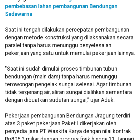
pembebasan lahan pembangunan Bendungan
Sadawarna
Saat ini tengah dilakukan percepatan pembangunan
dengan metode konstruksi yang dilaksanakan secara
paralel tanpa harus menunggu penyelesaian
pekerjaan yang satu untuk memulai pekerjaan lainnya.
"Saat ini sudah dimulai proses timbunan tubuh
bendungan (main dam) tanpa harus menunggu
terowongan pengelak sungai selesai. Agar timbunan
tidak tergenang air, aliran sungai dialihkan sementara
dengan dibuatkan sudetan sungai," ujar Adek.
Pekerjaan pembangunan Bendungan Jragung terdiri
atas 3 paket pekerjaan Paket I dikerjakan oleh
penyedia jasa PT Waskita Karya dengan nilai kontrak
Rp806,3 miliar dengan progres fisik hingga 11 Januari