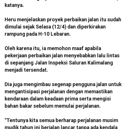
katanya.
Heru menjelaskan proyek perbaikan jalan itu sudah
dimulai sejak Selasa (12/4) dan diperkirakan
rampung pada H-10 Lebaran.
Oleh karena itu, ia memohon maaf apabila
pekerjaan perbaikan jalan menyebabkan lalu lintas
di sepanjang Jalan Inspeksi Saluran Kalimalang
menjadi tersendat.
Dia juga mengimbau segenap pengguna jalan untuk
mengantisipasi perjalanan dengan memastikan
kendaraan dalam keadaan prima serta mengisi
bahan bakar sebelum memulai perjalanan.
"Tentunya kita semua berharap perjalanan musim
mudik tahun ini berjalan lancar tanpa ada kendala