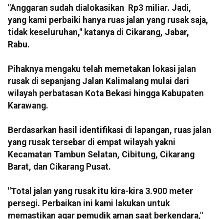
"Anggaran sudah dialokasikan Rp3 miliar. Jadi,
yang kami perbaiki hanya ruas jalan yang rusak saja,
tidak keseluruhan," katanya di Cikarang, Jabar,
Rabu.
Pihaknya mengaku telah memetakan lokasi jalan
rusak di sepanjang Jalan Kalimalang mulai dari
wilayah perbatasan Kota Bekasi hingga Kabupaten
Karawang.
Berdasarkan hasil identifikasi di lapangan, ruas jalan
yang rusak tersebar di empat wilayah yakni
Kecamatan Tambun Selatan, Cibitung, Cikarang
Barat, dan Cikarang Pusat.
"Total jalan yang rusak itu kira-kira 3.900 meter
persegi. Perbaikan ini kami lakukan untuk
memastikan agar pemudik aman saat berkendara,"