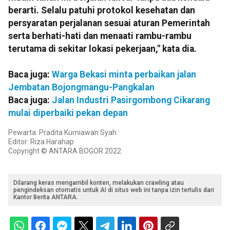
berarti. Selalu patuhi protokol kesehatan dan
persyaratan perjalanan sesuai aturan Pemerintah
serta berhati-hati dan menaati rambu-rambu
terutama di sekitar lokasi pekerjaan," kata dia.
Baca juga:
Warga Bekasi minta perbaikan jalan
Jembatan Bojongmangu-Pangkalan
Baca juga:
Jalan Industri Pasirgombong Cikarang
mulai diperbaiki pekan depan
Pewarta: Pradita Kurniawan Syah
Editor: Riza Harahap
Copyright © ANTARA BOGOR 2022
Dilarang keras mengambil konten, melakukan crawling atau
pengindeksan otomatis untuk AI di situs web ini tanpa izin tertulis dari
Kantor Berita ANTARA.