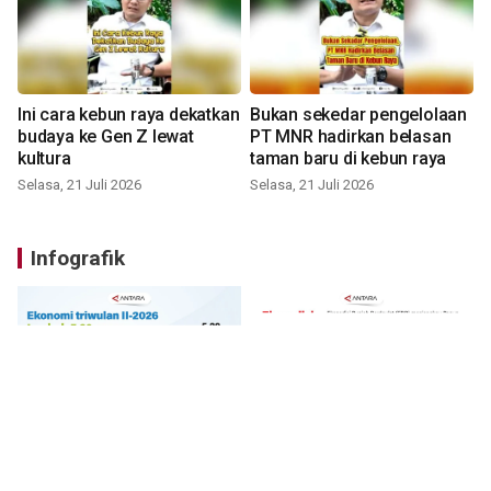
Ini cara kebun raya dekatkan
Bukan sekedar pengelolaan
budaya ke Gen Z lewat
PT MNR hadirkan belasan
kultura
taman baru di kebun raya
Selasa, 21 Juli 2026
Selasa, 21 Juli 2026
Infografik