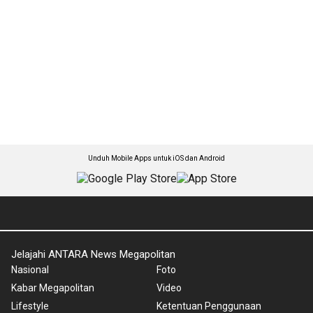
Unduh Mobile Apps untuk iOS dan Android
Jelajahi ANTARA News Megapolitan
Nasional
Foto
Kabar Megapolitan
Video
Lifestyle
Ketentuan Penggunaan