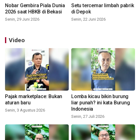
Nobar Gembira Piala Dunia
Setu tercemar limbah pabrik
2026 saat HBKB di Bekasi
di Depok
Senin, 29 Juni 2026
Senin, 22 Juni 2026
Video
Pajak marketplace: Bukan
Lomba kicau bikin burung
aturan baru
liar punah? ini kata Burung
Indonesia
Senin, 3 Agustus 2026
Senin, 27 Juli 2026