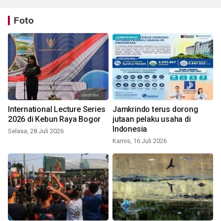
Foto
International Lecture Series
Jamkrindo terus dorong
2026 di Kebun Raya Bogor
jutaan pelaku usaha di
Indonesia
Selasa, 28 Juli 2026
Kamis, 16 Juli 2026