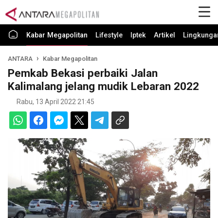
Kabar Megapolitan
Lifestyle
Iptek
Artikel
Lingkunga
ANTARA
Kabar Megapolitan
Pemkab Bekasi perbaiki Jalan
Kalimalang jelang mudik Lebaran 2022
Rabu, 13 April 2022 21:45