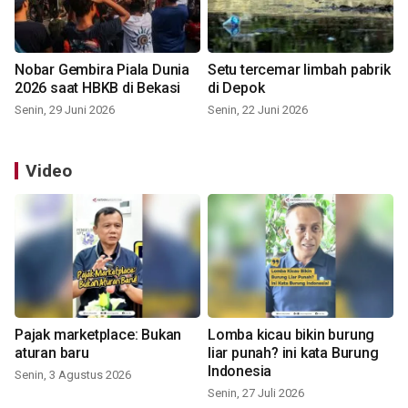
Nobar Gembira Piala Dunia
Setu tercemar limbah pabrik
2026 saat HBKB di Bekasi
di Depok
Senin, 29 Juni 2026
Senin, 22 Juni 2026
Video
Pajak marketplace: Bukan
Lomba kicau bikin burung
aturan baru
liar punah? ini kata Burung
Indonesia
Senin, 3 Agustus 2026
Senin, 27 Juli 2026