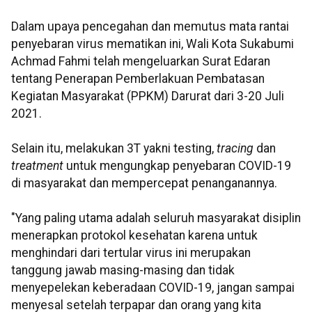
Dalam upaya pencegahan dan memutus mata rantai
penyebaran virus mematikan ini, Wali Kota Sukabumi
Achmad Fahmi telah mengeluarkan Surat Edaran
tentang Penerapan Pemberlakuan Pembatasan
Kegiatan Masyarakat (PPKM) Darurat dari 3-20 Juli
2021.
Selain itu, melakukan 3T yakni testing,
tracing
dan
treatment
untuk mengungkap penyebaran COVID-19
di masyarakat dan mempercepat penanganannya.
"Yang paling utama adalah seluruh masyarakat disiplin
menerapkan protokol kesehatan karena untuk
menghindari dari tertular virus ini merupakan
tanggung jawab masing-masing dan tidak
menyepelekan keberadaan COVID-19, jangan sampai
menyesal setelah terpapar dan orang yang kita