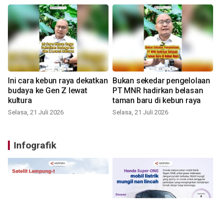
Ini cara kebun raya dekatkan
Bukan sekedar pengelolaan
budaya ke Gen Z lewat
PT MNR hadirkan belasan
kultura
taman baru di kebun raya
Selasa, 21 Juli 2026
Selasa, 21 Juli 2026
Infografik