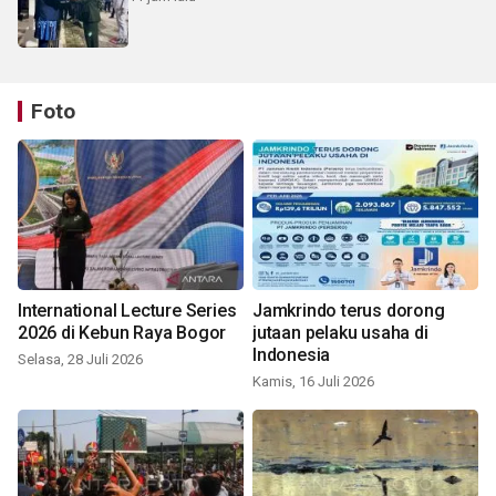
Foto
International Lecture Series
Jamkrindo terus dorong
2026 di Kebun Raya Bogor
jutaan pelaku usaha di
Indonesia
Selasa, 28 Juli 2026
Kamis, 16 Juli 2026