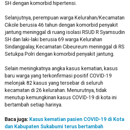
SH dengan komorbid hipertensi.
Selanjutnya, perempuan warga Kelurahan/Kecamatan
Cikole berusia 46 tahun dengan komorbid penyakit
jantung meninggal di ruang isolasi RSUD R Syamsudin
SH dan laki-laki berusia 69 warga Kelurahan
Sindangpalay, Kecamatan Cibeureum meninggal di RS
Setukpa Polri dengan komorbid penyakit jantung.
Selain meningkatnya angka kasus kematian, kasus
baru warga yang terkonfirmasi positif COVID-19
melonjak 82 kasus yang tersebar di seluruh
kecamatan di 26 kelurahan. Menurutnya, tidak
menutup kemungkinan kasus COVID-19 di kota ini
bertambah setiap harinya.
Baca juga:
Kasus kematian pasien COVID-19 di Kota
dan Kabupaten Sukabumi terus bertambah