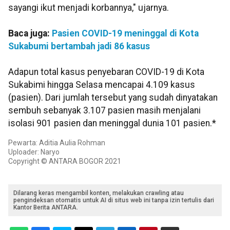
sayangi ikut menjadi korbannya," ujarnya.
Baca juga:
Pasien COVID-19 meninggal di Kota
Sukabumi bertambah jadi 86 kasus
Adapun total kasus penyebaran COVID-19 di Kota
Sukabimi hingga Selasa mencapai 4.109 kasus
(pasien). Dari jumlah tersebut yang sudah dinyatakan
sembuh sebanyak 3.107 pasien masih menjalani
isolasi 901 pasien dan meninggal dunia 101 pasien.*
Pewarta: Aditia Aulia Rohman
Uploader: Naryo
Copyright © ANTARA BOGOR 2021
Dilarang keras mengambil konten, melakukan crawling atau
pengindeksan otomatis untuk AI di situs web ini tanpa izin tertulis dari
Kantor Berita ANTARA.