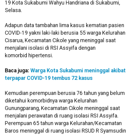
19 Kota Sukabumi Wahyu Handriana di Sukabumi,
Selasa.
Adapun data tambahan lima kasus kematian pasien
COVID-19 yakni laki-laki berusia 55 warga Kelurahan
Cisarua, Kecamatan Cikole yang meninggal saat
menjalani isolasi di RSI Assyifa dengan
komorbid hipertensi.
Baca juga:
Warga Kota Sukabumi meninggal akibat
terpapar COVID-19 tembus 72 kasus
Kemudian perempuan berusia 76 tahun yang belum
diketahui komorbidnya warga Kelurahan
Gunungparang, Kecamatan Cikole meninggal saat
menjalani perawatan di ruang isolasi RSI Assyifa.
Perempuan 65 tahun warga Kelurahan/Kecamatan
Baros meninggal di ruang isolasi RSUD R Syamsudin