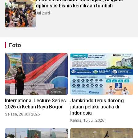
optimistis bisnis kemitraan tumbuh
Jul 23rd
Foto
International Lecture Series
Jamkrindo terus dorong
2026 di Kebun Raya Bogor
jutaan pelaku usaha di
Indonesia
Selasa, 28 Juli 2026
Kamis, 16 Juli 2026