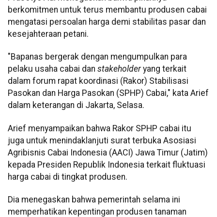
berkomitmen untuk terus membantu produsen cabai
mengatasi persoalan harga demi stabilitas pasar dan
kesejahteraan petani.
"Bapanas bergerak dengan mengumpulkan para
pelaku usaha cabai dan
stakeholder
yang terkait
dalam forum rapat koordinasi (Rakor) Stabilisasi
Pasokan dan Harga Pasokan (SPHP) Cabai," kata Arief
dalam keterangan di Jakarta, Selasa.
Arief menyampaikan bahwa Rakor SPHP cabai itu
juga untuk menindaklanjuti surat terbuka Asosiasi
Agribisnis Cabai Indonesia (AACI) Jawa Timur (Jatim)
kepada Presiden Republik Indonesia terkait fluktuasi
harga cabai di tingkat produsen.
Dia menegaskan bahwa pemerintah selama ini
memperhatikan kepentingan produsen tanaman