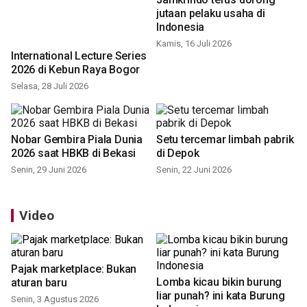
jutaan pelaku usaha di
Indonesia
Kamis, 16 Juli 2026
International Lecture Series
2026 di Kebun Raya Bogor
Selasa, 28 Juli 2026
Nobar Gembira Piala Dunia
Setu tercemar limbah pabrik
2026 saat HBKB di Bekasi
di Depok
Senin, 29 Juni 2026
Senin, 22 Juni 2026
Video
Pajak marketplace: Bukan
Lomba kicau bikin burung
aturan baru
liar punah? ini kata Burung
Senin, 3 Agustus 2026