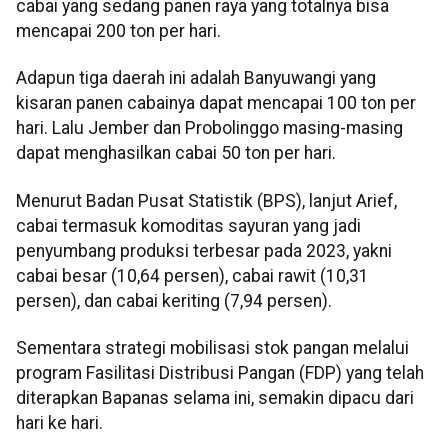
cabai yang sedang panen raya yang totalnya bisa
mencapai 200 ton per hari.
Adapun tiga daerah ini adalah Banyuwangi yang
kisaran panen cabainya dapat mencapai 100 ton per
hari. Lalu Jember dan Probolinggo masing-masing
dapat menghasilkan cabai 50 ton per hari.
Menurut Badan Pusat Statistik (BPS), lanjut Arief,
cabai termasuk komoditas sayuran yang jadi
penyumbang produksi terbesar pada 2023, yakni
cabai besar (10,64 persen), cabai rawit (10,31
persen), dan cabai keriting (7,94 persen).
Sementara strategi mobilisasi stok pangan melalui
program Fasilitasi Distribusi Pangan (FDP) yang telah
diterapkan Bapanas selama ini, semakin dipacu dari
hari ke hari.