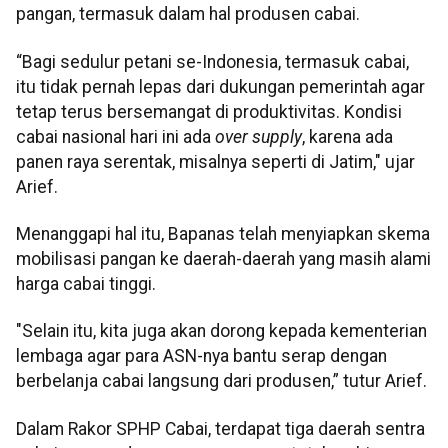
pangan, termasuk dalam hal produsen cabai.
“Bagi sedulur petani se-Indonesia, termasuk cabai,
itu tidak pernah lepas dari dukungan pemerintah agar
tetap terus bersemangat di produktivitas. Kondisi
cabai nasional hari ini ada
over supply
, karena ada
panen raya serentak, misalnya seperti di Jatim," ujar
Arief.
Menanggapi hal itu, Bapanas telah menyiapkan skema
mobilisasi pangan ke daerah-daerah yang masih alami
harga cabai tinggi.
"Selain itu, kita juga akan dorong kepada kementerian
lembaga agar para ASN-nya bantu serap dengan
berbelanja cabai langsung dari produsen,” tutur Arief.
Dalam Rakor SPHP Cabai, terdapat tiga daerah sentra