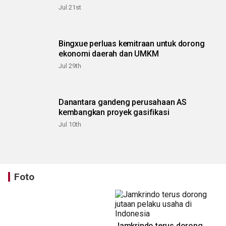
Jul 21st
Bingxue perluas kemitraan untuk dorong
ekonomi daerah dan UMKM
Jul 29th
Danantara gandeng perusahaan AS
kembangkan proyek gasifikasi
Jul 10th
Foto
Jamkrindo terus dorong