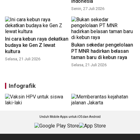
Indonesia
Senin, 27 Juli 2026
Ini cara kebun raya dekatkan
Bukan sekedar pengelolaan
budaya ke Gen Z lewat
PT MNR hadirkan belasan
kultura
taman baru di kebun raya
Selasa, 21 Juli 2026
Selasa, 21 Juli 2026
Infografik
Unduh Mobile Apps untuk iOS dan Android