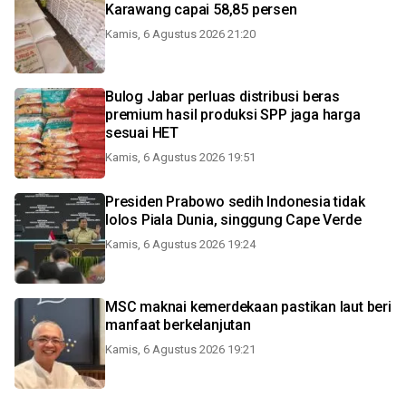
Karawang capai 58,85 persen
Kamis, 6 Agustus 2026 21:20
Bulog Jabar perluas distribusi beras
premium hasil produksi SPP jaga harga
sesuai HET
Kamis, 6 Agustus 2026 19:51
Presiden Prabowo sedih Indonesia tidak
lolos Piala Dunia, singgung Cape Verde
Kamis, 6 Agustus 2026 19:24
MSC maknai kemerdekaan pastikan laut beri
manfaat berkelanjutan
Kamis, 6 Agustus 2026 19:21