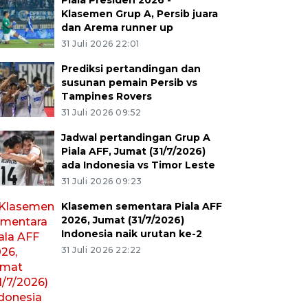
Piala Presiden 2026 -
Klasemen Grup A, Persib juara
dan Arema runner up
31 Juli 2026 22:01
Prediksi pertandingan dan
susunan pemain Persib vs
Tampines Rovers
31 Juli 2026 09:52
Jadwal pertandingan Grup A
Piala AFF, Jumat (31/7/2026)
ada Indonesia vs Timor Leste
31 Juli 2026 09:23
Klasemen sementara Piala AFF
2026, Jumat (31/7/2026)
Indonesia naik urutan ke-2
31 Juli 2026 22:22