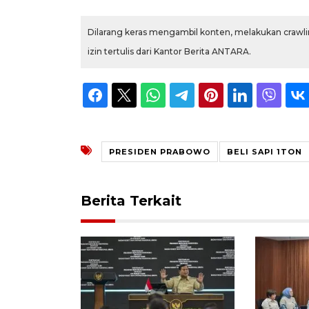
Dilarang keras mengambil konten, melakukan crawlin
izin tertulis dari Kantor Berita ANTARA.
PRESIDEN PRABOWO
BELI SAPI 1TON
Berita Terkait