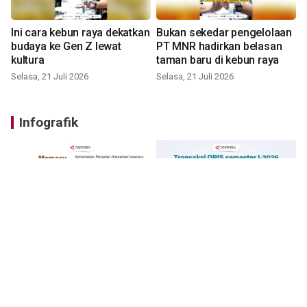
Ini cara kebun raya dekatkan
Bukan sekedar pengelolaan
budaya ke Gen Z lewat
PT MNR hadirkan belasan
kultura
taman baru di kebun raya
Selasa, 21 Juli 2026
Selasa, 21 Juli 2026
Infografik