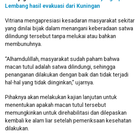
Lembang hasil evakuasi dari Kuningan
Vitriana mengapresiasi kesadaran masyarakat sekitar
yang dinilai bijak dalam menangani keberadaan satwa
dilindungi tersebut tanpa melukai atau bahkan
membunuhnya.
“Alhamdulillah, masyarakat sudah paham bahwa
macan tutul adalah satwa dilindungi, sehingga
penanganan dilakukan dengan baik dan tidak terjadi
hal-hal yang tidak diinginkan,” ujarnya.
Pihaknya akan melakukan kajian lanjutan untuk
menentukan apakah macan tutul tersebut
memungkinkan untuk direhabilitasi dan dilepaskan
kembali ke alam liar setelah pemeriksaan kesehatan
dilakukan.