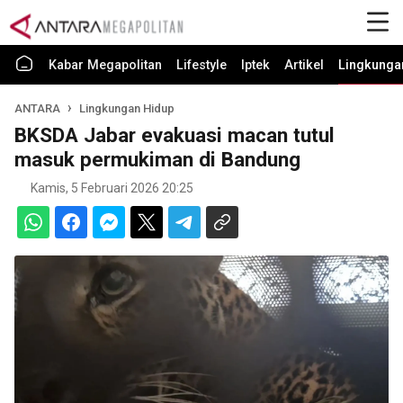
Kabar Megapolitan
Lifestyle
Iptek
Artikel
Lingkunga
ANTARA
Lingkungan Hidup
BKSDA Jabar evakuasi macan tutul
masuk permukiman di Bandung
Kamis, 5 Februari 2026 20:25