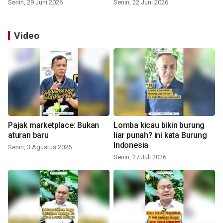
Senin, 29 Juni 2026
Senin, 22 Juni 2026
Video
Pajak marketplace: Bukan
Lomba kicau bikin burung
aturan baru
liar punah? ini kata Burung
Indonesia
Senin, 3 Agustus 2026
Senin, 27 Juli 2026