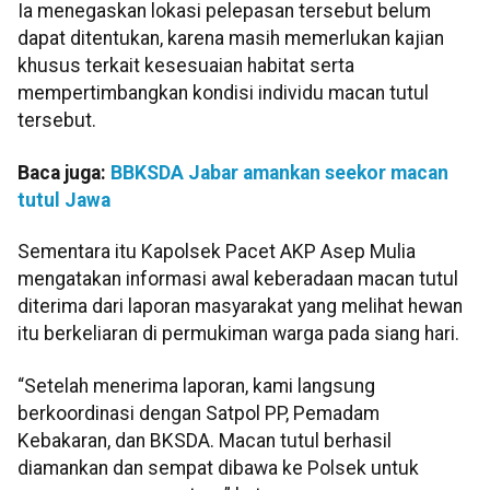
Ia menegaskan lokasi pelepasan tersebut belum
dapat ditentukan, karena masih memerlukan kajian
khusus terkait kesesuaian habitat serta
mempertimbangkan kondisi individu macan tutul
tersebut.
Baca juga:
BBKSDA Jabar amankan seekor macan
tutul Jawa
Sementara itu Kapolsek Pacet AKP Asep Mulia
mengatakan informasi awal keberadaan macan tutul
diterima dari laporan masyarakat yang melihat hewan
itu berkeliaran di permukiman warga pada siang hari.
“Setelah menerima laporan, kami langsung
berkoordinasi dengan Satpol PP, Pemadam
Kebakaran, dan BKSDA. Macan tutul berhasil
diamankan dan sempat dibawa ke Polsek untuk