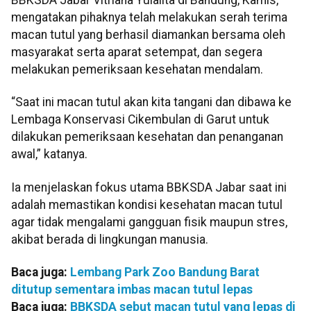
mengatakan pihaknya telah melakukan serah terima
macan tutul yang berhasil diamankan bersama oleh
masyarakat serta aparat setempat, dan segera
melakukan pemeriksaan kesehatan mendalam.
“Saat ini macan tutul akan kita tangani dan dibawa ke
Lembaga Konservasi Cikembulan di Garut untuk
dilakukan pemeriksaan kesehatan dan penanganan
awal,” katanya.
Ia menjelaskan fokus utama BBKSDA Jabar saat ini
adalah memastikan kondisi kesehatan macan tutul
agar tidak mengalami gangguan fisik maupun stres,
akibat berada di lingkungan manusia.
Baca juga:
Lembang Park Zoo Bandung Barat
ditutup sementara imbas macan tutul lepas
Baca juga:
BBKSDA sebut macan tutul yang lepas di