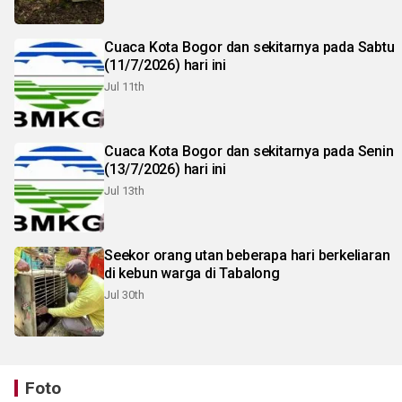
Cuaca Kota Bogor dan sekitarnya pada Sabtu
(11/7/2026) hari ini
Jul 11th
Cuaca Kota Bogor dan sekitarnya pada Senin
(13/7/2026) hari ini
Jul 13th
Seekor orang utan beberapa hari berkeliaran
di kebun warga di Tabalong
Jul 30th
Foto