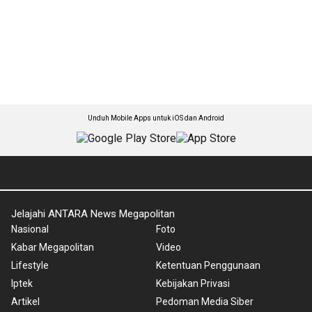
Unduh Mobile Apps untuk iOS dan Android
Jelajahi ANTARA News Megapolitan
Nasional
Foto
Kabar Megapolitan
Video
Lifestyle
Ketentuan Penggunaan
Iptek
Kebijakan Privasi
Artikel
Pedoman Media Siber