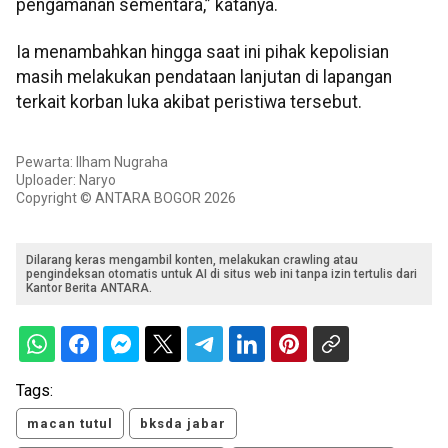
pengamanan sementara,” katanya.
Ia menambahkan hingga saat ini pihak kepolisian
masih melakukan pendataan lanjutan di lapangan
terkait korban luka akibat peristiwa tersebut.
Pewarta: Ilham Nugraha
Uploader: Naryo
Copyright © ANTARA BOGOR 2026
Dilarang keras mengambil konten, melakukan crawling atau
pengindeksan otomatis untuk AI di situs web ini tanpa izin tertulis dari
Kantor Berita ANTARA.
Tags:
macan tutul
bksda jabar