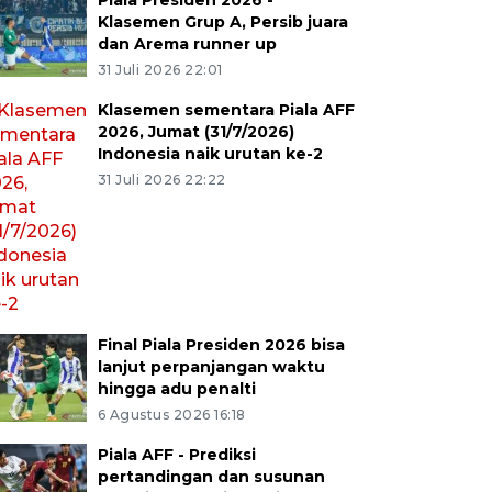
Piala Presiden 2026 -
Klasemen Grup A, Persib juara
dan Arema runner up
31 Juli 2026 22:01
Klasemen sementara Piala AFF
2026, Jumat (31/7/2026)
Indonesia naik urutan ke-2
31 Juli 2026 22:22
Final Piala Presiden 2026 bisa
lanjut perpanjangan waktu
hingga adu penalti
6 Agustus 2026 16:18
Piala AFF - Prediksi
pertandingan dan susunan