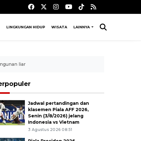
LINGKUNGAN HIDUP
WISATA
LAINNYA
ngunan liar
erpopuler
Jadwal pertandingan dan
klasemen Piala AFF 2026,
Senin (3/8/2026) jelang
Indonesia vs Vietnam
3 Agustus 2026 08:51