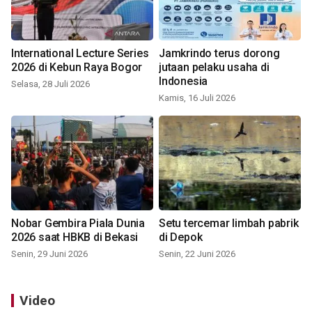
International Lecture Series
Jamkrindo terus dorong
2026 di Kebun Raya Bogor
jutaan pelaku usaha di
Indonesia
Selasa, 28 Juli 2026
Kamis, 16 Juli 2026
Nobar Gembira Piala Dunia
Setu tercemar limbah pabrik
2026 saat HBKB di Bekasi
di Depok
Senin, 29 Juni 2026
Senin, 22 Juni 2026
Video