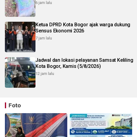
6 jam lalu
Ketua DPRD Kota Bogor ajak warga dukung
Sensus Ekonomi 2026
7 jam lalu
Jadwal dan lokasi pelayanan Samsat Keliling
Kota Bogor, Kamis (5/8/2026)
12 jam lalu
Foto