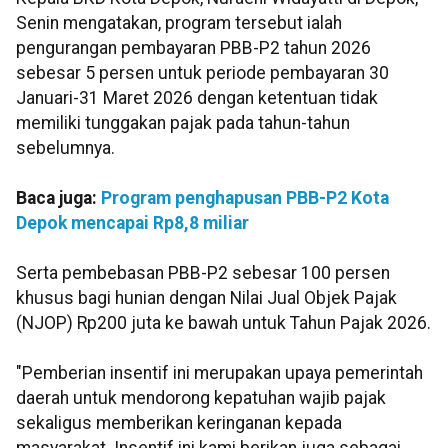
Senin mengatakan, program tersebut ialah
pengurangan pembayaran PBB-P2 tahun 2026
sebesar 5 persen untuk periode pembayaran 30
Januari-31 Maret 2026 dengan ketentuan tidak
memiliki tunggakan pajak pada tahun-tahun
sebelumnya.
Baca juga:
Program penghapusan PBB-P2 Kota
Depok mencapai Rp8,8 miliar
Serta pembebasan PBB-P2 sebesar 100 persen
khusus bagi hunian dengan Nilai Jual Objek Pajak
(NJOP) Rp200 juta ke bawah untuk Tahun Pajak 2026.
"Pemberian insentif ini merupakan upaya pemerintah
daerah untuk mendorong kepatuhan wajib pajak
sekaligus memberikan keringanan kepada