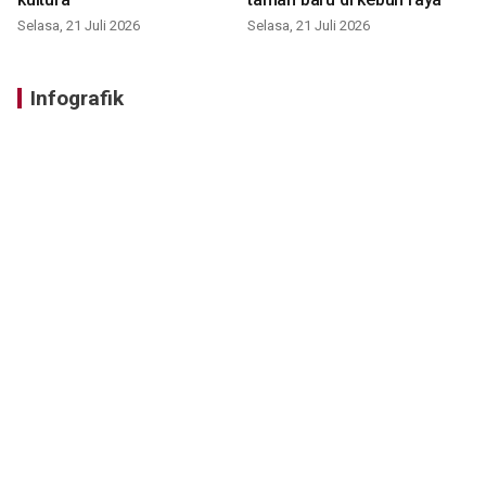
Selasa, 21 Juli 2026
Selasa, 21 Juli 2026
Infografik