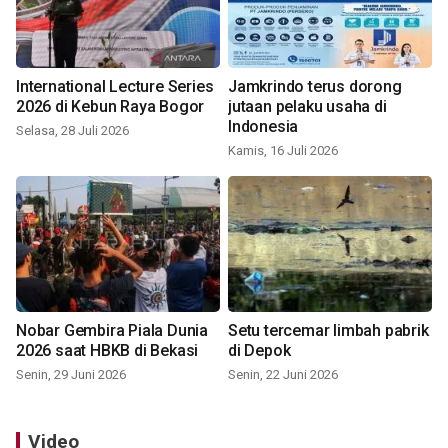
International Lecture Series
Jamkrindo terus dorong
2026 di Kebun Raya Bogor
jutaan pelaku usaha di
Indonesia
Selasa, 28 Juli 2026
Kamis, 16 Juli 2026
Nobar Gembira Piala Dunia
Setu tercemar limbah pabrik
2026 saat HBKB di Bekasi
di Depok
Senin, 29 Juni 2026
Senin, 22 Juni 2026
Video