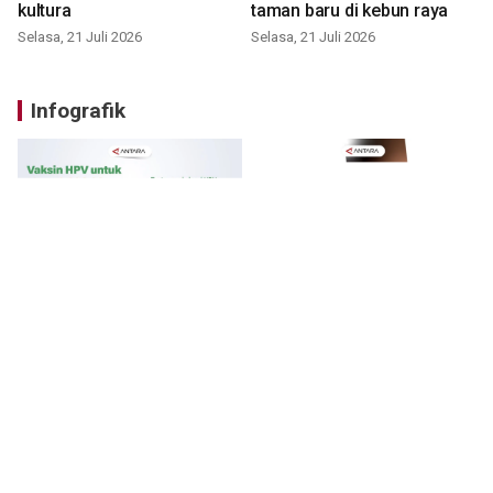
kultura
taman baru di kebun raya
Selasa, 21 Juli 2026
Selasa, 21 Juli 2026
Infografik