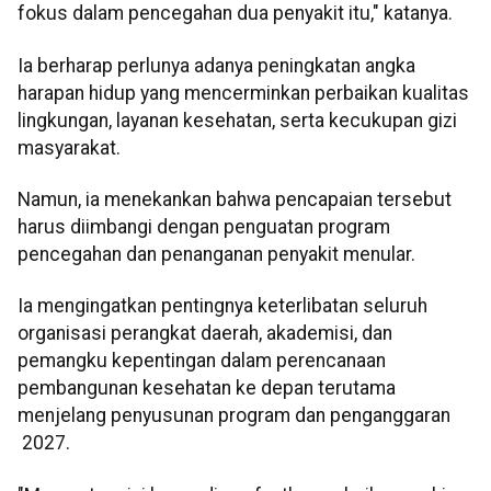
fokus dalam pencegahan dua penyakit itu," katanya.
Ia berharap perlunya adanya peningkatan angka
harapan hidup yang mencerminkan perbaikan kualitas
lingkungan, layanan kesehatan, serta kecukupan gizi
masyarakat.
Namun, ia menekankan bahwa pencapaian tersebut
harus diimbangi dengan penguatan program
pencegahan dan penanganan penyakit menular.
Ia mengingatkan pentingnya keterlibatan seluruh
organisasi perangkat daerah, akademisi, dan
pemangku kepentingan dalam perencanaan
pembangunan kesehatan ke depan terutama
menjelang penyusunan program dan penganggaran
2027.