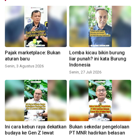
Pajak marketplace: Bukan
Lomba kicau bikin burung
aturan baru
liar punah? ini kata Burung
Indonesia
Senin, 3 Agustus 2026
Senin, 27 Juli 2026
Ini cara kebun raya dekatkan
Bukan sekedar pengelolaan
budaya ke Gen Z lewat
PT MNR hadirkan belasan