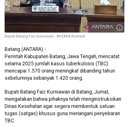
Bupati Batang Faiz Kurniawan . ANTARA/Kutnadi
Batang (ANTARA) -
Perintah Kabupaten Batang, Jawa Tengah, mencatat
selama 2025 jumlah kasus tuberkulosis (TBC)
mencapai 1.570 orang meningkat dibanding tahun
sebelumnya sebanyak 1.420 orang.
Bupati Batang Faiz Kurniawan di Batang, Jumat,
mengatakan bahwa pihaknya telah menginstruksikan
Dinas Kesehatan agar segera membentuk satuan
tugas (satgas) khusus guna menangani penyebaran
TBC.