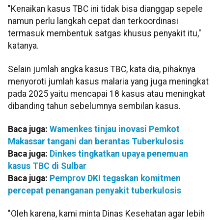
"Kenaikan kasus TBC ini tidak bisa dianggap sepele
namun perlu langkah cepat dan terkoordinasi
termasuk membentuk satgas khusus penyakit itu,"
katanya.
Selain jumlah angka kasus TBC, kata dia, pihaknya
menyoroti jumlah kasus malaria yang juga meningkat
pada 2025 yaitu mencapai 18 kasus atau meningkat
dibanding tahun sebelumnya sembilan kasus.
Baca juga:
Wamenkes tinjau inovasi Pemkot
Makassar tangani dan berantas Tuberkulosis
Baca juga:
Dinkes tingkatkan upaya penemuan
kasus TBC di Sulbar
Baca juga:
Pemprov DKI tegaskan komitmen
percepat penanganan penyakit tuberkulosis
"Oleh karena, kami minta Dinas Kesehatan agar lebih