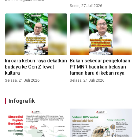
Senin, 27 Juli 2026
Ini cara kebun raya dekatkan
Bukan sekedar pengelolaan
budaya ke Gen Z lewat
PT MNR hadirkan belasan
kultura
taman baru di kebun raya
Selasa, 21 Juli 2026
Selasa, 21 Juli 2026
Infografik