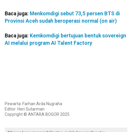
Baca juga:
Menkomdigi sebut 73,5 persen BTS di
Provinsi Aceh sudah beroperasi normal (on air)
Baca juga:
Kemkomdigi bertujuan bentuk sovereign
AI melalui program AI Talent Factory
Pewarta: Farhan Arda Nugraha
Editor: Heri Sutarman
Copyright © ANTARA BOGOR 2025