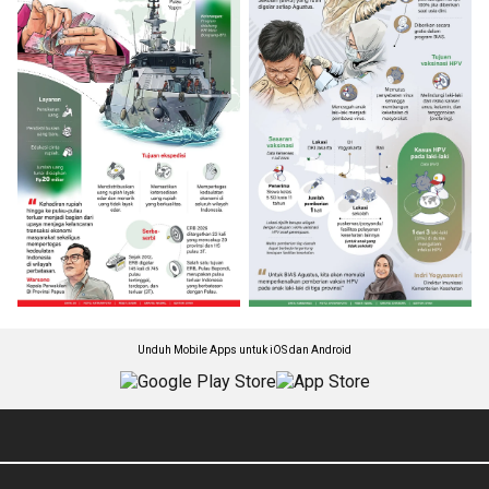
Unduh Mobile Apps untuk iOS dan Android