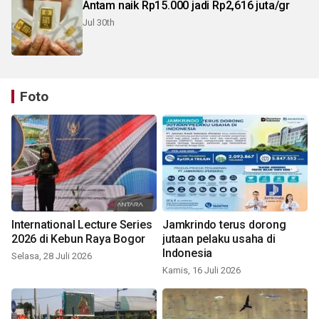
Antam naik Rp15.000 jadi Rp2,616 juta/gr
Jul 30th
Foto
International Lecture Series
Jamkrindo terus dorong
2026 di Kebun Raya Bogor
jutaan pelaku usaha di
Indonesia
Selasa, 28 Juli 2026
Kamis, 16 Juli 2026