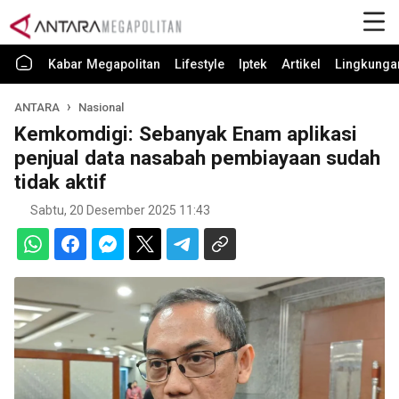
Kabar Megapolitan
Lifestyle
Iptek
Artikel
Lingkunga
ANTARA
Nasional
Kemkomdigi: Sebanyak Enam aplikasi
penjual data nasabah pembiayaan sudah
tidak aktif
Sabtu, 20 Desember 2025 11:43