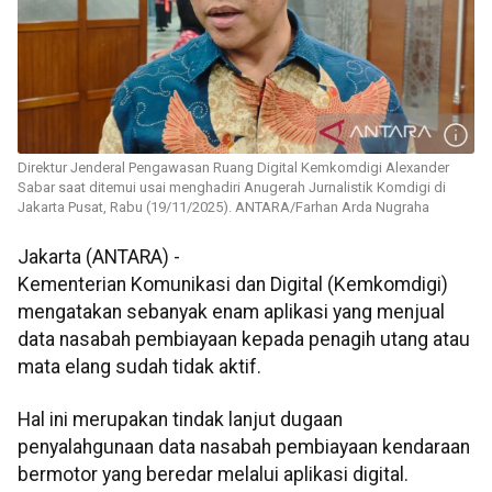
Direktur Jenderal Pengawasan Ruang Digital Kemkomdigi Alexander
Sabar saat ditemui usai menghadiri Anugerah Jurnalistik Komdigi di
Jakarta Pusat, Rabu (19/11/2025). ANTARA/Farhan Arda Nugraha
Jakarta (ANTARA) -
Kementerian Komunikasi dan Digital (Kemkomdigi)
mengatakan sebanyak enam aplikasi yang menjual
data nasabah pembiayaan kepada penagih utang atau
mata elang sudah tidak aktif.
Hal ini merupakan tindak lanjut dugaan
penyalahgunaan data nasabah pembiayaan kendaraan
bermotor yang beredar melalui aplikasi digital.