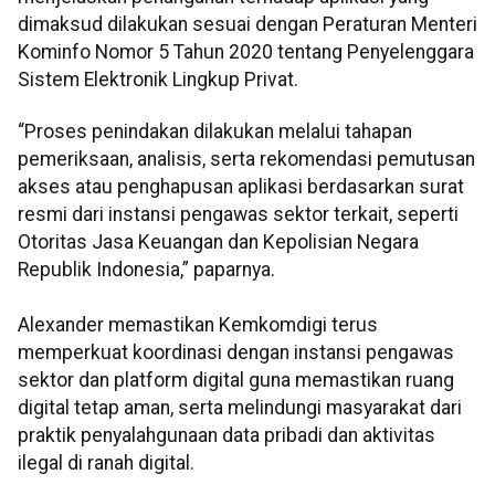
dimaksud dilakukan sesuai dengan Peraturan Menteri
Kominfo Nomor 5 Tahun 2020 tentang Penyelenggara
Sistem Elektronik Lingkup Privat.
“Proses penindakan dilakukan melalui tahapan
pemeriksaan, analisis, serta rekomendasi pemutusan
akses atau penghapusan aplikasi berdasarkan surat
resmi dari instansi pengawas sektor terkait, seperti
Otoritas Jasa Keuangan dan Kepolisian Negara
Republik Indonesia,” paparnya.
Alexander memastikan Kemkomdigi terus
memperkuat koordinasi dengan instansi pengawas
sektor dan platform digital guna memastikan ruang
digital tetap aman, serta melindungi masyarakat dari
praktik penyalahgunaan data pribadi dan aktivitas
ilegal di ranah digital.