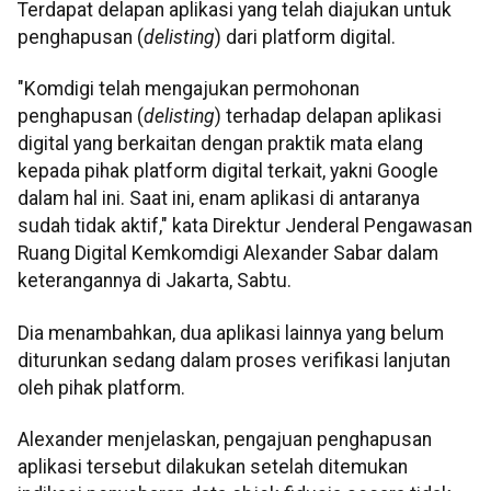
Terdapat delapan aplikasi yang telah diajukan untuk
penghapusan (
delisting
) dari platform digital.
"Komdigi telah mengajukan permohonan
penghapusan (
delisting
) terhadap delapan aplikasi
digital yang berkaitan dengan praktik mata elang
kepada pihak platform digital terkait, yakni Google
dalam hal ini. Saat ini, enam aplikasi di antaranya
sudah tidak aktif," kata Direktur Jenderal Pengawasan
Ruang Digital Kemkomdigi Alexander Sabar dalam
keterangannya di Jakarta, Sabtu.
Dia menambahkan, dua aplikasi lainnya yang belum
diturunkan sedang dalam proses verifikasi lanjutan
oleh pihak platform.
Alexander menjelaskan, pengajuan penghapusan
aplikasi tersebut dilakukan setelah ditemukan