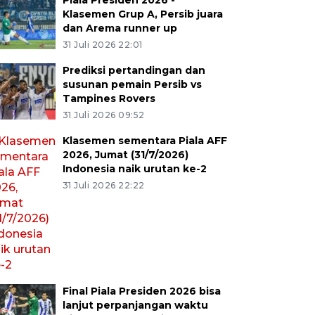
Piala Presiden 2026 -
Klasemen Grup A, Persib juara
dan Arema runner up
31 Juli 2026 22:01
Prediksi pertandingan dan
susunan pemain Persib vs
Tampines Rovers
31 Juli 2026 09:52
Klasemen sementara Piala AFF
2026, Jumat (31/7/2026)
Indonesia naik urutan ke-2
31 Juli 2026 22:22
Final Piala Presiden 2026 bisa
lanjut perpanjangan waktu