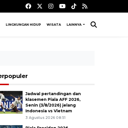
LINGKUNGAN HIDUP
WISATA
LAINNYA
erpopuler
Jadwal pertandingan dan
klasemen Piala AFF 2026,
Senin (3/8/2026) jelang
Indonesia vs Vietnam
3 Agustus 2026 08:51