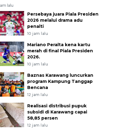
jam lalu
Persebaya juara Piala Presiden
2026 melalui drama adu
penalti
10 jam lalu
Mariano Peralta kena kartu
merah di final Piala Presiden
2026.
10 jam lalu
Baznas Karawang luncurkan
program Kampung Tanggap
Bencana
12 jam lalu
Realisasi distribusi pupuk
subsidi di Karawang capai
58,85 persen
12 jam lalu