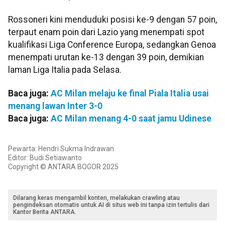
Rossoneri kini menduduki posisi ke-9 dengan 57 poin,
terpaut enam poin dari Lazio yang menempati spot
kualifikasi Liga Conference Europa, sedangkan Genoa
menempati urutan ke-13 dengan 39 poin, demikian
laman Liga Italia pada Selasa.
Baca juga:
AC Milan melaju ke final Piala Italia usai
menang lawan Inter 3-0
Baca juga:
AC Milan menang 4-0 saat jamu Udinese
Pewarta: Hendri Sukma Indrawan
Editor: Budi Setiawanto
Copyright © ANTARA BOGOR 2025
Dilarang keras mengambil konten, melakukan crawling atau
pengindeksan otomatis untuk AI di situs web ini tanpa izin tertulis dari
Kantor Berita ANTARA.