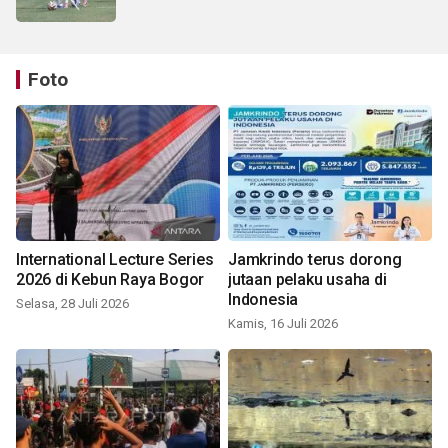
Foto
International Lecture Series
Jamkrindo terus dorong
2026 di Kebun Raya Bogor
jutaan pelaku usaha di
Indonesia
Selasa, 28 Juli 2026
Kamis, 16 Juli 2026