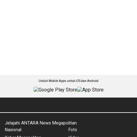
Unduh Mobile Apps untuk iOS dan Android
Jelajahi ANTARA News Megapolitan
Nasional
Foto