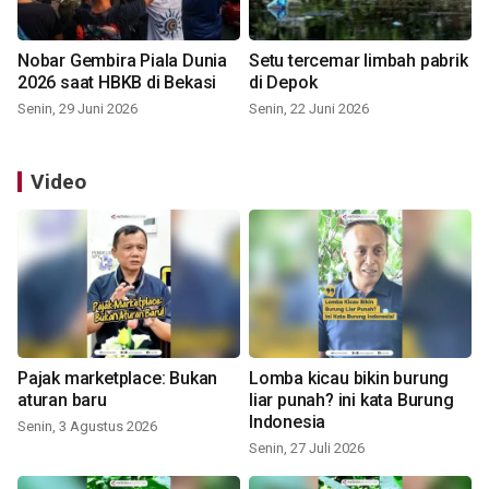
Nobar Gembira Piala Dunia
Setu tercemar limbah pabrik
2026 saat HBKB di Bekasi
di Depok
Senin, 29 Juni 2026
Senin, 22 Juni 2026
Video
Pajak marketplace: Bukan
Lomba kicau bikin burung
aturan baru
liar punah? ini kata Burung
Indonesia
Senin, 3 Agustus 2026
Senin, 27 Juli 2026