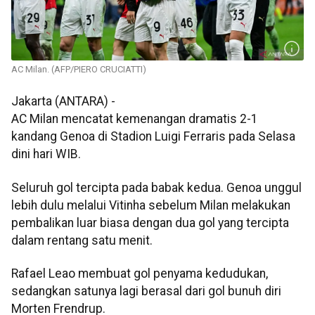
AC Milan. (AFP/PIERO CRUCIATTI)
Jakarta (ANTARA) -
AC Milan mencatat kemenangan dramatis 2-1
kandang Genoa di Stadion Luigi Ferraris pada Selasa
dini hari WIB.
Seluruh gol tercipta pada babak kedua. Genoa unggul
lebih dulu melalui Vitinha sebelum Milan melakukan
pembalikan luar biasa dengan dua gol yang tercipta
dalam rentang satu menit.
Rafael Leao membuat gol penyama kedudukan,
sedangkan satunya lagi berasal dari gol bunuh diri
Morten Frendrup.