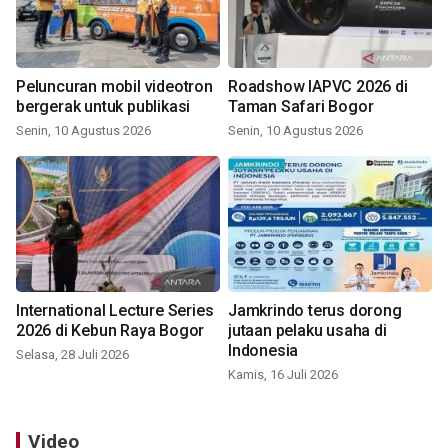
Peluncuran mobil videotron
Roadshow IAPVC 2026 di
bergerak untuk publikasi
Taman Safari Bogor
Senin, 10 Agustus 2026
Senin, 10 Agustus 2026
International Lecture Series
Jamkrindo terus dorong
2026 di Kebun Raya Bogor
jutaan pelaku usaha di
Indonesia
Selasa, 28 Juli 2026
Kamis, 16 Juli 2026
Video