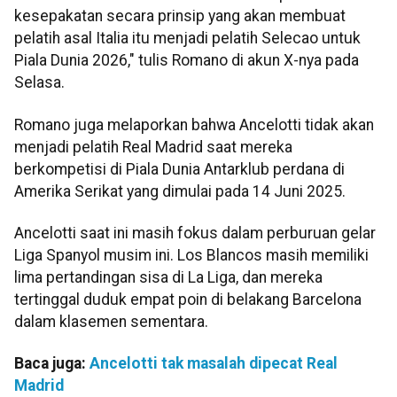
kesepakatan secara prinsip yang akan membuat
pelatih asal Italia itu menjadi pelatih Selecao untuk
Piala Dunia 2026," tulis Romano di akun X-nya pada
Selasa.
Romano juga melaporkan bahwa Ancelotti tidak akan
menjadi pelatih Real Madrid saat mereka
berkompetisi di Piala Dunia Antarklub perdana di
Amerika Serikat yang dimulai pada 14 Juni 2025.
Ancelotti saat ini masih fokus dalam perburuan gelar
Liga Spanyol musim ini. Los Blancos masih memiliki
lima pertandingan sisa di La Liga, dan mereka
tertinggal duduk empat poin di belakang Barcelona
dalam klasemen sementara.
Baca juga:
Ancelotti tak masalah dipecat Real
Madrid