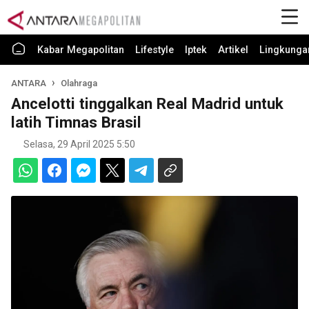
Kabar Megapolitan
Lifestyle
Iptek
Artikel
Lingkunga
ANTARA
Olahraga
Ancelotti tinggalkan Real Madrid untuk
latih Timnas Brasil
Selasa, 29 April 2025 5:50