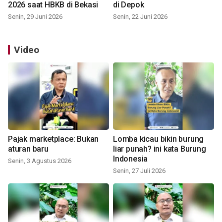
2026 saat HBKB di Bekasi
di Depok
Senin, 29 Juni 2026
Senin, 22 Juni 2026
Video
Pajak marketplace: Bukan
Lomba kicau bikin burung
aturan baru
liar punah? ini kata Burung
Indonesia
Senin, 3 Agustus 2026
Senin, 27 Juli 2026