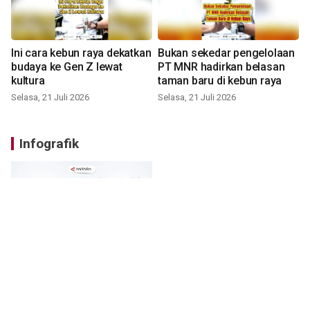
Ini cara kebun raya dekatkan
Bukan sekedar pengelolaan
budaya ke Gen Z lewat
PT MNR hadirkan belasan
kultura
taman baru di kebun raya
Selasa, 21 Juli 2026
Selasa, 21 Juli 2026
Infografik