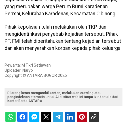
yang merupakan warga Perum Bumi Karadenan
Permai, Kelurahan Karadenan, Kecamatan Cibinong.
Pihak kepolisian telah melakukan olah TKP dan
mengidentifikasi penyebab kejadian tersebut. Pihak
PT. FMI telah diberitahukan tentang kejadian tersebut
dan akan menyerahkan korban kepada pihak keluarga.
Pewarta: M Fikri Setiawan
Uploader: Naryo
Copyright © ANTARA BOGOR 2025
Dilarang keras mengambil konten, melakukan crawling atau
pengindeksan otomatis untuk AI di situs web ini tanpa izin tertulis dari
Kantor Berita ANTARA.