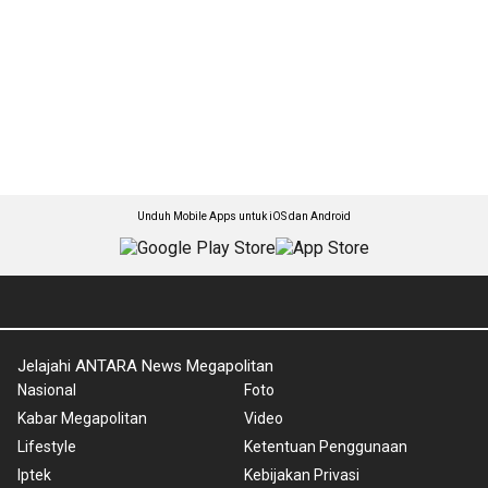
Unduh Mobile Apps untuk iOS dan Android
Jelajahi ANTARA News Megapolitan
Nasional
Foto
Kabar Megapolitan
Video
Lifestyle
Ketentuan Penggunaan
Iptek
Kebijakan Privasi