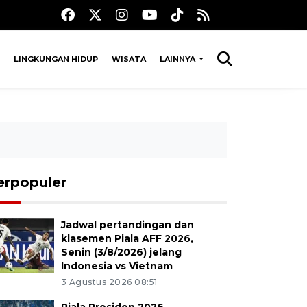
LINGKUNGAN HIDUP
WISATA
LAINNYA
erpopuler
Jadwal pertandingan dan
klasemen Piala AFF 2026,
Senin (3/8/2026) jelang
Indonesia vs Vietnam
3 Agustus 2026 08:51