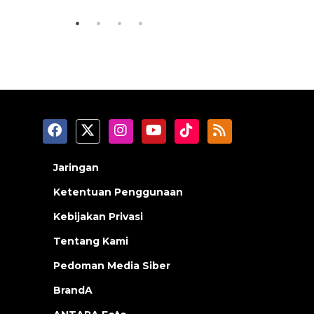
Jaringan
Ketentuan Penggunaan
Kebijakan Privasi
Tentang Kami
Pedoman Media Siber
BrandA