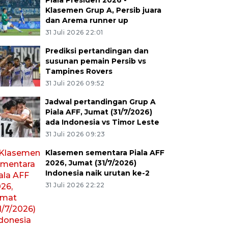
Piala Presiden 2026 -
Klasemen Grup A, Persib juara
dan Arema runner up
31 Juli 2026 22:01
Prediksi pertandingan dan
susunan pemain Persib vs
Tampines Rovers
31 Juli 2026 09:52
Jadwal pertandingan Grup A
Piala AFF, Jumat (31/7/2026)
ada Indonesia vs Timor Leste
31 Juli 2026 09:23
Klasemen sementara Piala AFF
2026, Jumat (31/7/2026)
Indonesia naik urutan ke-2
31 Juli 2026 22:22