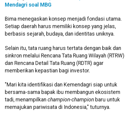
Mendagri soal MBG
Bima menegaskan konsep menjadi fondasi utama.
Setiap daerah harus memiliki konsep yang jelas,
berbasis sejarah, budaya, dan identitas uniknya.
Selain itu, tata ruang harus tertata dengan baik dan
sinkron melalui Rencana Tata Ruang Wilayah (RTRW)
dan Rencana Detail Tata Ruang (RDTR) agar
memberikan kepastian bagi investor.
"Mari kita identifikasi dan Kemendagri siap untuk
bersama-sama bapak ibu membangun ekosistem
tadi, menampilkan
champion-champion
baru untuk
memajukan pariwisata di Indonesia," tuturnya.