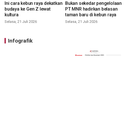
Ini cara kebun raya dekatkan
Bukan sekedar pengelolaan
budaya ke Gen Z lewat
PT MNR hadirkan belasan
kultura
taman baru di kebun raya
Selasa, 21 Juli 2026
Selasa, 21 Juli 2026
Infografik