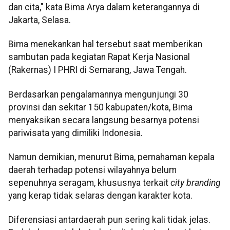
dan cita," kata Bima Arya dalam keterangannya di
Jakarta, Selasa.
Bima menekankan hal tersebut saat memberikan
sambutan pada kegiatan Rapat Kerja Nasional
(Rakernas) I PHRI di Semarang, Jawa Tengah.
Berdasarkan pengalamannya mengunjungi 30
provinsi dan sekitar 150 kabupaten/kota, Bima
menyaksikan secara langsung besarnya potensi
pariwisata yang dimiliki Indonesia.
Namun demikian, menurut Bima, pemahaman kepala
daerah terhadap potensi wilayahnya belum
sepenuhnya seragam, khususnya terkait
city branding
yang kerap tidak selaras dengan karakter kota.
Diferensiasi antardaerah pun sering kali tidak jelas.