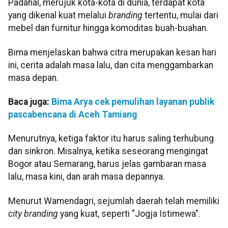
Padahal, merujuk kota-kota di dunia, terdapat kota
yang dikenal kuat melalui
branding
tertentu, mulai dari
mebel dan furnitur hingga komoditas buah-buahan.
Bima menjelaskan bahwa citra merupakan kesan hari
ini, cerita adalah masa lalu, dan cita menggambarkan
masa depan.
Baca juga:
Bima Arya cek pemulihan layanan publik
pascabencana di Aceh Tamiang
Menurutnya, ketiga faktor itu harus saling terhubung
dan sinkron. Misalnya, ketika seseorang mengingat
Bogor atau Semarang, harus jelas gambaran masa
lalu, masa kini, dan arah masa depannya.
Menurut Wamendagri, sejumlah daerah telah memiliki
city branding
yang kuat, seperti "Jogja Istimewa".