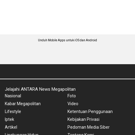
Unduh Mobile Apps untuk iOS dan Android
Jelajahi ANTARA News Megapolitan
Nasional
Foto
Kabar Megapolitan
Video
Lifestyle
Ketentuan Penggunaan
Iptek
Kebijakan Privasi
Artikel
Pedoman Media Siber