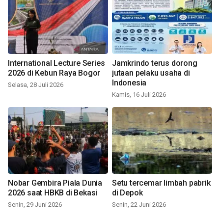
International Lecture Series
Jamkrindo terus dorong
2026 di Kebun Raya Bogor
jutaan pelaku usaha di
Indonesia
Selasa, 28 Juli 2026
Kamis, 16 Juli 2026
Nobar Gembira Piala Dunia
Setu tercemar limbah pabrik
2026 saat HBKB di Bekasi
di Depok
Senin, 29 Juni 2026
Senin, 22 Juni 2026