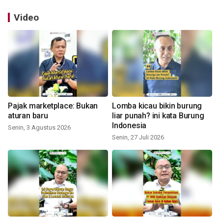
Video
Pajak marketplace: Bukan
Lomba kicau bikin burung
aturan baru
liar punah? ini kata Burung
Indonesia
Senin, 3 Agustus 2026
Senin, 27 Juli 2026