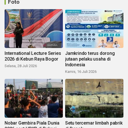
Foto
International Lecture Series
Jamkrindo terus dorong
2026 di Kebun Raya Bogor
jutaan pelaku usaha di
Indonesia
Selasa, 28 Juli 2026
Kamis, 16 Juli 2026
Nobar Gembira Piala Dunia
Setu tercemar limbah pabrik