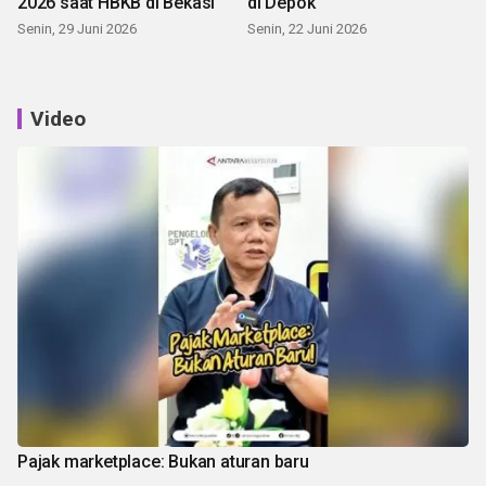
2026 saat HBKB di Bekasi
di Depok
Senin, 29 Juni 2026
Senin, 22 Juni 2026
Video
Pajak marketplace: Bukan aturan baru