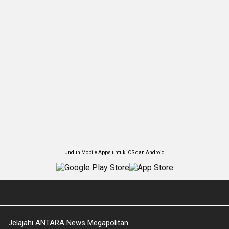
Unduh Mobile Apps untuk iOS dan Android
Jelajahi ANTARA News Megapolitan