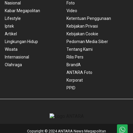
Nasional
Foto
Kabar Megapolitan
Video
Lifestyle
Ketentuan Penggunaan
Iptek
Kebijakan Privasi
Artikel
Kebijakan Cookie
Lingkungan Hidup
Pedoman Media Siber
Wisata
Tentang Kami
Internasional
Rilis Pers
Olahraga
BrandA
ANTARA Foto
Korporat
PPID
Copyright © 2024 ANTARA News Megapolitan