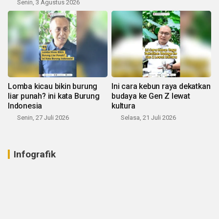
Senin, 3 Agustus 2026
Lomba kicau bikin burung
Ini cara kebun raya dekatkan
liar punah? ini kata Burung
budaya ke Gen Z lewat
Indonesia
kultura
Senin, 27 Juli 2026
Selasa, 21 Juli 2026
Infografik